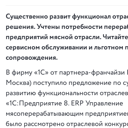
Существенно развит функционал отра
решения. Учтены потребности перер
предприятий мясной отрасли. Читайт
сервисном обслуживании и льготном 
сопровождения.
В фирму «1С» от партнера-франчайзи В
Москва) поступило предложение по 
развитию функциональности отрасле
«1С:Предприятие 8. ERP Управление
мясоперерабатывающим предприятие
было рассмотрено отраслевой конкур