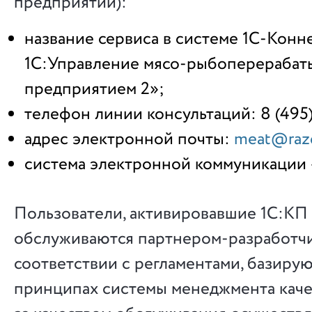
предприятий):
название сервиса в системе 1С-Конн
1С:Управление мясо-рыбоперераба
предприятием 2»;
телефон линии консультаций: 8 (495)
адрес электронной почты:
meat@razd
система электронной коммуникации 
Пользователи, активировавшие 1С:КП
обслуживаются партнером-разработч
соответствии с регламентами, базиру
принципах системы менеджмента каче