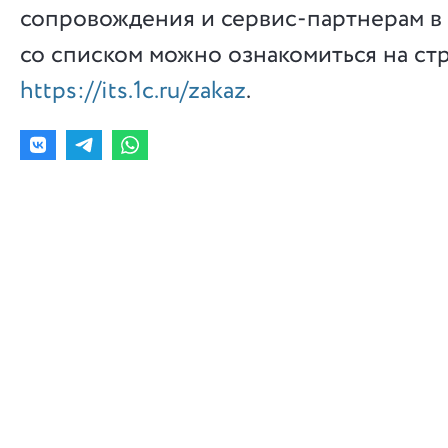
сопровождения и сервис-партнерам в 
со списком можно ознакомиться на ст
https://its.1c.ru/zakaz
.