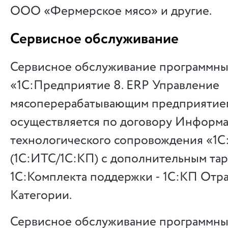
ООО «Фермерское мясо» и другие.
Сервисное обслуживание
Сервисное обслуживание программны
«1С:Предприятие 8. ERP Управление
мясоперерабатывающим предприятие
осуществляется по договору Информ
технологического сопровождения «1
(1С:ИТС/1С:КП) с дополнительным та
1С:Комплекта поддержки - 1С:КП Отр
Категории.
Сервисное обслуживание программны