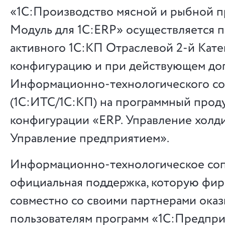
«1С:Производство мясной и рыбной п
Модуль для 1С:ERP» осуществляется 
активного 1С:КП Отраслевой 2-й Кате
конфигурацию и при действующем до
Информационно-технологического с
(1С:ИТС/1С:КП) на программный прод
конфигурации «ERP. Управление холд
Управление предприятием».
Информационно-технологическое со
официальная поддержка, которую фир
совместно со своими партнерами оказ
пользователям программ «1С:Предпри