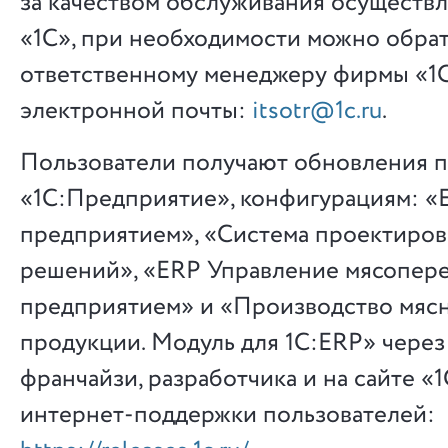
за качеством обслуживания осуществ
«1С», при необходимости можно обрат
ответственному менеджеру фирмы «1С
электронной почты:
itsotr@1c.ru
.
Пользователи получают обновления 
«1С:Предприятие», конфигурациям: «
предприятием», «Система проектиро
решений», «ERP Управление мясопе
предприятием» и «Производство мяс
продукции. Модуль для 1С:ERP» через
франчайзи, разработчика и на сайте «1
интернет-поддержки пользователей: