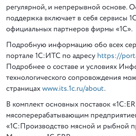
регулярной, и непрерывной основе. 
поддержка включает в себя сервисы 1
официальных партнеров фирмы «1С».
Подробную информацию обо всех серв
портале 1С:ИТС по адресу
https://porta
Подробнее о составе и условиях Ин
технологического сопровождения мож
страницах
www.its.1c.ru/about
.
В комплект основных поставок «1С:E
мясоперерабатывающим предприятие
«1С:Производство мясной и рыбной п