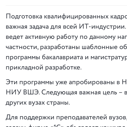
Подготовка квалифицированных кадро
важная задача для всей ИТ-индустрии
ведет активную работу по данному на
частности, разработаны шаблонные о
программы бакалавриата и магистрату
прикладной разработке.
Эти программы уже апробированы в
НИУ ВШЭ. Следующая важная цель – в
других вузах страны.
Для поддержки преподавателей вузов