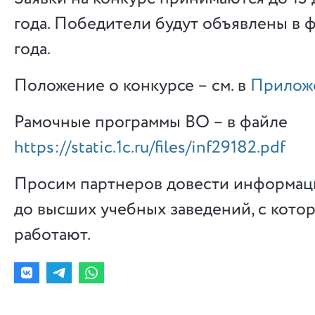
года. Победители будут объявлены в 
года.
Положение о конкурсе – см. в
Прилож
Рамочные программы ВО – в файле
https://static.1c.ru/files/inf29182.pdf
Просим партнеров довести информац
до высших учебных заведений, с кото
работают.