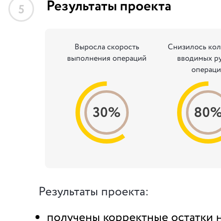
Результаты проекта
5
Выросла скорость
Снизилось кол
выполнения операций
вводимых р
операци
30%
80
Результаты проекта:
получены корректные остатки н