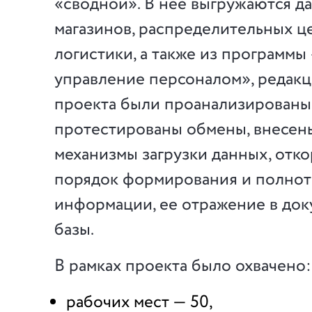
«сводной». В нее выгружаются д
магазинов, распределительных ц
логистики, а также из программы
управление персоналом», редакци
проекта были проанализированы
протестированы обмены, внесен
механизмы загрузки данных, отк
порядок формирования и полнот
информации, ее отражение в док
базы.
В рамках проекта было охвачено:
рабочих мест — 50,