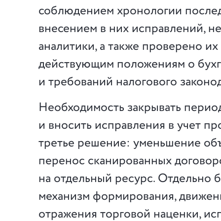
соблюдением хронологии послед
внесением в них исправлений, 
аналитики, а также проверено их
действующим положениям о бухг
и требований налогового законо
Необходимость закрывать перио
и вносить исправления в учет пр
третье решение: уменьшение объ
перенос сканированных договор
на отдельный ресурс. Отдельно 
механизм формирования, движени
отражения торговой наценки, ис