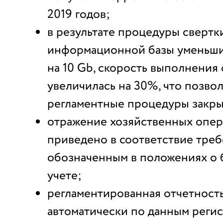
2019 годов;
в результате процедуры свертк
информационной базы уменьши
на 10 Gb, скорость выполнения
увеличилась на 30%, что позво
регламентные процедуры закры
отражение хозяйственных опер
приведено в соответствие треб
обозначенным в положениях о 
учете;
регламентированная отчетность
автоматически по данным регис