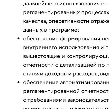
дальнейшего использования ее 
регламентированных процесса
качества, оперативности отраж
данных в программе;
обеспечение формирования не
внутреннего использования и 
вышестоящие и контролирующи
отчетности с детализацией по 
статьям доходов и расходов, ви
обеспечение автоматизированн
регламентированной отчетност
с требованиями законодательст
возможности отправки отчетно