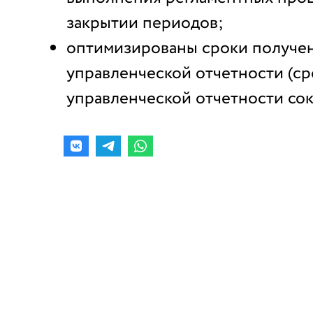
закрытии периодов;
оптимизированы сроки получе
управленческой отчетности (с
управленческой отчетности со