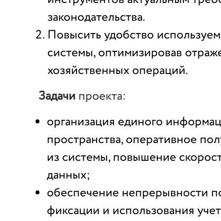
законодательства.
Повысить удобство используем
системы, оптимизировав отраж
хозяйственных операций.
Задачи
проекта:
организация единого информа
пространства, оперативное по
из системы, повышение скорос
данных;
обеспечение непрерывности п
фиксации и использования уче