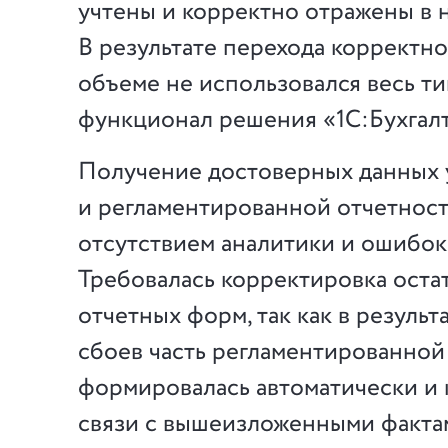
учтены и корректно отражены в 
В результате перехода корректно
объеме не использовался весь т
функционал решения «1С:Бухгал
Получение достоверных данных 
и регламентированной отчетнос
отсутствием аналитики и ошибок 
Требовалась корректировка остат
отчетных форм, так как в результ
сбоев часть регламентированной
формировалась автоматически и 
связи с вышеизложенными фактам