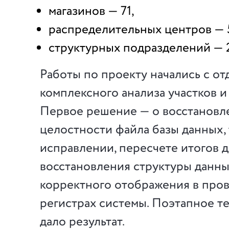
магазинов — 71,
распределительных центров — 
структурных подразделений — 2
Работы по проекту начались с отд
комплексного анализа участков и
Первое решение — о восстановл
целостности файла базы данных,
исправлении, пересчете итогов 
восстановления структуры данны
корректного отображения в прово
регистрах системы. Поэтапное т
дало результат.