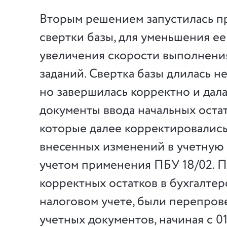
Вторым решением запустилась п
свертки базы, для уменьшения ее
увеличения скорости выполнени
заданий. Свертка базы длилась не
но завершилась корректно и дал
документы ввода начальных остатк
которые далее корректировались
внесенных изменений в учетную 
учетом применения ПБУ 18/02. 
корректных остатков в бухгалтер
налоговом учете, были перепров
учетных документов, начиная с 01.