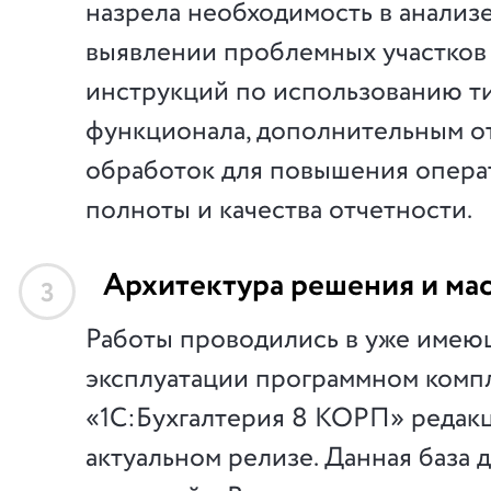
назрела необходимость в анализе
выявлении проблемных участков 
инструкций по использованию т
функционала, дополнительным от
обработок для повышения опера
полноты и качества отчетности.
Архитектура решения и ма
3
Работы проводились в уже имею
эксплуатации программном комп
«1С:Бухгалтерия 8 КОРП» редакц
актуальном релизе. Данная база 