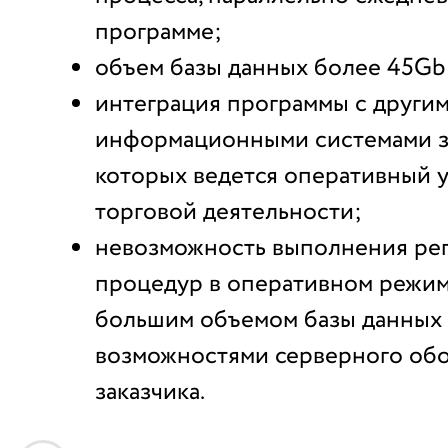
программе;
объем базы данных более 45Gb
интеграция программы с други
информационными системами за
которых ведется оперативный у
торговой деятельности;
невозможность выполнения ре
процедур в оперативном режиме
большим объемом базы данных 
возможностями серверного об
заказчика.