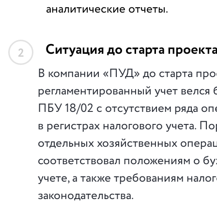
аналитические отчеты.
Ситуация до старта проект
2
В компании «ПУД» до старта про
регламентированный учет велся
ПБУ 18/02 с отсутствием ряда о
в регистрах налогового учета. П
отдельных хозяйственных опера
соответствовал положениям о бу
учете, а также требованиям нало
законодательства.