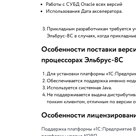
Работы с СУБД Oracle всех версий
Использования Дата акселератора.
Прикладным разработчикам требуется у
Эльбрус-8С в случаях, когда прикладны
Особенности поставки верси
процессорах Эльбрус-8С
Для установки платформы «1С:Предприят
Обеспечивается поддержка именно мод
Используется системная Java.
Не поддерживается выдача дистрибутив
тонким клиентом, отличным по версии о
Особенности лицензирован
Поддержка платформы «1С:Предприятие 8»