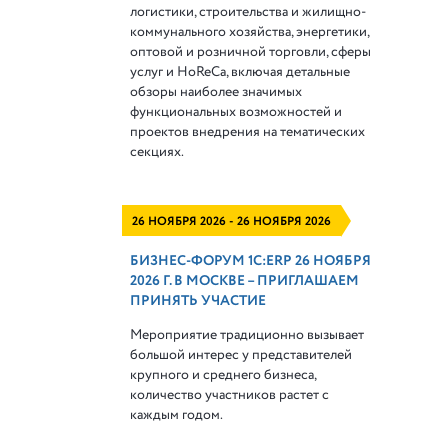
логистики, строительства и жилищно-
коммунального хозяйства, энергетики,
оптовой и розничной торговли, сферы
услуг и HoReCa, включая детальные
обзоры наиболее значимых
функциональных возможностей и
проектов внедрения на тематических
секциях.
26 НОЯБРЯ 2026 - 26 НОЯБРЯ 2026
БИЗНЕС-ФОРУМ 1С:ERP 26 НОЯБРЯ
2026 Г. В МОСКВЕ – ПРИГЛАШАЕМ
ПРИНЯТЬ УЧАСТИЕ
Мероприятие традиционно вызывает
большой интерес у представителей
крупного и среднего бизнеса,
количество участников растет с
каждым годом.