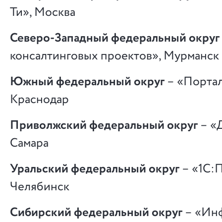
Ти», Москва
Северо-Западный федеральный округ
консалтинговых проектов», Мурманск
Южный федеральный округ
– «Порта
Краснодар
Приволжский федеральный округ
– «Д
Самара
Уральский федеральный округ
– «1С:
Челябинск
Сибирский федеральный округ
– «Ин