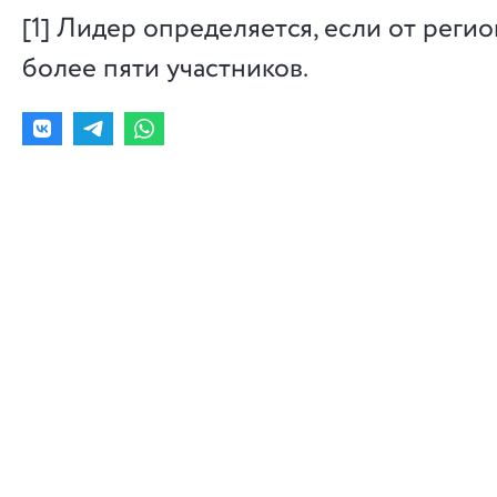
[1] Лидер определяется, если от реги
более пяти участников.