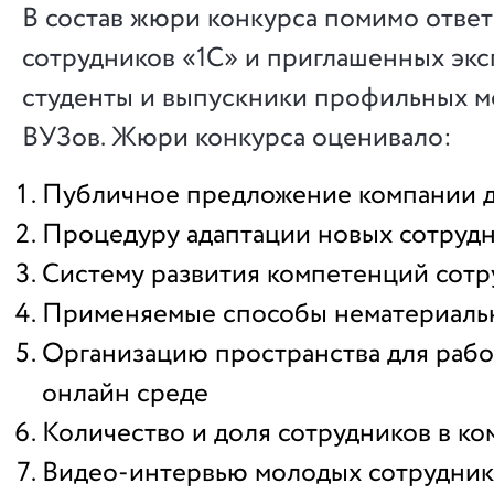
В состав жюри конкурса помимо отве
сотрудников «1С» и приглашенных эк
студенты и выпускники профильных м
ВУЗов. Жюри конкурса оценивало:
Публичное предложение компании 
Процедуру адаптации новых сотруд
Систему развития компетенций сотр
Применяемые способы нематериаль
Организацию пространства для рабо
онлайн среде
Количество и доля сотрудников в ко
Видео-интервью молодых сотруднико