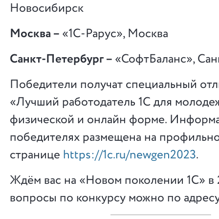
Новосибирск
Москва –
«1С-Рарус», Москва
Санкт-Петербург –
«СофтБаланс», Сан
Победители получат специальный отл
«Лучший работодатель 1С для молоде
физической и онлайн форме. Информ
победителях размещена на профильн
странице
https://1c.ru/newgen2023
.
Ждём вас на «Новом поколении 1С» в 2
вопросы по конкурсу можно по адрес