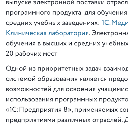
выпуске электронной поставки отрас
программного продукта для обучения
средних учебных заведениях:
1С:Меди
Клиническая лаборатория
. Электронн
обучения в высших и средних учебных
20 рабочих мест
Одной из приоритетных задач взаимод
системой образования является пред
возможностей для освоения учащимис
использования программных продукт
«1С:Предприятия 8», применяемых с
предприятиями различных отраслей. Д