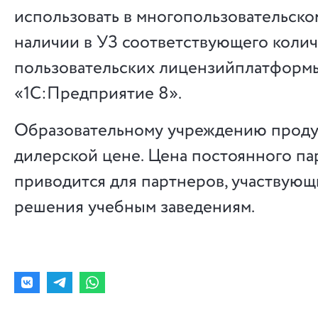
использовать в многопользовательск
наличии в УЗ соответствующего колич
пользовательских лицензийплатформ
«1С:Предприятие 8».
Образовательному учреждению проду
дилерской цене. Цена постоянного па
приводится для партнеров, участвующ
решения учебным заведениям.