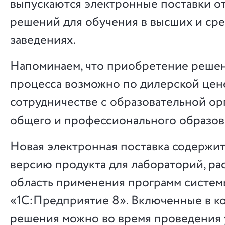
выпускаются электронные поставки о
решений для обучения в высших и ср
заведениях.
Напоминаем, что приобретение решен
процесса возможно по дилерской цене
сотрудничестве с образовательной ор
общего и профессионального образов
Новая электронная поставка содержит
версию продукта для лабораторий, 
область применения программ систем
«1С:Предприятие 8». Включенные в к
решения можно во время проведения 