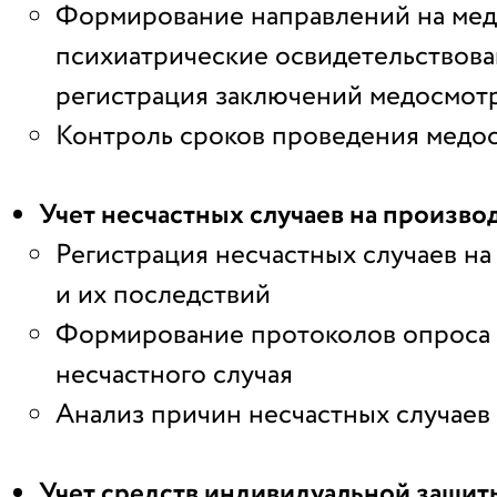
Формирование направлений на мед
психиатрические освидетельствова
регистрация заключений медосмот
Контроль сроков проведения медо
Учет несчастных случаев на произво
Регистрация несчастных случаев на
и их последствий
Формирование протоколов опроса 
несчастного случая
Анализ причин несчастных случаев 
Учет средств индивидуальной защит