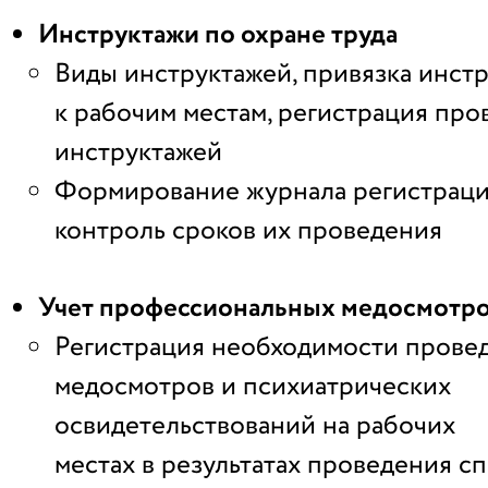
Инструктажи по охране труда
Виды инструктажей, привязка инст
к рабочим местам, регистрация про
инструктажей
Формирование журнала регистраци
контроль сроков их проведения
Учет профессиональных медосмотр
Регистрация необходимости прове
медосмотров и психиатрических
освидетельствований на рабочих
местах в результатах проведения с