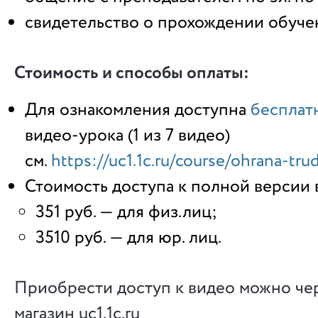
свидетельство о прохождении обуче
Стоимость и способы оплаты:
Для ознакомления доступна
бесплат
видео-урока (1 из 7 видео)
см.
https://uc1.1c.ru/course/ohrana-tru
Стоимость доступа к полной версии 
351 руб. — для физ.лиц;
3510 руб. — для юр. лиц.
Приобрести доступ к видео можно че
магазин uc1.1c.ru