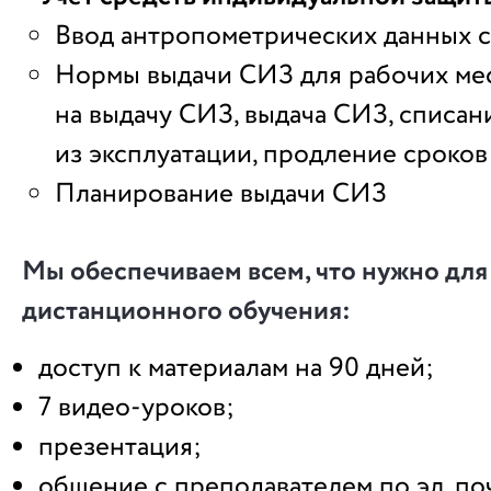
Ввод антропометрических данных 
Нормы выдачи СИЗ для рабочих мес
на выдачу СИЗ, выдача СИЗ, списа
из эксплуатации, продление сроко
Планирование выдачи СИЗ
Мы обеспечиваем всем, что нужно дл
дистанционного обучения:
доступ к материалам на 90 дней;
7 видео-уроков;
презентация;
общение с преподавателем по эл. по