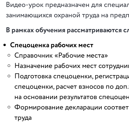
Видео-урок предназначен для специал
занимающихся охраной труда на предп
В рамках обучения рассматриваются 
Спецоценка рабочих мест
Справочник «Рабочие места»
Назначение рабочих мест сотрудни
Подготовка спецоценки, регистраци
спецоценки, расчет взносов по доп
на основании результатов спецоце
Формирование декларации соответ
труда