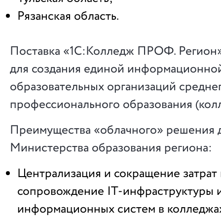
Рязанская область.
Поставка «1С:Колледж ПРОФ. Регион»
для создания единой информационно
образовательных организаций средне
профессионального образования (колл
Преимущества «облачного» решения 
Министерства образования региона:
Централизация и сокращение затрат 
сопровождение IT-инфраструктуры 
информационных систем в колледжах