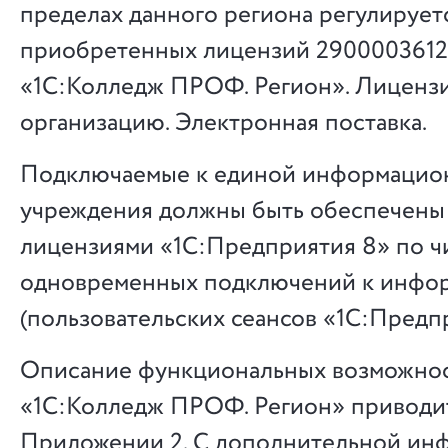
пределах данного региона регулирует
приобретенных лицензий 290000361
«1С:Колледж ПРОФ. Регион». Лицензи
организацию. Электронная поставка.
Подключаемые к единой информацио
учреждения должны быть обеспечены
лицензиями «1С:Предприятия 8» по ч
одновременных подключений к инфо
(пользовательских сеансов «1С:Предпр
Описание функциональных возможно
«1С:Колледж ПРОФ. Регион» приводит
Приложении 2. С дополнительной ин