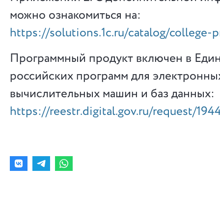
можно ознакомиться на:
https://solutions.1c.ru/catalog/college-p
Программный продукт включен в Еди
российских программ для электронны
вычислительных машин и баз данных:
https://reestr.digital.gov.ru/request/194