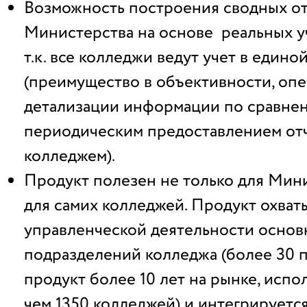
Возможность построения сводных от
Министерства на основе реальных у
т.к. все колледжи ведут учет в единой
(преимущество в объективности, оп
детализации информации по сравне
периодическим предоставлением от
колледжем).
Продукт полезен не только для Мини
для самих колледжей. Продукт охват
управленческой деятельности основ
подразделений колледжа (более 30 
продукт более 10 лет на рынке, испо
чем 1350 колледжей) и интегрируетс