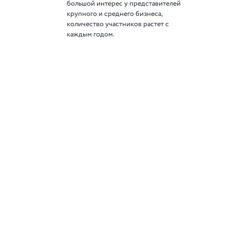
большой интерес у представителей
крупного и среднего бизнеса,
количество участников растет с
каждым годом.