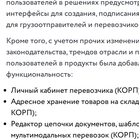
пользователей в решениях предусмот
интерфейсы для создания, подписани
для грузоотправителей и перевозчико
Кроме того, с учетом прочих изменен
законодательства, трендов отрасли и
пользователей в продукты была добав
функциональность:
Личный кабинет перевозчика (КОРП
Адресное хранение товаров на скла
КОРП);
Редактор цепочки документов, шабло
мультимодальных перевозок (КОРП);