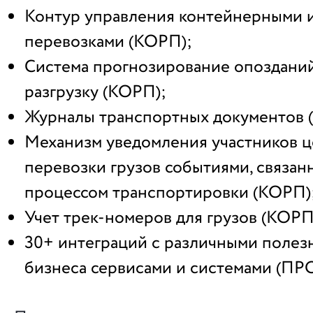
Контур управления контейнерными и
перевозками (КОРП);
Система прогнозирование опозданий
разгрузку (КОРП);
Журналы транспортных документов
Механизм уведомления участников 
перевозки грузов событиями, связан
процессом транспортировки (КОРП)
Учет трек-номеров для грузов (КОРП
30+ интеграций с различными полез
бизнеса сервисами и системами (П