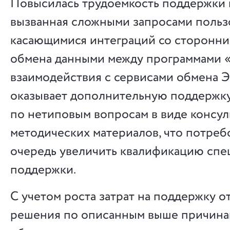
Повысилась трудоемкость поддержки 
вызванная сложными запросами польз
касающимися интеграций со сторонни
обмена данными между программами «
взаимодействия с сервисами обмена 
оказывает дополнительную поддержку
по нетиповым вопросам в виде консул
методических материалов, что потреб
очередь увеличить квалификацию спе
поддержки.
С учетом роста затрат на поддержку о
решения по описанным выше причинам