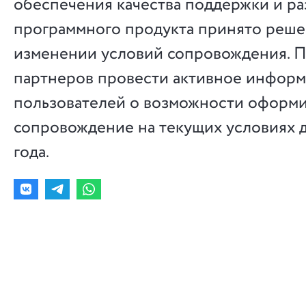
обеспечения качества поддержки и ра
программного продукта принято реше
изменении условий сопровождения. 
партнеров провести активное информ
пользователей о возможности оформи
сопровождение на текущих условиях д
года.