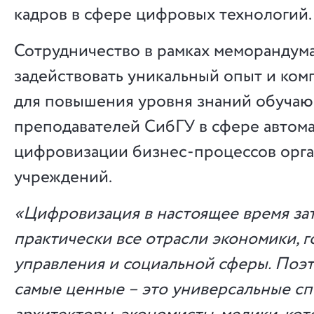
кадров в сфере цифровых технологий.
Сотрудничество в рамках меморандум
задействовать уникальный опыт и ко
для повышения уровня знаний обучаю
преподавателей СибГУ в сфере автом
цифровизации бизнес-процессов орга
учреждений.
«Цифровизация в настоящее время за
практически все отрасли экономики, 
управления и социальной сферы. Поэт
самые ценные – это универсальные с