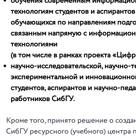
обучения современным информаци
технологиям студентов и аспирантов
обучающихся по направлениям подго
связанным напрямую с информацио
технологиями
(в том числе в рамках проекта «Циф
научно-исследовательской, научно-т
экспериментальной и инновационно
студентов, аспирантов и научно-пед
работников СибГУ.
Кроме того, принято решение о созда
СибГУ ресурсного (учебного) центра 