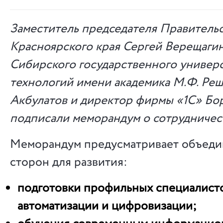
Заместитель председателя Правитель
Красноярского края Сергей Верещагин
Сибирского государственного универс
технологий имени академика М.Ф. Ре
Акбулатов и директор фирмы «1С» Бо
подписали меморандум о сотрудничес
Меморандум предусматривает объеди
сторон для развития:
подготовки профильных специалисто
автоматизации и цифровизации;