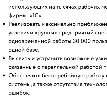
использующих на тысячах рабочих м
фирмы «1С».
Реализовать максимально приближе
условиям крупных предприятий сце
одновременной работы 30 000 польз
одной базе.
Выявить и устранить возможные узки
связанные с параллельной работой п
Обеспечить бесперебойную работу 
системы, а также отсутствие техноло
ошибок.