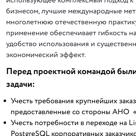
использующее комплексный подход к
бизнесом, лучшие международные мет
многолетнюю отечественную практику
применение обеспечивает гибкость на
удобство использования и существен
экономический эффект.
Перед проектной командой были
задачи:
Учесть требования крупнейших заказ
предоставленные со стороны АНО 
Учесть потребности в переходе на Li
PostgreSQL корпоративных заказчико