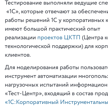
Тестирование выполняли ведущие сп
«1С», которые отвечают за обеспечен
работы решений 1С у корпоративных 
имеют большой практический опыт
реализации
проектов ЦКТП
(Центра 
технологической поддержки) для кор
клиентов.
Для моделирования работы пользоват
инструмент автоматизации многополь
нагрузочных испытаний информацион
«Тест-Центр», входящий в состав про
«
1С:Корпоративный Инструментальны