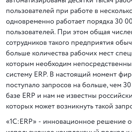
автоматизированы десятки тысяч рабо
пользователей при работе в несколько
одновременно работает порядка 30 0
пользователей. При этом общая числе
сотрудников такого предприятия обыч
больше количества рабочих мест спец
которым необходим непосредственный
систему ERP. В настоящий момент фи
поступало запросов на больше, чем 30
базе ERP и нам не известны российски
которых может возникнуть такой запро
«1С:ERP» ‑ инновационное решение о