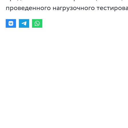
проведенного нагрузочного тестирова