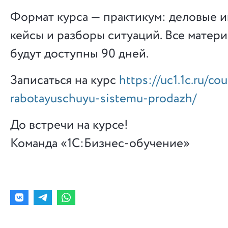
Формат курса — практикум: деловые и
кейсы и разборы ситуаций. Все матери
будут доступны 90 дней.
Записаться на курс
https://uc1.1c.ru/co
rabotayuschuyu-sistemu-prodazh/
До встречи на курсе!
Команда «1С:Бизнес-обучение»