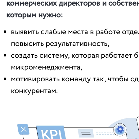
коммерческих директоров и собствен
которым нужно:
выявить слабые места в работе отде
повысить результативность,
создать систему, которая работает б
микроменеджмента,
мотивировать команду так, чтобы с
конкурентам.