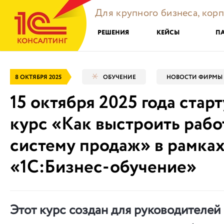
Для крупного бизнеса, кор
РЕШЕНИЯ
КЕЙСЫ
П
8 ОКТЯБРЯ 2025
ОБУЧЕНИЕ
НОВОСТИ ФИРМЫ 
15 октября 2025 года стар
курс «Как выстроить раб
систему продаж» в рамках
«1С:Бизнес-обучение»
Этот курс создан для руководителей