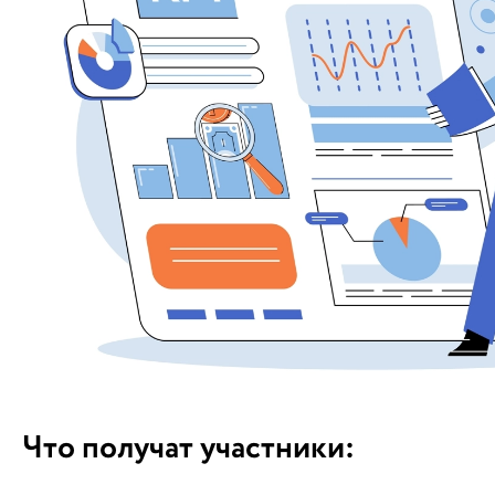
Что получат участники: