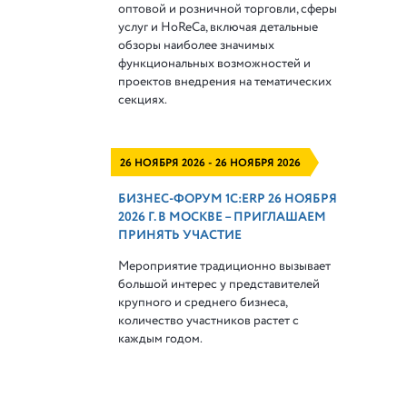
оптовой и розничной торговли, сферы
услуг и HoReCa, включая детальные
обзоры наиболее значимых
функциональных возможностей и
проектов внедрения на тематических
секциях.
26 НОЯБРЯ 2026 - 26 НОЯБРЯ 2026
БИЗНЕС-ФОРУМ 1С:ERP 26 НОЯБРЯ
2026 Г. В МОСКВЕ – ПРИГЛАШАЕМ
ПРИНЯТЬ УЧАСТИЕ
Мероприятие традиционно вызывает
большой интерес у представителей
крупного и среднего бизнеса,
количество участников растет с
каждым годом.