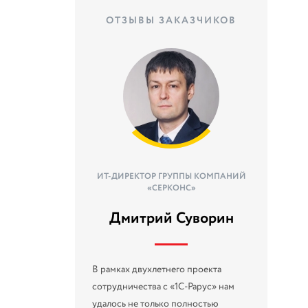
ОТЗЫВЫ ЗАКАЗЧИКОВ
ИТ-ДИРЕКТОР ГРУППЫ КОМПАНИЙ
«СЕРКОНС»
Дмитрий Суворин
В рамках двухлетнего проекта
сотрудничества с «1С-Рарус» нам
удалось не только полностью