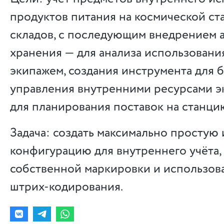
продуктов питания на космической ста
складов, с последующим внедрением 
хранения — для анализа использовани
экипажем, создания инструмента для 
управления внутренними ресурсами эк
для планирования поставок на станци
Задача: создать максимально простую
конфигурацию для внутреннего учёта,
собственной маркировки и использов
штрих-кодирования.