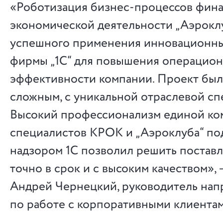
«Роботизация бизнес-процессов фин
экономической деятельности „Аэрокл
успешного применения инновационн
фирмы „1С“ для повышения операцио
эффективности компании. Проект был
сложным, с уникальной отраслевой сп
Высокий профессионализм единой ко
специалистов КРОК и „Аэроклуба“ по
надзором 1С позволил решить постав
точно в срок и с высоким качеством»,
Андрей Чернецкий, руководитель нап
по работе с корпоративными клиента