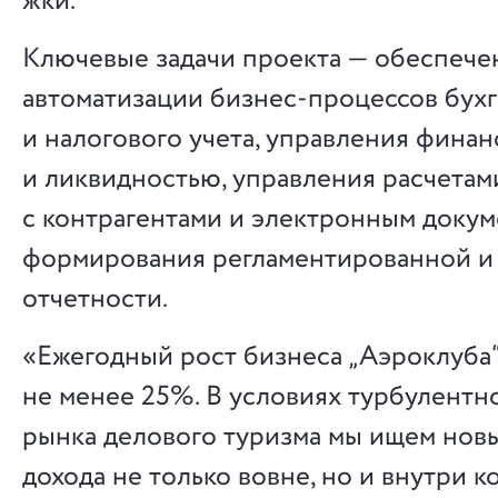
жки.
Ключевые задачи проекта — обеспече
автоматизации бизнес-процессов бухг
и налогового учета, управления фина
и ликвидностью, управления расчетам
с контрагентами и электронным доку
формирования регламентированной и
отчетности.
«Ежегодный рост бизнеса „Аэроклуба“
не менее 25%. В условиях турбулентн
рынка делового туризма мы ищем нов
дохода не только вовне, но и внутри 