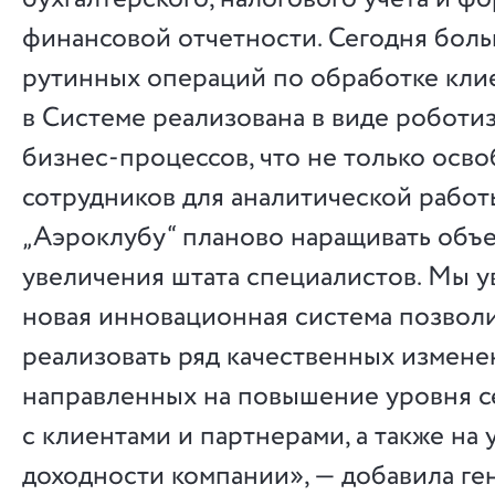
финансовой отчетности. Сегодня боль
рутинных операций по обработке кли
в Системе реализована в виде робот
бизнес-процессов, что не только осв
сотрудников для аналитической работы
„Аэроклубу“ планово наращивать объ
увеличения штата специалистов. Мы у
новая инновационная система позволи
реализовать ряд качественных измене
направленных на повышение уровня с
с клиентами и партнерами, а также на
доходности компании», — добавила г