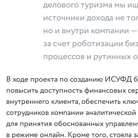
делового туризма мы и
источники дохода не то
но и внутри компании — 
за счет роботизации би
процессов и рутинных 
В ходе проекта по созданию ИСУФД 
повысить доступность финансовых се
внутреннего клиента, обеспечить клю
сотрудников компании аналитическо
для принятия обоснованных управле
в режиме онлайн. Кроме того, стояла з