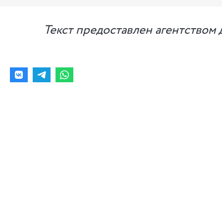
Текст предоставлен агентством 