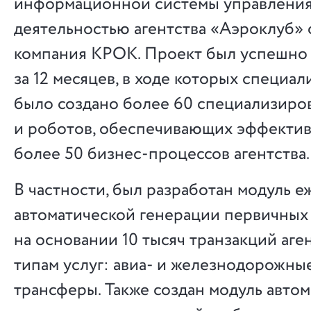
информационной системы управлени
деятельностью агентства «Аэроклуб» 
компания КРОК. Проект был успешно
за 12 месяцев, в ходе которых специа
было создано более 60 специализиро
и роботов, обеспечивающих эффекти
более 50 бизнес-процессов агентства.
В частности, был разработан модуль 
автоматической генерации первичных
на основании 10 тысяч транзакций аге
типам услуг: авиа- и железнодорожные
трансферы. Также создан модуль авто