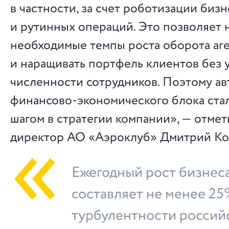
в частности, за счет роботизации биз
и рутинных операций. Это позволяет 
необходимые темпы роста оборота аге
и наращивать портфель клиентов без 
численности сотрудников. Поэтому ав
финансово-экономического блока ста
шагом в стратегии компании», — отме
директор АО «Аэроклуб» Дмитрий Ко
Ежегодный рост бизнес
составляет не менее 25
турбулентности россий