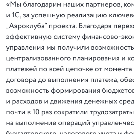
«Мы благодарим наших партнеров, к
и 1С, за успешную реализацию ключев
„Аэроклуба“ проекта. Благодаря перех
эффективную систему финансово-эко
управления мы получили возможность
централизованного планирования и к
платежей по всей цепочке от момента
договора до выполнения платежа, об
возможность формирования бюджетов
и расходов и движения денежных средс
почти в 10 раз сократили трудозатрат
на выполнение операций управленчес
бухгалтерского, налогового учета и 