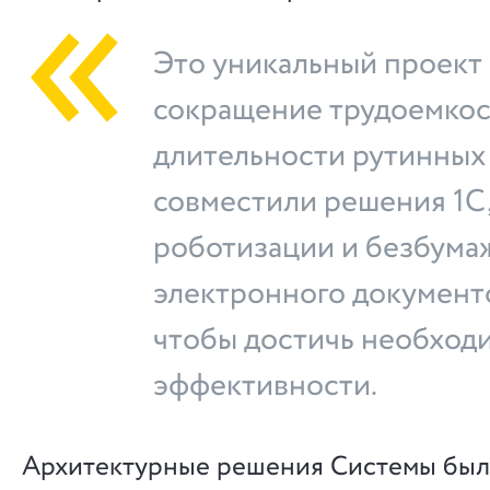
Это уникальный проект 
сокращение трудоемкос
длительности рутинных
совместили решения 1С,
роботизации и безбума
электронного документ
чтобы достичь необход
эффективности.
Архитектурные решения Системы был