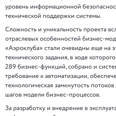
уровень информационной безопасност
технической поддержки системы.
Сложность и уникальность проекта вс
отраслевых особенностей бизнес-мо
«Аэроклуба» стали очевидны еще на э
технического задания, в ходе которог
289 бизнес-функций, собрано и систе
требование к автоматизации, обеспеч
технологическая замкнутость потоков
шагов модели бизнес-процессов.
За разработку и внедрение в эксплуа