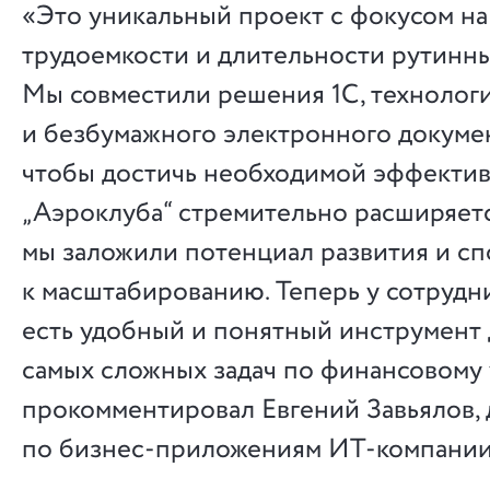
«Это уникальный проект с фокусом н
трудоемкости и длительности рутинн
Мы совместили решения 1С, технолог
и безбумажного электронного докуме
чтобы достичь необходимой эффектив
„Аэроклуба“ стремительно расширяетс
мы заложили потенциал развития и с
к масштабированию. Теперь у сотрудн
есть удобный и понятный инструмент
самых сложных задач по финансовому 
прокомментировал Евгений Завьялов,
по бизнес-приложениям ИТ-компани