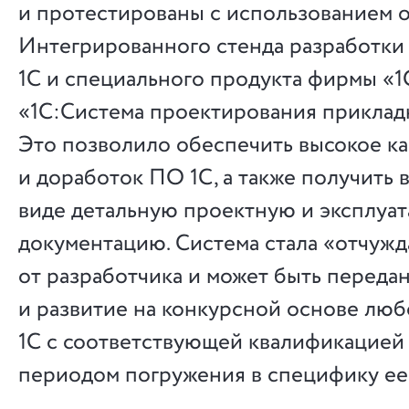
и протестированы с использованием 
Интегрированного стенда разработки
1С и специального продукта фирмы «1
«1С:Система проектирования приклад
Это позволило обеспечить высокое ка
и доработок ПО 1С, а также получить 
виде детальную проектную и эксплуа
документацию. Система стала «отчуж
от разработчика и может быть переда
и развитие на конкурсной основе лю
1С с соответствующей квалификацией 
периодом погружения в специфику ее