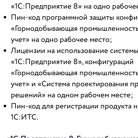
«1С:Предприятие 8» на одно рабоче
Пин-код программной защиты конфи
«Горнодобывающая промышленность
учет» на одно рабочее место;
Лицензии на использование систем
«1С:Предприятие 8», конфигураций
«Горнодобывающая промышленность
учет» и «Система проектирования п
решений» на одном рабочем месте;
Пин-код для регистрации продукта н
1С:ИТС.