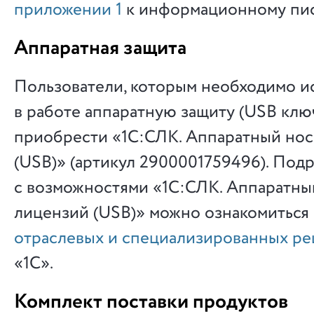
приложении 1
к информационному пи
Аппаратная защита
Пользователи, которым необходимо и
в работе аппаратную защиту (USB ключ
приобрести «1С:СЛК. Аппаратный нос
(USB)» (артикул 2900001759496). Под
с возможностями «1С:СЛК. Аппаратны
лицензий (USB)» можно ознакомиться
отраслевых и специализированных р
«1С».
Комплект поставки продуктов