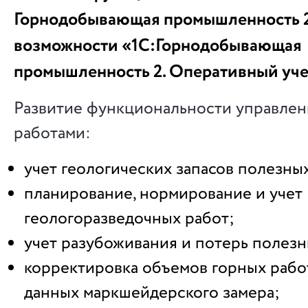
Горнодобывающая промышленность 2
возможности «1С:Горнодобывающая
промышленность 2. Оперативный уч
Развитие функциональности управле
работами:
учет геологических запасов полезны
планирование, нормирование и учет
геологоразведочных работ;
учет разубоживания и потерь полез
корректировка объемов горных рабо
данных маркшейдерского замера;