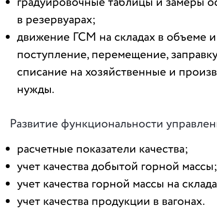
градуировочные таблицы и замеры о
в резервуарах;
движение ГСМ на складах в объеме и
поступление, перемещение, заправку
списание на хозяйственные и произ
нужды.
Развитие функциональности управлен
расчетные показатели качества;
учет качества добытой горной массы
учет качества горной массы на склада
учет качества продукции в вагонах.