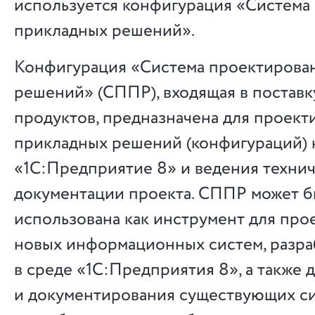
используется конфигурация «Система
прикладных решений».
Конфигурация «Система проектирова
решений» (СППР), входящая в постав
продуктов, предназначена для проект
прикладных решений (конфигураций) 
«1С:Предприятие 8» и ведения техни
документации проекта. СППР может б
использована как инструмент для про
новых информационных систем, разр
в среде «1С:Предприятия 8», а также 
и документирования существующих си