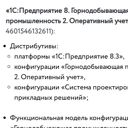
«1С:Предприятие 8. Горнодобывающа
промышленность 2. Оперативный уче
4601546132611):
Дистрибутивы:
платформы «1С:Предприятие 8.3»,
конфигурации «Горнодобывающая 
2. Оперативный учет»,
конфигурации «Система проектиро
прикладных решений»;
Функциональная модель конфигурац