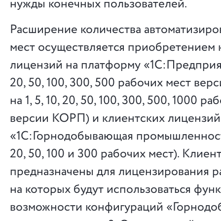
нужды конечных пользователей.
Расширение количества автоматизиро
мест осуществляется приобретением 
лицензий на платформу «1С:Предприятия
20, 50, 100, 300, 500 рабочих мест в
на 1, 5, 10, 20, 50, 100, 300, 500, 1000 р
версии КОРП) и клиентских лицензий
«1С:Горнодобывающая промышленность 2
20, 50, 100 и 300 рабочих мест). Клие
предназначены для лицензирования ра
на которых будут использоваться фун
возможности конфигураций «Горнод