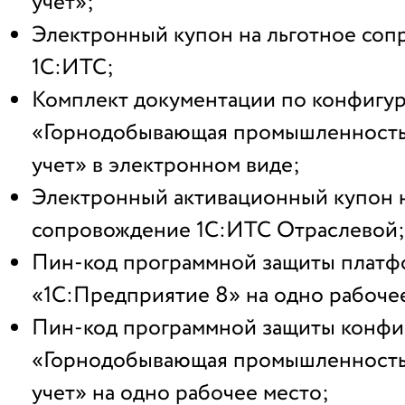
учет»;
Электронный купон на льготное со
1С:ИТС;
Комплект документации по конфигу
«Горнодобывающая промышленность
учет» в электронном виде;
Электронный активационный купон н
сопровождение 1С:ИТС Отраслевой;
Пин-код программной защиты плат
«1С:Предприятие 8» на одно рабоче
Пин-код программной защиты конфи
«Горнодобывающая промышленность
учет» на одно рабочее место;