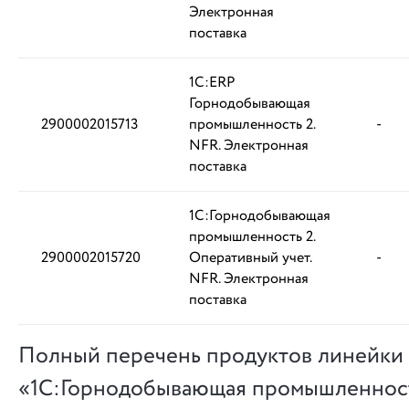
Электронная
поставка
1С:ERP
Горнодобывающая
2900002015713
промышленность 2.
-
NFR. Электронная
поставка
1С:Горнодобывающая
промышленность 2.
2900002015720
Оперативный учет.
-
NFR. Электронная
поставка
Полный перечень продуктов линейки
«1С:Горнодобывающая промышленност