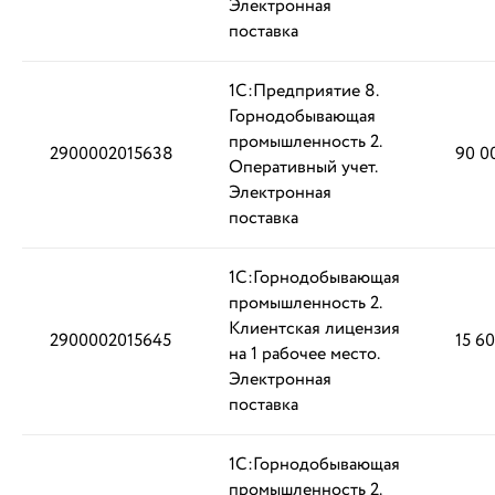
Электронная
поставка
1С:Предприятие 8.
Горнодобывающая
промышленность 2.
2900002015638
90 0
Оперативный учет.
Электронная
поставка
1С:Горнодобывающая
промышленность 2.
Клиентская лицензия
2900002015645
15 6
на 1 рабочее место.
Электронная
поставка
1С:Горнодобывающая
промышленность 2.