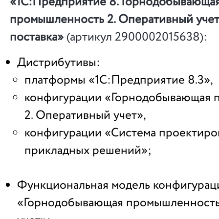
«1С:Предприятие 8. Горнодобывающа
промышленность 2. Оперативный учет
поставка»
(артикул 2900002015638):
Дистрибутивы:
платформы «1С:Предприятие 8.3»,
конфигурации «Горнодобывающая 
2. Оперативный учет»,
конфигурации «Система проектиро
прикладных решений»;
Функциональная модель конфигурац
«Горнодобывающая промышленность