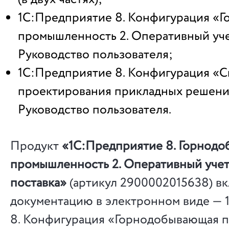
1С:Предприятие 8. Конфигурация «
промышленность 2. Оперативный учет»
Руководство пользователя;
1С:Предприятие 8. Конфигурация «С
проектирования прикладных решений»
Руководство пользователя.
Продукт
«1С:Предприятие 8. Горнод
промышленность 2. Оперативный учет
поставка»
(артикул 2900002015638) вк
документацию в электронном виде — 
8. Конфигурация «Горнодобывающая 