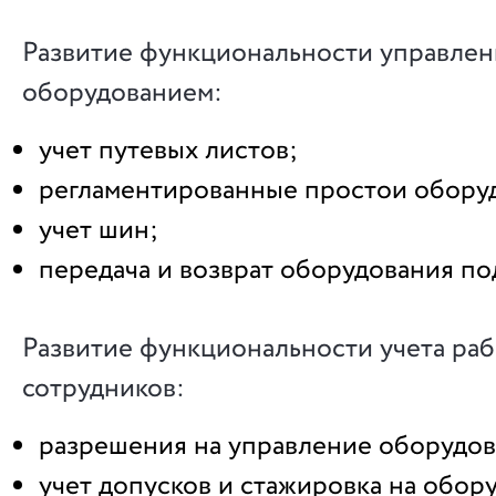
Развитие функциональности управлен
оборудованием:
учет путевых листов;
регламентированные простои обору
учет шин;
передача и возврат оборудования по
Развитие функциональности учета ра
сотрудников:
разрешения на управление оборудов
учет допусков и стажировка на обор