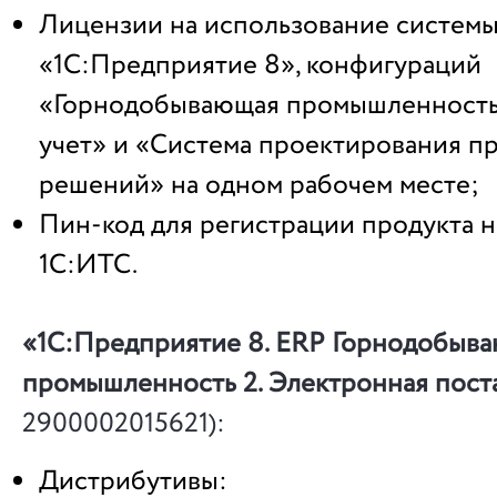
Лицензии на использование систем
«1С:Предприятие 8», конфигураций
«Горнодобывающая промышленность
учет» и «Система проектирования п
решений» на одном рабочем месте;
Пин-код для регистрации продукта н
1С:ИТС.
«1С:Предприятие 8. ERP Горнодобыв
промышленность 2. Электронная пост
2900002015621):
Дистрибутивы: