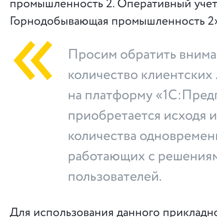
промышленность 2. Оперативный учет
Горнодобывающая промышленность 2»
Просим обратить внима
количество клиентских
на платформу «1С:Пред
приобретается исходя 
количества одновремен
работающих с решения
пользователей.
Для использования данного прикладн