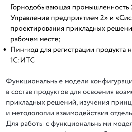
Горнодобывающая промышленность 2
Управление предприятием 2» и «Сис
проектирования прикладных решени
рабочем месте;
Пин-код для регистрации продукта н
1С:ИТС
Функциональные модели конфигурац
в состав продуктов для освоения воз
прикладных решений, изучения прин
и методологии взаимодействия отдель
Для работы с функциональными моде