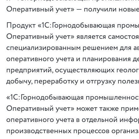
Оперативный учет» — получили новые
Продукт «1С:Горнодобывающая промы
Оперативный учет» является самосто
специализированным решением для а
оперативного учета и планирования д
предприятий, осуществляющих геолог
добычу, переработку и отгрузку поле
«1С:Горнодобывающая промышленност
Оперативный учет» может также прим
оперативного учета в отдельной инф
производственных процессов организ