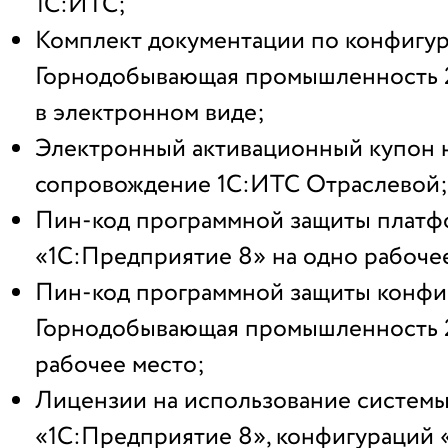
1С:ИТС;
Комплект документации по конфигу
Горнодобывающая промышленность 
в электронном виде;
Электронный активационный купон н
сопровождение 1С:ИТС Отраслевой;
Пин-код программной защиты плат
«1С:Предприятие 8» на одно рабоче
Пин-код программной защиты конфи
Горнодобывающая промышленность 2
рабочее место;
Лицензии на использование систем
«1С:Предприятие 8», конфигураций 