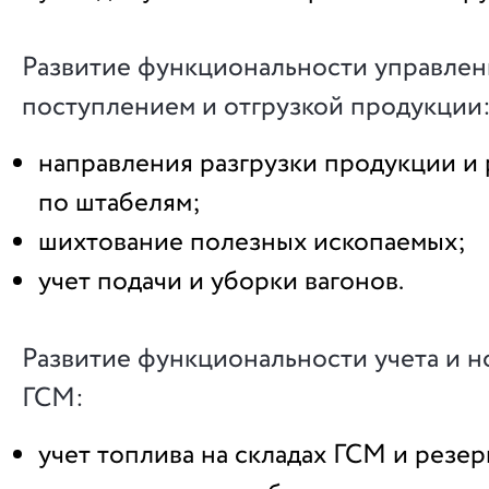
Развитие функциональности управлен
поступлением и отгрузкой продукции
направления разгрузки продукции и
по штабелям;
шихтование полезных ископаемых;
учет подачи и уборки вагонов.
Развитие функциональности учета и 
ГСМ:
учет топлива на складах ГСМ и резер