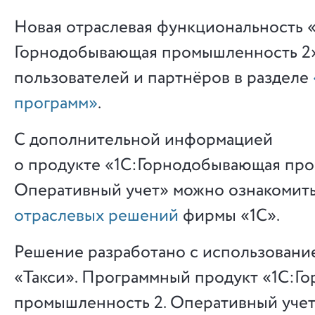
Новая отраслевая функциональность 
Горнодобывающая промышленность 2»
пользователей и партнёров в разделе
программ»
.
С дополнительной информацией
о продукте «1С:Горнодобывающая про
Оперативный учет» можно ознакомит
отраслевых решений
фирмы «1С».
Решение разработано с использовани
«Такси». Программный продукт «1С:Г
промышленность 2. Оперативный учет»