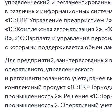
управленческий и регламентированны
в различных информационных система
«1С:ERP Управление предприятием 2»
«1С:Комплексная автоматизация 2», «1
8», «1С:Зарплата и управление персон
с которыми поддерживается обмен да
Для предприятий, заинтересованных 
оперативного, управленческого
и регламентированного учета, ранее 
комплексный продукт «1С:ERP Горно
промышленность 2». Решение «1С:Го
промышленность 2. Оперативный учет