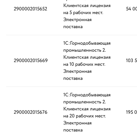
Клиентская лицензия
2900002015652
54 0
на 5 рабочих мест.
Электронная
поставка
1С:Горнодобывающая
промышленность 2.
Клиентская лицензия
2900002015669
103 
на 10 рабочих мест.
Электронная
поставка
1С:Горнодобывающая
промышленность 2.
Клиентская лицензия
2900002015676
195 
на 20 рабочих мест.
Электронная
поставка