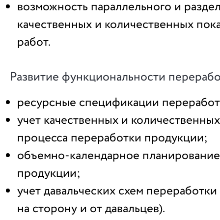
возможность параллельного и раздел
качественных и количественных пок
работ.
Развитие функциональности перерабо
ресурсные спецификации переработ
учет качественных и количественных
процесса переработки продукции;
объемно-календарное планирование
продукции;
учет давальческих схем переработки
на сторону и от давальцев).