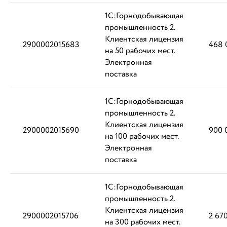
1С:Горнодобывающая
промышленность 2.
Клиентская лицензия
2900002015683
468 
на 50 рабочих мест.
Электронная
поставка
1С:Горнодобывающая
промышленность 2.
Клиентская лицензия
2900002015690
900 
на 100 рабочих мест.
Электронная
поставка
1С:Горнодобывающая
промышленность 2.
Клиентская лицензия
2900002015706
2 67
на 300 рабочих мест.