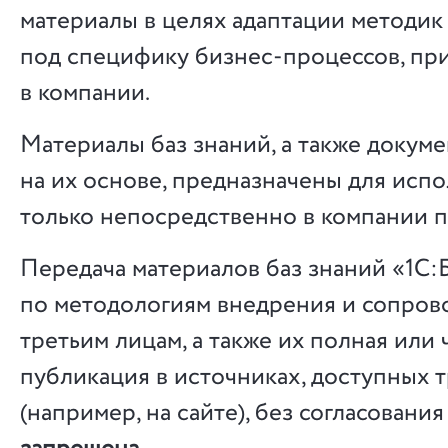
материалы в целях адаптации методик
под специфику бизнес-процессов, пр
в компании.
Материалы баз знаний, а также докуме
на их основе, предназначены для исп
только непосредственно в компании п
Передача материалов баз знаний «1С:
по методологиям внедрения и сопро
третьим лицам, а также их полная или 
публикация в источниках, доступных 
(например, на сайте), без согласовани