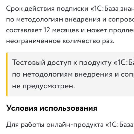
Срок действия подписки «1С:База зна
по методологиям внедрения и сопро
составляет 12 месяцев и может продле
неограниченное количество раз.
Тестовый доступ к продукту «1С:Б
по методологиям внедрения и со
не предусмотрен.
Условия использования
Для работы онлайн-продукта «1С:База