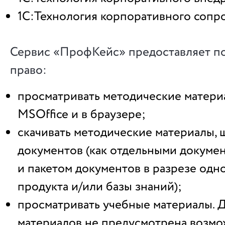
1С:Технология корпоративного сопр
Сервис «ПрофКейс» предоставляет п
право:
просматривать методические матери
MSOffice и в браузере;
скачивать методические материалы,
документов (как отдельными докумен
и пакетом документов в разрезе одн
продукта и/или базы знаний);
просматривать учебные материалы. 
материалов не предусмотрена возмо