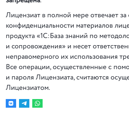
запрещена
.
Лицензиат в полной мере отвечает з
конфиденциальности материалов лиц
продукта «1С:База знаний по методол
и сопровождения» и несет ответствен
неправомерного их использования тр
Все операции, осуществленные с пом
и пароля Лицензиата, считаются осу
Лицензиатом.