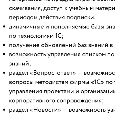
скачивания, доступ к учебным матер
периодом действия подписки.
динамичные и пополняемые базы зн
по технологиям 1С;
получение обновлений баз знаний в
возможность управления списком по
знаний;
раздел «Вопрос-ответ» — возможност
вопросы методистам фирмы «1С» по 
управления проектами и организаци
корпоративного сопровождения;
раздел «Новости» — возможность узн