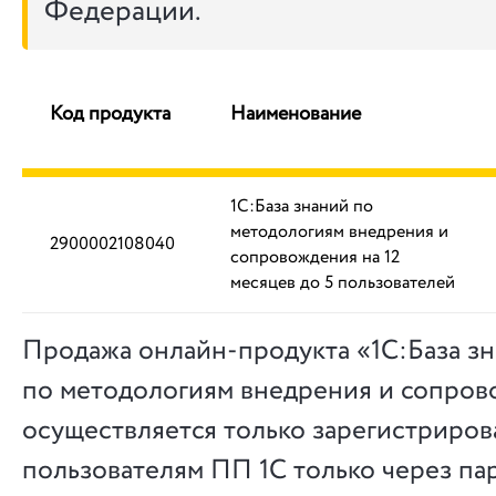
Федерации.
Код продукта
Наименование
1С:База знаний по
методологиям внедрения и
2900002108040
сопровождения на 12
месяцев до 5 пользователей
Продажа онлайн-продукта «1С:База з
по методологиям внедрения и сопро
осуществляется только зарегистриро
пользователям ПП 1С только через па