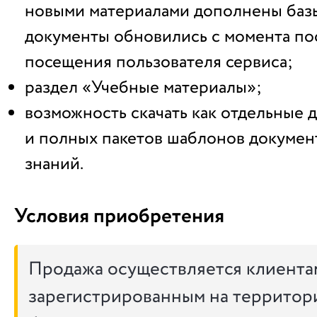
новыми материалами дополнены базы
документы обновились с момента по
посещения пользователя сервиса;
раздел «Учебные материалы»;
возможность скачать как отдельные д
и полных пакетов шаблонов докумен
знаний.
Условия приобретения
Продажа осуществляется клиента
зарегистрированным на территор