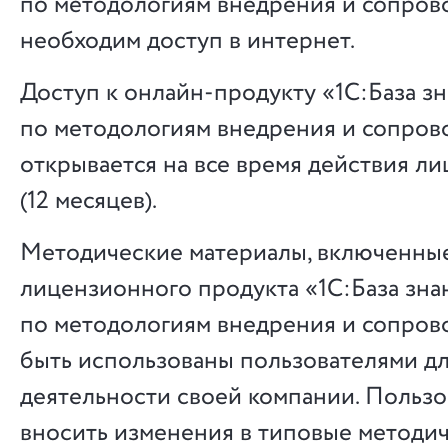
по методологиям внедрения и сопро
необходим доступ в интернет.
Доступ к онлайн-продукту «1С:База з
по методологиям внедрения и сопро
открывается на все время действия л
(12 месяцев).
Методические материалы, включенные
лицензионного продукта «1С:База зна
по методологиям внедрения и сопров
быть использованы пользователями д
деятельности своей компании. Пользо
вносить изменения в типовые методи