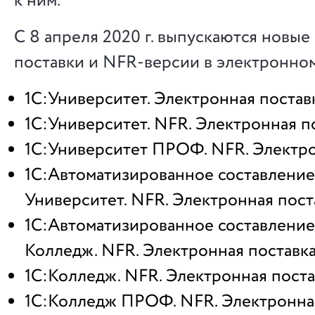
к ним.
С 8 апреля 2020 г. выпускаются новы
поставки и NFR-версии в электронном
1С:Университет. Электронная постав
1С:Университет. NFR. Электронная п
1С:Университет ПРОФ. NFR. Электро
1С:Автоматизированное составление
Университет. NFR. Электронная пост
1С:Автоматизированное составление
Колледж. NFR. Электронная поставк
1С:Колледж. NFR. Электронная поста
1С:Колледж ПРОФ. NFR. Электронна