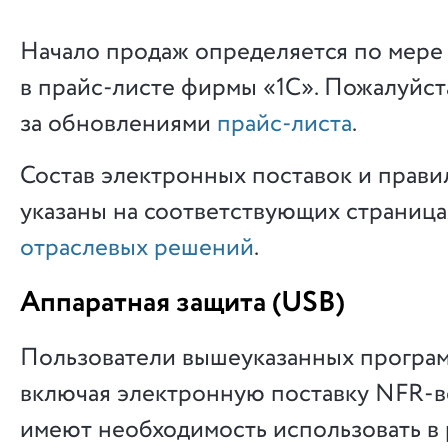
Начало продаж определяется по мере
в прайс-листе фирмы «1С». Пожалуйст
за обновлениями
прайс-листа
.
Состав электронных поставок и прави
указаны на соответствующих страница
отраслевых решений
.
Аппаратная защита (USB)
Пользователи вышеуказанных програм
включая электронную поставку NFR-в
имеют необходимость использовать в