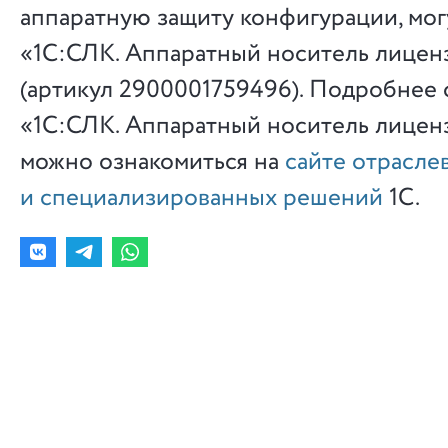
аппаратную защиту конфигурации, мо
«1С:СЛК. Аппаратный носитель лицен
(артикул 2900001759496). Подробнее
«1С:СЛК. Аппаратный носитель лицен
можно ознакомиться на
сайте отрасле
и специализированных решений
1С.