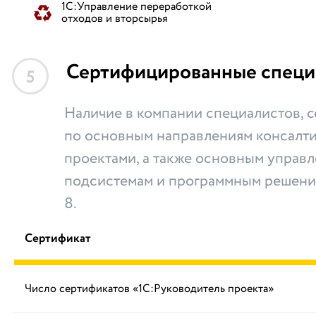
1С:Управление переработкой
отходов и вторсырья
Сертифицированные специ
5
Наличие в компании специалистов,
по основным направлениям консалти
проектами, а также основным управ
подсистемам и программным решени
8.
Сертификат
Число сертификатов «1С:Руководитель проекта»