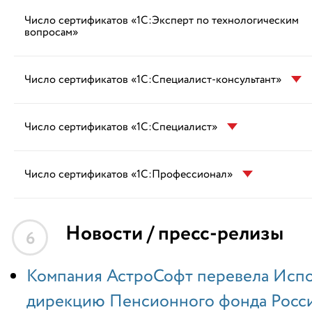
Число сертификатов «1С:Эксперт по технологическим
вопросам»
Число сертификатов «1С:Специалист-консультант»
Число сертификатов «1С:Специалист»
Число сертификатов «1С:Профессионал»
Новости / пресс-релизы
6
Компания АстроСофт перевела Исп
дирекцию Пенсионного фонда Росси