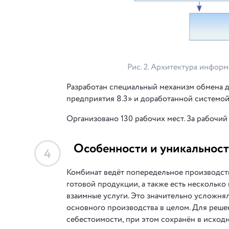
Рис. 2. Архитектура инфор
Разработан специальный механизм обмена 
предприятия 8.3» и доработанной системой
Организовано 130 рабочих мест. За рабочий
Особенности и уникальност
4
Комбинат ведёт попередельное производст
готовой продукции, а также есть нескольк
взаимные услуги. Это значительно усложня
основного производства в целом. Для реше
себестоимости, при этом сохранён в исход