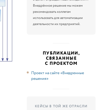
Внедрённое решение мы можем
рекомендовать коллегам
использовать для автоматизации
деятельности их предприятий.
ПУБЛИКАЦИИ,
СВЯЗАННЫЕ
С ПРОЕКТОМ
Проект на сайте «Внедренные
решения»
КЕЙСЫ В ТОЙ ЖЕ ОТРАСЛИ