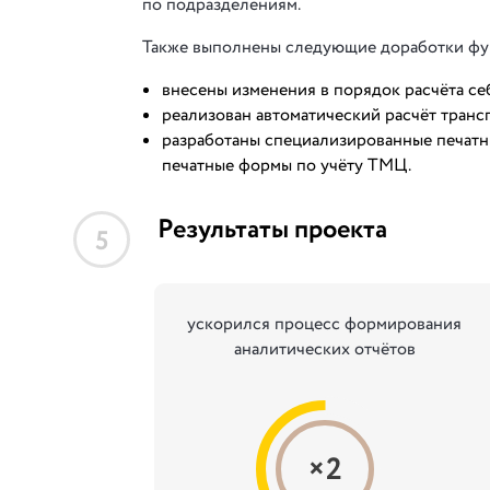
по подразделениям.
Также выполнены следующие доработки фу
внесены изменения в порядок расчёта се
реализован автоматический расчёт транс
разработаны специализированные печат
печатные формы по учёту ТМЦ.
Результаты проекта
5
ускорился процесс формирования
аналитических отчётов
×2