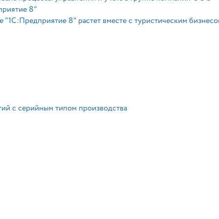
приятие 8"
 "1С:Предприятие 8" растет вместе с туристическим бизнес
ий с серийным типом производства