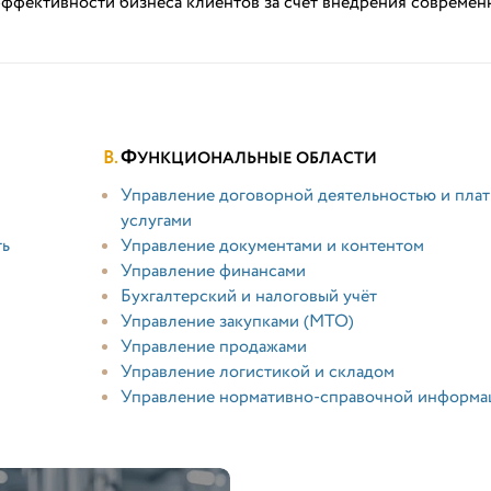
ффективности бизнеса клиентов за счёт внедрения современ
Ф
УНКЦИОНАЛЬНЫЕ ОБЛАСТИ
Управление договорной деятельностью и пла
услугами
ть
Управление документами и контентом
Управление финансами
Бухгалтерский и налоговый учёт
Управление закупками (МТО)
Управление продажами
Управление логистикой и складом
Управление нормативно-справочной информа