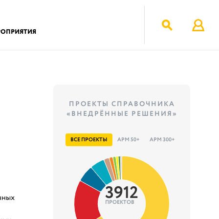
РОПРИЯТИЯ
ПРОЕКТЫ СПРАВОЧНИКА
«ВНЕДРЁННЫЕ РЕШЕНИЯ»
ВСЕ ПРОЕКТЫ
АРМ 50+
АРМ 300+
3912
чных
ПРОЕКТОВ