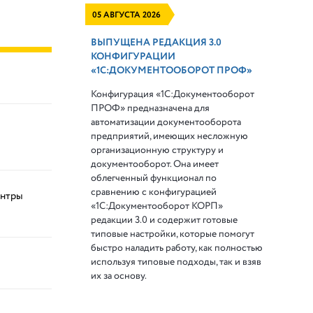
05 АВГУСТА 2026
ВЫПУЩЕНА РЕДАКЦИЯ 3.0
КОНФИГУРАЦИИ
«1С:ДОКУМЕНТООБОРОТ ПРОФ»
Конфигурация «1С:Документооборот
ПРОФ» предназначена для
автоматизации документооборота
предприятий, имеющих несложную
организационную структуру и
документооборот. Она имеет
облегченный функционал по
сравнению с конфигурацией
ентры
«1С:Документооборот КОРП»
редакции 3.0 и содержит готовые
типовые настройки, которые помогут
быстро наладить работу, как полностью
используя типовые подходы, так и взяв
их за основу.