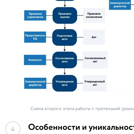
Схема второго этапа работы с претензией (реа
Особенности и уникальнос
4