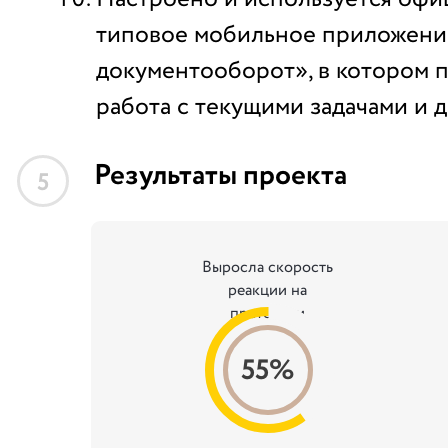
типовое мобильное приложен
документооборот», в котором 
работа с текущими задачами и 
Результаты проекта
5
Выросла скорость
реакции на
претензии
55%