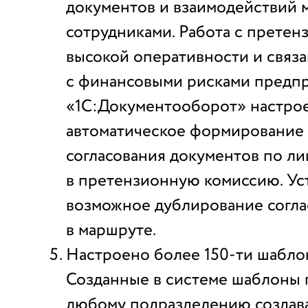
документов и взаимодействий 
сотрудниками. Работа с претен
высокой оперативности и связа
с финансовыми рисками предпр
«1С:Документооборот» настро
автоматическое формирование
согласования документов по ли
в претензионную комиссию. Ус
возможное дублирование согл
в маршруте.
Настроено более 150-ти шабло
Созданные в системе шаблоны
любому подразделению создав