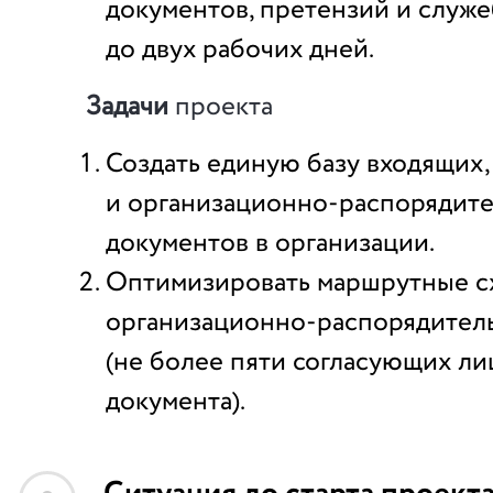
документов, претензий и служ
до двух рабочих дней.
Задачи
проекта
Создать единую базу входящих
и организационно-распорядит
документов в организации.
Оптимизировать маршрутные с
организационно-распорядител
(не более пяти согласующих ли
документа).