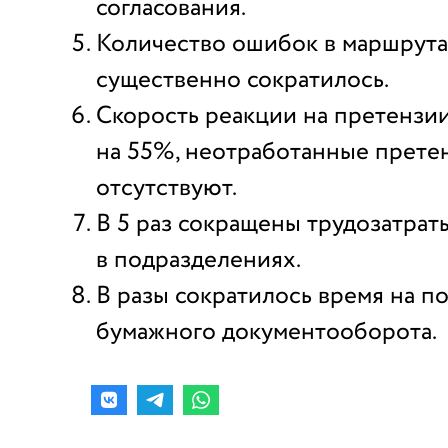
согласования.
Количество ошибок в маршрута
существенно сократилось.
Скорость реакции на претензи
на 55%, неотработанные прете
отсутствуют.
В 5 раз сокращены трудозатрат
в подразделениях.
В разы сократилось время на 
бумажного документооборота.