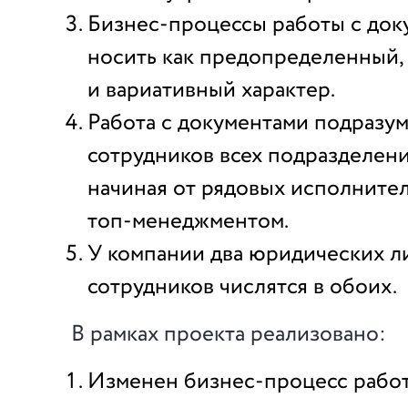
Бизнес-процессы работы с док
носить как предопределенный, 
и вариативный характер.
Работа с документами подразум
сотрудников всех подразделен
начиная от рядовых исполнител
топ-менеджментом.
У компании два юридических л
сотрудников числятся в обоих.
В рамках проекта реализовано:
Изменен бизнес-процесс рабо