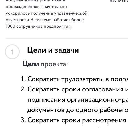
документными процессами в
насчитыв
подразделениях, значительно
ускорилось получение управленческой
отчетности. В системе работает более
1000 сотрудников предприятия.
Цели и задачи
1
Цели
проекта:
Сократить трудозатраты в подр
Сократить сроки согласования 
подписания организационно-р
документов до одного рабочего
Сократить сроки рассмотрения