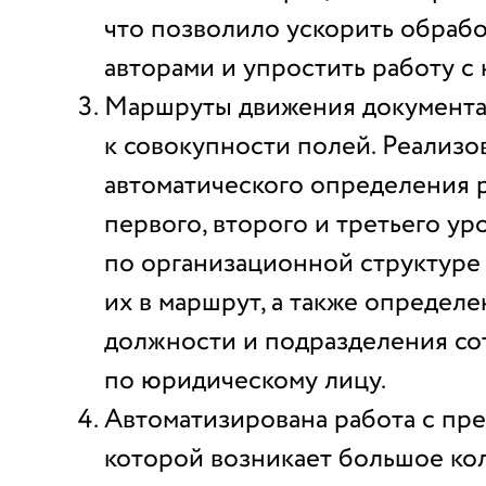
что позволило ускорить обраб
авторами и упростить работу с 
Маршруты движения документа
к совокупности полей. Реализо
автоматического определения 
первого, второго и третьего ур
по организационной структуре
их в маршрут, а также определ
должности и подразделения со
по юридическому лицу.
Автоматизирована работа с пре
которой возникает большое ко