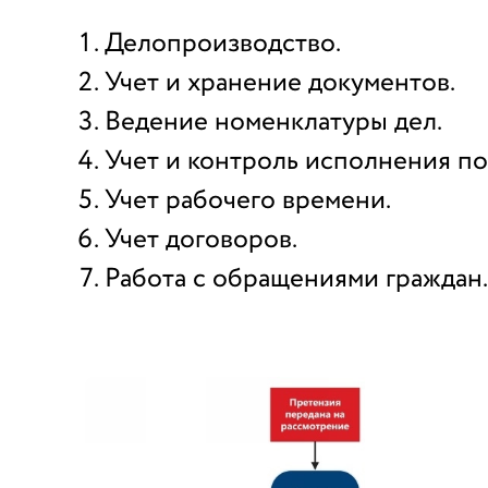
Делопроизводство.
Учет и хранение документов.
Ведение номенклатуры дел.
Учет и контроль исполнения п
Учет рабочего времени.
Учет договоров.
Работа с обращениями граждан.