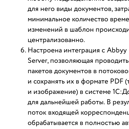
для него виды документов, затр
минимальное количество време
изменений в шаблон происход
централизованно.
Настроена интеграция с Abbyy 
Server, позволяющая проводит
пакетов документов в потоков
и сохранять их в формате PDF (
и изображение) в системе 1С:
для дальнейшей работы. В резу
поток входящей корреспонден
обрабатывается в полностью а