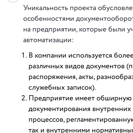
Уникальность проекта обусловле
особенностями документооборо
на предприятии, которые были у
автоматизации:
В компании используется более
различных видов документов (п
распоряжения, акты, разнообра
служебных записок).
Предприятие имеет обширную 
документирования внутренних 
процессов, регламентированну
так и внутренними нормативны