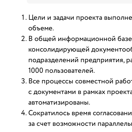
Цели и задачи проекта выполн
объеме.
В общей информационной базе
консолидирующей документооб
подразделений предприятия, р
1000 пользователей.
Все процессы совместной рабо
с документами в рамках проект
автоматизированы.
Сократилось время согласован
за счет возможности параллель