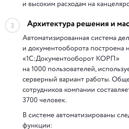
и высоким расходам на канцелярс
Архитектура решения и ма
3
Автоматизированная система де
и документооборота построена н
«1С:Документооборот КОРП»
на 1000 пользователей, использу
серверный вариант работы. Общ
сотрудников компании составляе
3700 человек.
В системе автоматизированы сл
функции: