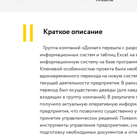
ПРОЕКТА
||
Краткое описание
Группа компаний «Домал» перешла с разр
информационных систем и таблиц Excel на
информационную систему на базе программ
Ключевой особенностью проекта была нео
единовременного перехода на новую систе
текущей деятельности предприятия. В рамка
переход был осуществлен дважды (для кажд
входящих в группу компаний). В результате
получило актуальную оперативную информ
предприятия, что позволило существенно 
принятия управленческих решений. Появил
инструменты управления предприятием, сн
подготовку необходимых документов и отч