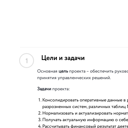
Цели и задачи
1
Основная
цель
проекта – обеспечить руков
принятия управленческих решений.
Задачи
проекта:
Консолидировать оперативные данные в 
разрозненных систем, различных таблиц 
Нормализовать и актуализировать норм
Получать актуальную информацию о себ
Рассчитывать финансовый результат деят