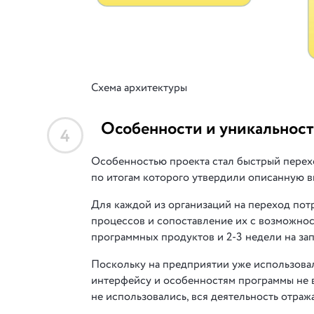
Схема архитектуры
Особенности и уникальност
4
Особенностью проекта стал быстрый перех
по итогам которого утвердили описанную в
Для каждой из организаций на переход потр
процессов и сопоставление их с возможнос
программных продуктов и 2-3 недели на зап
Поскольку на предприятии уже использовал
интерфейсу и особенностям программы не 
не использовались, вся деятельность отража