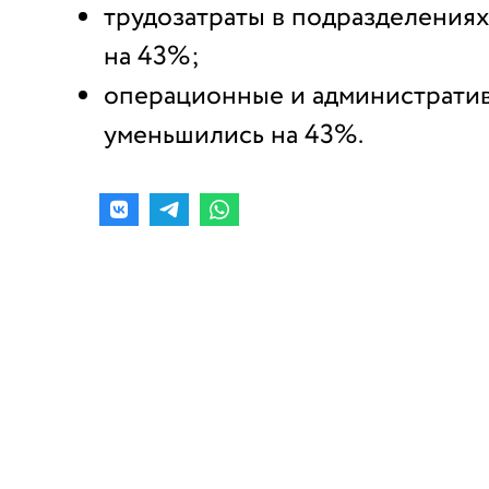
трудозатраты в подразделениях
на 43%;
операционные и администрати
уменьшились на 43%.