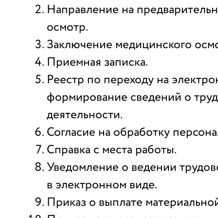
Направление на предваритель
осмотр.
Заключение медицинского осмо
Приемная записка.
Реестр по переходу на электр
формирование сведений о тру
деятельности.
Согласие на обработку персона
Справка с места работы.
Уведомление о ведении трудов
в электронном виде.
Приказ о выплате материально