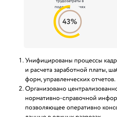
трудозатраты в
подразделениях
43%
Унифицированы процессы кадр
и расчета заработной платы, ш
форм, управленческих отчетов.
Организовано централизованн
нормативно-справочной инфор
позволяющее оперативно конс