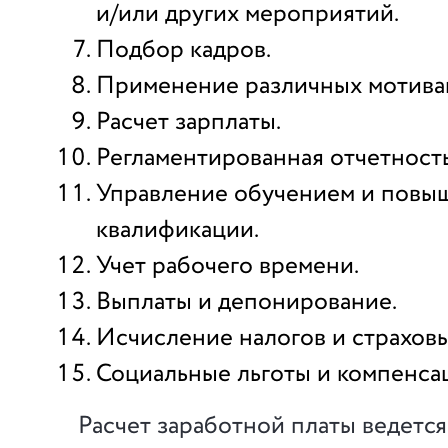
и/или других мероприятий.
Подбор кадров.
Применение различных мотива
Расчет зарплаты.
Регламентированная отчетность
Управление обучением и повы
квалификации.
Учет рабочего времени.
Выплаты и депонирование.
Исчисление налогов и страховы
Социальные льготы и компенса
Расчет заработной платы ведется