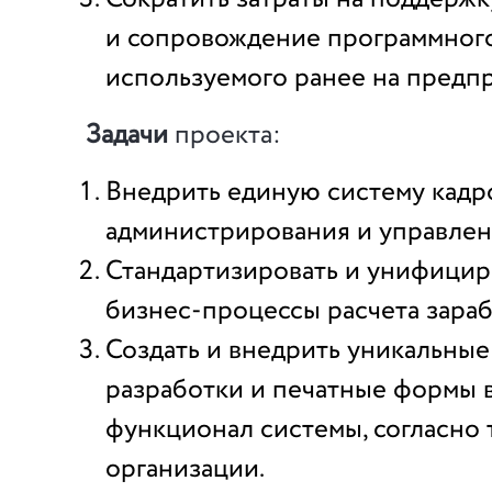
и сопровождение программного
используемого ранее на предп
Задачи
проекта:
Внедрить единую систему кадр
администрирования и управлен
Стандартизировать и унифицир
бизнес-процессы расчета зараб
Создать и внедрить уникальные
разработки и печатные формы 
функционал системы, согласно
организации.