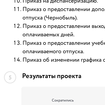
Приказ на диспансеризацию.
Приказ о предоставлении допо
отпуска (Чернобыль).
Приказ о предоставлении вых
оплачиваемых дней.
Приказ о предоставлении учеб
оплачиваемого отпуска.
Приказ об изменении графика о
Результаты проекта
5
Сократились