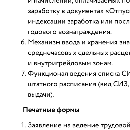
и начислений, оплачиваемых п
заработку в документах «Отпус
индексации заработка или пос
годового вознаграждения.
Механизм ввода и хранения зн
среднечасовых сдельных расце
и внутригрейдовым зонам.
Функционал ведения списка С
штатного расписания (вид СИЗ
выдачи).
Печатные формы
Заявление на ведение трудовой