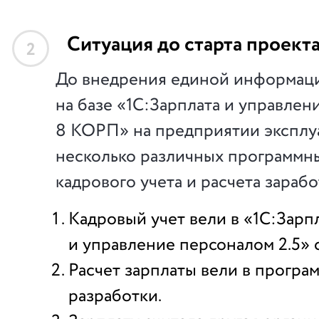
Ситуация до старта проект
2
До внедрения единой информац
на базе «1С:Зарплата и управле
8 КОРП» на предприятии эксплу
несколько различных программн
кадрового учета и расчета зараб
Кадровый учет вели в «1С:Зарп
и управление персоналом 2.5» 
Расчет зарплаты вели в програ
разработки.