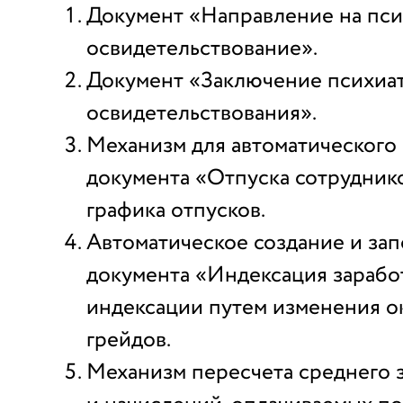
Документ «Направление на пс
освидетельствование».
Документ «Заключение психиа
освидетельствования».
Механизм для автоматического
документа «Отпуска сотрудник
графика отпусков.
Автоматическое создание и за
документа «Индексация зарабо
индексации путем изменения о
грейдов.
Механизм пересчета среднего 