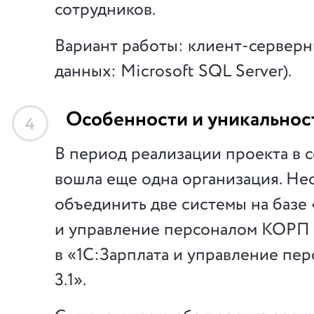
сотрудников.
Вариант работы: клиент-серверн
данных: Microsoft SQL Server).
Особенности и уникальнос
4
В период реализации проекта в 
вошла еще одна организация. Н
объединить две системы на базе 
и управление персоналом КОРП 
в «1С:Зарплата и управление п
3.1».