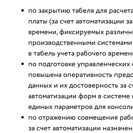
по закрытию табеля для расчет
платы (за счет автоматизации з
времени, фиксируемых различ
производственными системами
в табель учета рабочего времен
по подготовке управленческих 
повышена оперативность пред
данных и их достоверность за с
автоматизации форм в системе
единых параметров для консол
по отражению совмещения раб
за счет автоматизации назначе