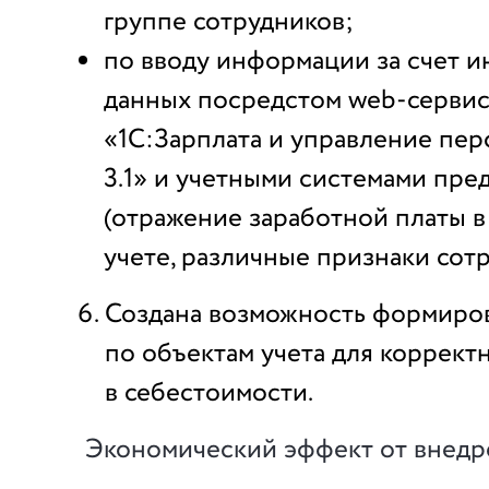
группе сотрудников;
по вводу информации за счет и
данных посредстом web‑сервис
«1С:Зарплата и управление пе
3.1» и учетными системами пре
(отражение заработной платы в
учете, различные признаки сотру
Создана возможность формиро
по объектам учета для корректн
в себестоимости.
Экономический эффект от внедр