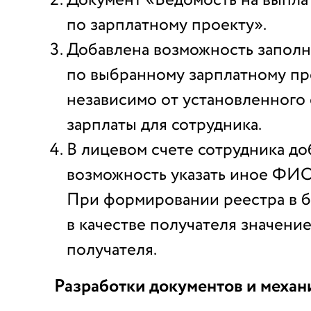
Документ «Ведомость на выпла
по зарплатному проекту».
Добавлена возможность заполн
по выбранному зарплатному пр
независимо от установленного
зарплаты для сотрудника.
В лицевом счете сотрудника до
возможность указать иное ФИО
При формировании реестра в б
в качестве получателя значен
получателя.
Разработки документов и меха