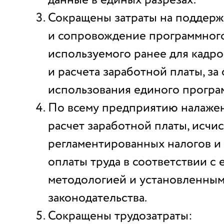
данные в единых разрезах.
Сокращены затраты на поддерж
и сопровождение программного
используемого ранее для кадро
и расчета заработной платы, за 
использования единого програ
По всему предприятию налажен
расчет заработной платы, исчи
регламентированных налогов и 
оплаты труда в соответствии с
методологией и установленны
законодательства.
Сокращены трудозатраты: