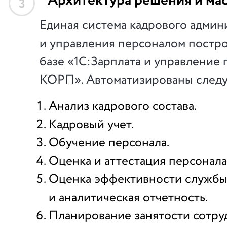
Архитектура решения и ма
3
Единая система кадрового адми
и управления персоналом постро
базе «1С:Зарплата и управление
КОРП». Автоматизированы след
Анализ кадрового состава.
Кадровый учет.
Обучение персонала.
Оценка и аттестация персонала
Оценка эффективности службы
и аналитическая отчетность.
Планирование занятости сотру