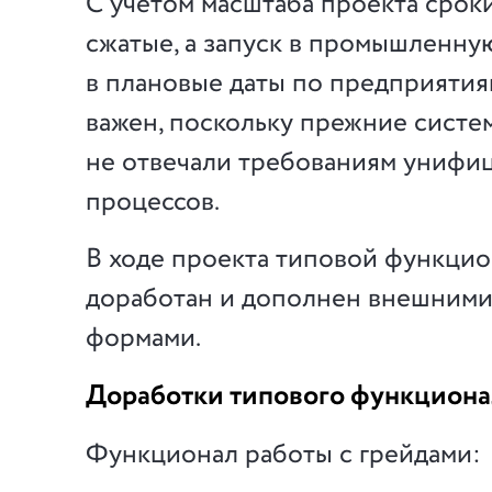
С учетом масштаба проекта срок
сжатые, а запуск в промышленну
в плановые даты по предприяти
важен, поскольку прежние систе
не отвечали требованиям унифи
процессов.
В ходе проекта типовой функцио
доработан и дополнен внешними
формами.
Доработки типового функциона
Функционал работы с грейдами: