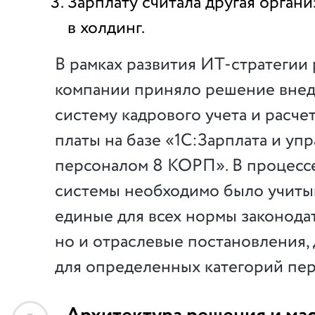
Зарплату считала другая органи
в холдинг.
В рамках развития ИТ-стратегии
компании приняло решение вне
систему кадрового учета и расче
платы на базе «1С:Зарплата и уп
персоналом 8 КОРП». В процесс
системы необходимо было учитыв
единые для всех нормы законодат
но и отраслевые постановления,
для определенных категорий пер