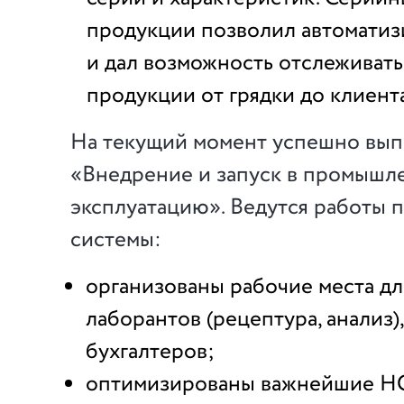
продукции позволил автоматиз
и дал возможность отслеживат
продукции от грядки до клиента
На текущий момент успешно вып
«Внедрение и запуск в промыш
эксплуатацию». Ведутся работы 
системы:
организованы рабочие места дл
лаборантов (рецептура, анализ),
бухгалтеров;
оптимизированы важнейшие Н