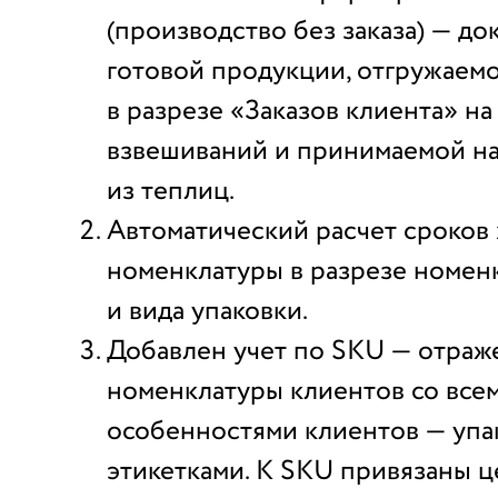
(производство без заказа) — до
готовой продукции, отгружаем
в разрезе «Заказов клиента» на
взвешиваний и принимаемой на
из теплиц.
Автоматический расчет сроков
номенклатуры в разрезе номенк
и вида упаковки.
Добавлен учет по SKU — отраж
номенклатуры клиентов со все
особенностями клиентов — упа
этикетками. К SKU привязаны ц