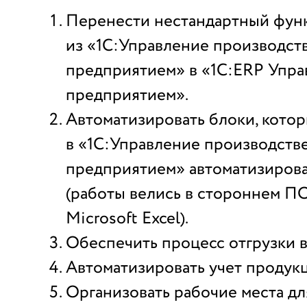
Перенести нестандартный фун
из «1C:Управление производс
предприятием» в «1С:ERP Упра
предприятием».
Автоматизировать блоки, кото
в «1C:Управление производст
предприятием» автоматизиров
(работы велись в стороннем ПО
Microsoft Excel).
Обеспечить процесс отгрузки в 
Автоматизировать учет продук
Организовать рабочие места дл