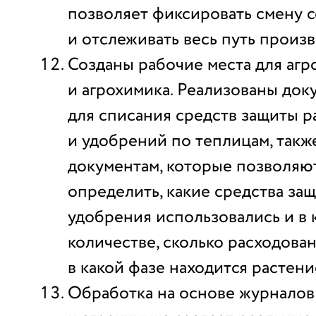
позволяет фиксировать смену 
и отслеживать весь путь произ
Созданы рабочие места для агр
и агрохимика. Реализованы до
для списания средств защиты р
и удобрений по теплицам, такж
документам, которые позволяю
определить, какие средства защ
удобрения использовались и в 
количестве, сколько расходован
в какой фазе находится растение
Обработка на основе журналов