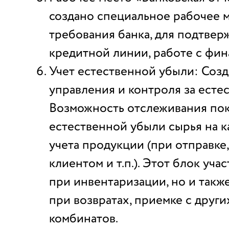
создано специальное рабочее 
требования банка, для подтвер
кредитной линии, работе с фин
Учет естественной убыли: Созд
управления и контроля за есте
Возможность отслеживания пок
естественной убыли сырья на к
учета продукции (при отправке
клиентом и т.п.). Этот блок уча
при инвентаризации, но и такж
при возвратах, приемке с друг
комбинатов.