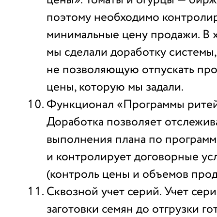
цены». Томаты и огурцы — бирж
поэтому необходимо контроли
минимальные цену продажи. В 
мы сделали доработку системы,
не позволяющую отпускать пр
цены, которую мы задали.
Функционал «Программы ритей
Доработка позволяет отслежива
выполнения плана по программ
и контролирует договорные ус
(контроль цены и объемов прод
Сквозной учет серий. Учет сер
заготовки семян до отгрузки го