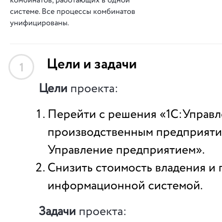
комбинатов, работающих в одной
системе. Все процессы комбинатов
унифицированы.
Цели и задачи
1
Цели
проекта:
Перейти с решения «1C:Управ
производственным предприяти
Управление предприятием».
Снизить стоимость владения и
информационной системой.
Задачи
проекта: