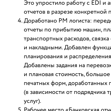
Это упростило работу с EDI и 
отчетов в разрезе конкретной 
Доработано РМ логиста: переде
отчеты по прибытию машин, пл
транспортных расходов, связка
и накладными. Добавлен функц
планирования и распределения
Добавлены задания на перевозк
и плановая стоимость, большое
печатных форм, доработанных 
(в зависимости от подрядчика 
услуг).
Рабочее место «Банковская отч