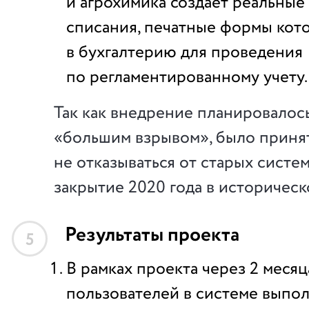
и агрохимика создает реальные
списания, печатные формы кот
в бухгалтерию для проведения
по регламентированному учету.
Так как внедрение планировалос
«большим взрывом», было приня
не отказываться от старых систе
закрытие 2020 года в историческ
Результаты проекта
5
В рамках проекта через 2 меся
пользователей в системе выпо