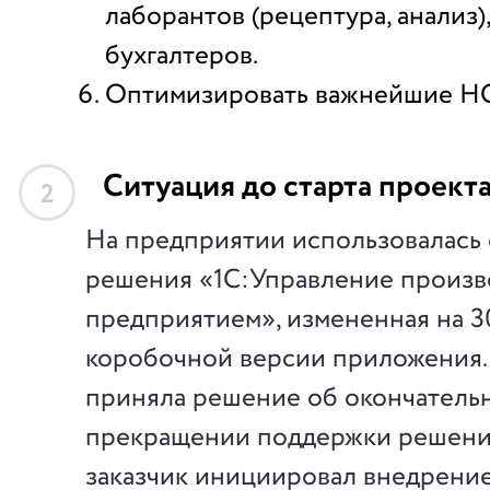
лаборантов (рецептура, анализ),
бухгалтеров.
Оптимизировать важнейшие Н
Ситуация до старта проект
2
На предприятии использовалась 
решения «1C:Управление произ
предприятием», измененная на 
коробочной версии приложения.
приняла решение об окончатель
прекращении поддержки решения,
заказчик инициировал внедрение