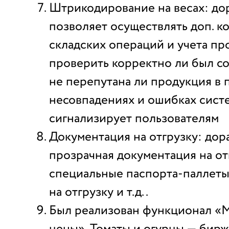
Штрикодирование на весах: до
позволяет осуществлять доп. к
складских операций и учета прод
проверить корректно ли был со
не перепутана ли продукция в 
несовпадениях и ошибках сист
сигнализирует пользователям
Документация на отгрузку: дор
прозрачная документация на от
специальные паспорта-паллеты
на отгрузку и т.д..
Был реализован функционал «