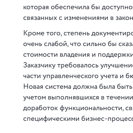
которая обеспечила бы доступно
связанных с изменениями в закон
Кроме того, степень документир
очень слабой, что сильно бы сказ
стоимости владения и поддержки
Заказчику требовалось улучшени
части управленческого учета и 
Новая система должна была быть
учетом выполнявшихся в течении
доработок функциональности, св
специфическими бизнес-процесс