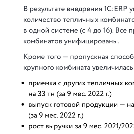
В результате внедрения 1С:ERP 
количество тепличных комбинат
в одной системе (с 4 до 16). Все
комбинатов унифицированы.
Кроме того — пропускная способ
крупного комбината увеличилась
приемка с других тепличных к
на 33 тн (за 9 мес. 2022 г.)
выпуск готовой продукции — на
(за 9 мес. 2022 г.)
рост выручки за 9 мес. 2021/202