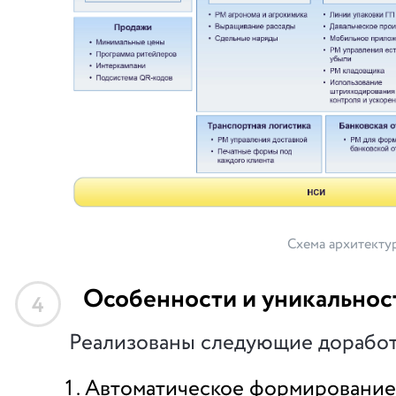
Схема архитекту
Особенности и уникальнос
4
Реализованы следующие доработ
Автоматическое формировани