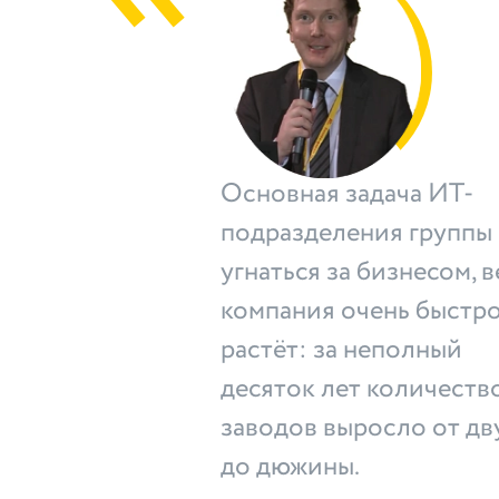
Основная задача ИТ-
подразделения группы
угнаться за бизнесом, в
компания очень быстр
растёт: за неполный
десяток лет количеств
заводов выросло от дв
до дюжины.