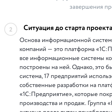
завершения пр
Ситуация до старта проект
2
Основа информационной систем
компаний — это платформа «1С:
все информационные системы к
построены на ней. Однако, это б
система, 17 предприятий исполь
собственные разработки на пла
«1С:Предприятие», которые пок
производства и продаж. Группа 