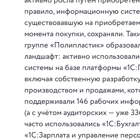
активно росла путем приобретен
правило, информационную систе
существовавшую на приобретаем
момента покупки, сохраняли. Так
группе «Полипластик» образова
ландшафт: активно использовали
системы на базе платформы «1С:
включая собственную разработку
производством и продажами, ко
поддерживали 146 рабочих инфо
(а с учётом аудиторских — уже 33
часто использовались «1С:Бухгал
«1С:Зарплата и управление перс