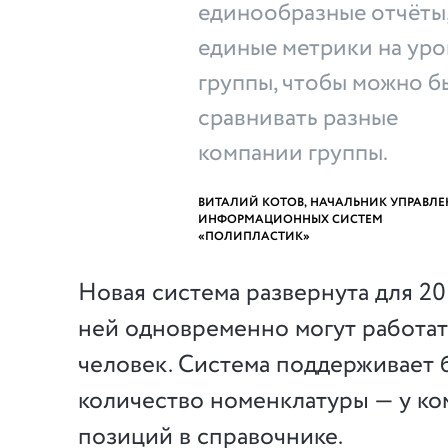
единообразные отчёты
единые метрики на уро
группы, чтобы можно б
сравнивать разные
компании группы.
ВИТАЛИЙ КОТОВ, НАЧАЛЬНИК УПРАВЛ
ИНФОРМАЦИОННЫХ СИСТЕМ
«ПОЛИПЛАСТИК»
Новая система развернута для 20
ней одновременно могут работат
человек. Система поддерживает
количество номенклатуры — у ко
позиций в справочнике.