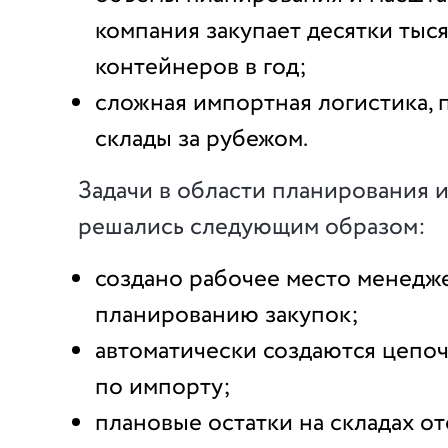
компания закупает десятки тыся
контейнеров в год;
сложная импортная логистика,
склады за рубежом.
Задачи в области планирования и
решались следующим образом:
создано рабочее место менедж
планированию закупок;
автоматически создаются цепо
по импорту;
плановые остатки на складах о