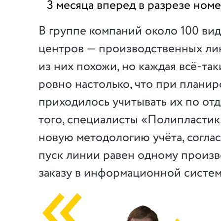
3 месяца вперед в разрезе ном
В группе компаний около 100 ви
центров — производственных ли
из них похожи, но каждая всё-так
ровно настолько, что при плани
приходилось учитывать их по от
того, специалисты «Полипластик
новую методологию учёта, согла
пуск линии равен одному произ
заказу в информационной систем