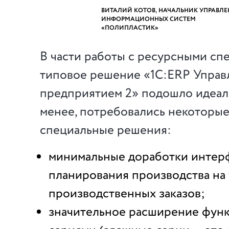
ВИТАЛИЙ КОТОВ, НАЧАЛЬНИК УПРАВЛ
ИНФОРМАЦИОННЫХ СИСТЕМ
«ПОЛИПЛАСТИК»
В части работы с ресурсными с
типовое решение «1С:ERP Управ
предприятием 2» подошло идеаль
менее, потребовались некоторые
специальные решения:
минимальные доработки интер
планирования производства на
производственных заказов;
значительное расширение функ