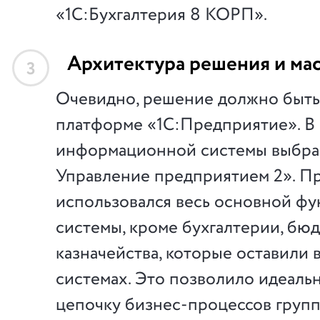
«1С:Бухгалтерия 8 КОРП».
Архитектура решения и ма
3
Очевидно, решение должно быть
платформе «1С:Предприятие». В 
информационной системы выбра
Управление предприятием 2». П
использовался весь основной ф
системы, кроме бухгалтерии, бю
казначейства, которые оставили 
системах. Это позволило идеальн
цепочку бизнес-процессов груп