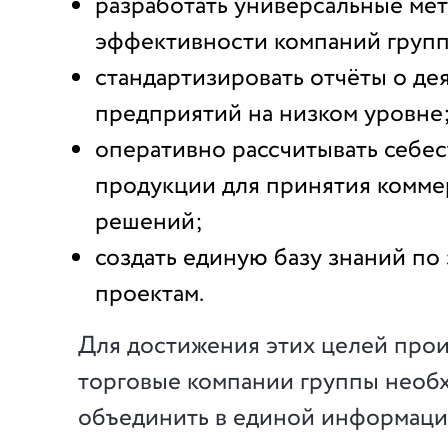
разработать универсальные ме
эффективности компаний груп
стандартизировать отчёты о де
предприятий на низком уровне
оперативно рассчитывать себе
продукции для принятия комме
решений;
создать единую базу знаний п
проектам.
Для достижения этих целей про
торговые компании группы необ
объединить в единой информаци