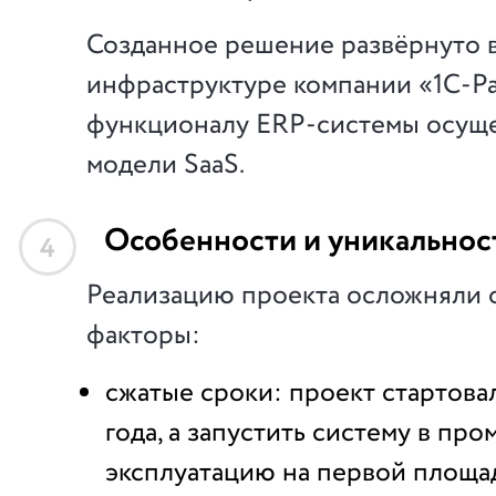
Созданное решение развёрнуто 
инфраструктуре компании «1С-Ра
функционалу ERP-системы осуще
модели SaaS.
Особенности и уникальнос
4
Реализацию проекта осложняли
факторы:
сжатые сроки: проект стартовал
года, а запустить систему в п
эксплуатацию на первой площа