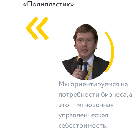
«Полипластик».
Мы ориентируемся на
потребности бизнеса, 
это — мгновенная
управленческая
себестоимость,