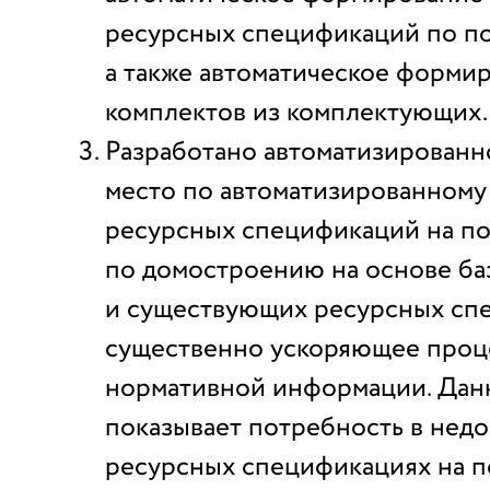
ресурсных спецификаций по по
а также автоматическое форми
комплектов из комплектующих.
Разработано автоматизированн
место по автоматизированному
ресурсных спецификаций на п
по домостроению на основе ба
и существующих ресурсных сп
существенно ускоряющее проц
нормативной информации. Да
показывает потребность в нед
ресурсных спецификациях на п