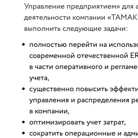
Управление предприятием» для 
деятельности компании «ТАМАК
выполнить следующие задачи:
полностью перейти на использ
современной отечественной E
в части оперативного и реглам
учета,
существенно повысить эффект
управления и распределения р
в компании,
оптимизировать учет затрат,
сократить операционные и адм