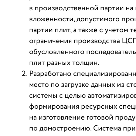
в производственной партии на
вложенности, допустимого про
партии плит, а также с учетом 
ограничения производства ЦСП
обусловленного последователь
плит разных толщин.
Разработано специализирован
место по загрузке данных из с
системы с целью автоматизиро
формирования ресурсных спе
на изготовление готовой прод
по домостроению. Система при 