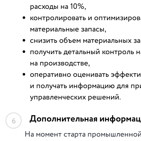
расходы на 10%,
контролировать и оптимизиров
материальные запасы,
снизить объем материальных за
получить детальный контроль 
на производстве,
оперативно оценивать эффекти
и получать информацию для пр
управленческих решений.
Дополнительная информац
6
На момент старта промышленной