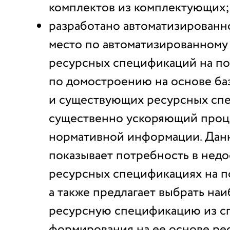
комплектов из комплектующих;
разработано автоматизированн
место по автоматизированному
ресурсных спецификаций на п
по домостроению на основе ба
и существующих ресурсных сп
существенно ускоряющий проц
нормативной информации. Да
показывает потребность в нед
ресурсных спецификациях на п
а также предлагает выбрать на
ресурсную спецификацию из сп
формирования на ее основе ре