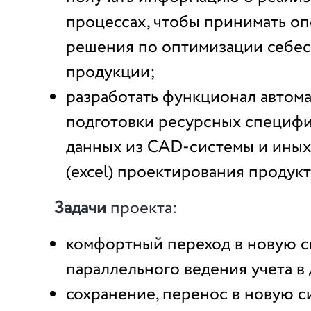
процессах, чтобы принимать о
решения по оптимизации себе
продукции;
разработать функционал автом
подготовки ресурсных специфи
данных из CAD-системы и иных
(excel) проектирования продукт
Задачи
проекта:
комфортный переход в новую с
параллельного ведения учета в 
сохранение, перенос в новую с