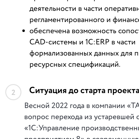
деятельности в части оперативн
регламентированного и финанс
обеспечена возможность сопос
CAD-системы и 1С:ERP в части
формализованных данных для п
ресурсных спецификаций.
Ситуация до старта проект
2
Весной 2022 года в компании «
вопрос перехода из устаревшей 
«1С:Управление производствен