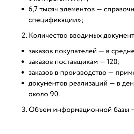
6,7 тысяч элементов — справоч
спецификации»;
Количество вводимых документ
заказов покупателей — в средн
заказов поставщикам — 120;
заказов в производство — прим
документов реализаций — в ден
около 90.
Объем информационной базы —