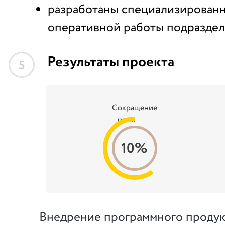
разработаны специализированн
оперативной работы подраздел
Результаты проекта
5
Сокращение
расходов
10%
Внедрение программного продук