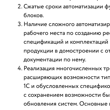
Сжатые сроки автоматизации 
блоков.
Наличие сложного автоматизи
рабочего места по созданию р
спецификаций и комплектаций 
продукции в домостроении с о
документации по нему.
Реализация многочисленных тр
расширяющих возможности ти
1С и обусловленных спецификой
с сохранением возможности бы
обновления систем. Основные 