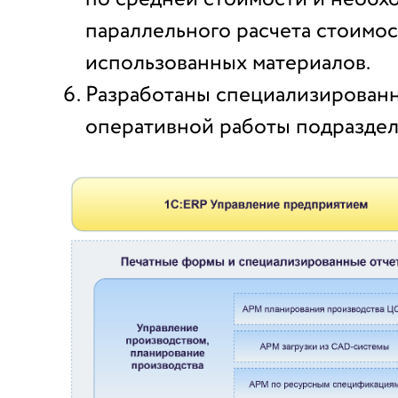
параллельного расчета стоимо
использованных материалов.
Разработаны специализированн
оперативной работы подраздел