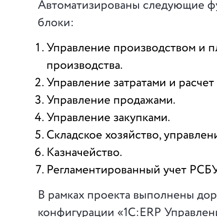
Автоматизированы следующие ф
блоки:
Управление производством и 
производства.
Управление затратами и расчет
Управление продажами.
Управление закупками.
Складское хозяйство, управлен
Казначейство.
Регламентированный учет РСБУ
В рамках проекта выполнены до
конфигурации «1С:ERP Управлен