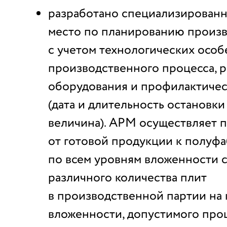
разработано специализированн
место по планированию произ
с учетом технологических осо
производственного процесса, 
оборудования и профилактичес
(дата и длительность остановк
величина). АРМ осуществляет 
от готовой продукции к полуф
по всем уровням вложенности с
различного количества плит
в производственной партии на
вложенности, допустимого про