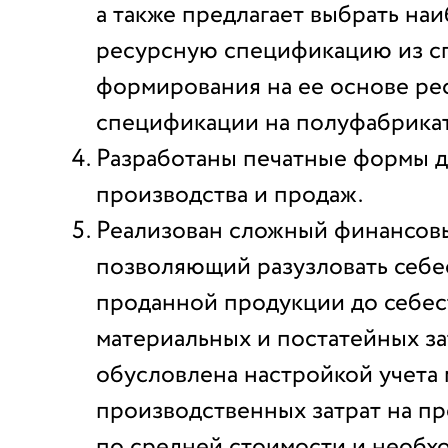
а также предлагает выбрать на
ресурсную спецификацию из сп
формирования на ее основе ре
спецификации на полуфабрикат
Разработаны печатные формы д
производства и продаж.
Реализован сложный финансовы
позволяющий разузловать себе
проданной продукции до себе
материальных и постатейных за
обусловлена настройкой учета
производственных затрат на п
по средней стоимости и необх