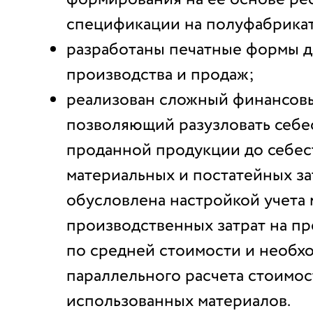
спецификации на полуфабрикат
разработаны печатные формы д
производства и продаж;
реализован сложный финансовы
позволяющий разузловать себе
проданной продукции до себе
материальных и постатейных за
обусловлена настройкой учета 
производственных затрат на п
по средней стоимости и необх
параллельного расчета стоимос
использованных материалов.