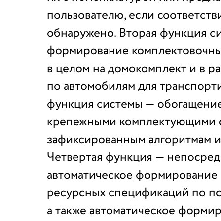
пользователю, если соответств
обнаружено. Вторая функция с
формирование комплектовочны
в целом на домокомплект и в р
по автомобилям для транспорти
функция системы — обогащение
крепежными комплектующими 
зафиксированным алгоритмам и
Четвертая функция — непосре
автоматическое формирование
ресурсных спецификаций по по
а также автоматическое форми