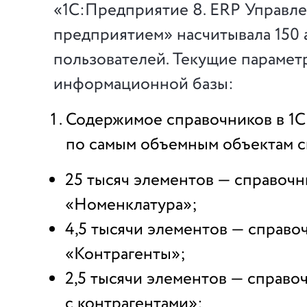
«1С:Предприятие 8. ERP Управл
предприятием» насчитывала 150 
пользователей. Текущие парамет
информационной базы:
Содержимое справочников в 1С
по самым объемным объектам с
25 тысяч элементов — справочн
«Номенклатура»;
4,5 тысячи элементов — справо
«Контрагенты»;
2,5 тысячи элементов — справ
с контрагентами»;