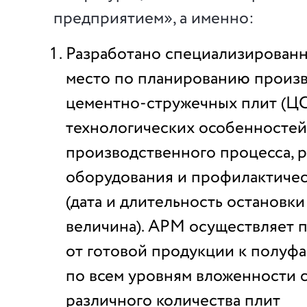
предприятием», а именно:
Разработано специализирован
место по планированию произв
цементно-стружечных плит (ЦС
технологических особенностей
производственного процесса, 
оборудования и профилактичес
(дата и длительность остановк
величина). АРМ осуществляет 
от готовой продукции к полуф
по всем уровням вложенности 
различного количества плит