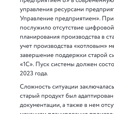
предприятием 8» в современную
управления ресурсами предприя
Управление предприятием». При
послужило отсутствие цифровой
планирования производства в ст
учет производства «котловым» ме
завершение поддержки старой 
«1С». Пуск системы должен состо
2023 года.
Сложность ситуации заключалась 
старый продукт был адаптирован
документации, а также в нем отс