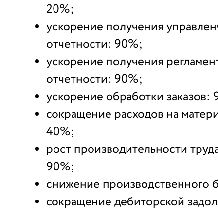
20%;
ускорение получения управлен
отчетности: 90%;
ускорение получения регламе
отчетности: 90%;
ускорение обработки заказов: 
сокращение расходов на матер
40%;
рост производительности труда
90%;
снижение производственного б
сокращение дебиторской задол