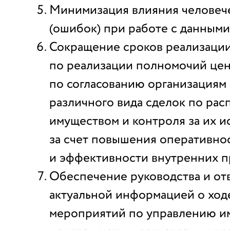
Минимизация влияния человеч
(ошибок) при работе с данными
Сокращение сроков реализаци
по реализации полномочий це
по согласованию организациям
различного вида сделок по ра
имуществом и контроля за их 
за счет повышения оперативно
и эффективности внутренних п
Обеспечение руководства и от
актуальной информацией о ход
мероприятий по управлению и