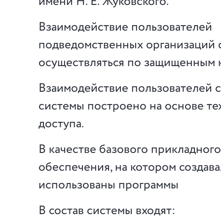
имени Н. Е. Жуковского.
Взаимодействие пользователей
подведомственных организаций 
осуществляться по защищенным к
Взаимодействие пользователей 
системы построено на основе т
доступа.
В качестве базового прикладног
обеспечения, на котором создав
использованы программы
В состав системы входят: