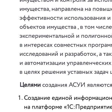
имуществом и контроля за испол
имущества, направлена на повы
эффективности использования и
объектов имущества , в том числ
экспериментальной и полигонно
в интересах совместных програм
исследований и разработок, а т
и автоматизации управленческих
в целях решения уставных задач 
Целями
создания АСУИ являются
Создание единой информацион
на платформе «1С:Предприяти