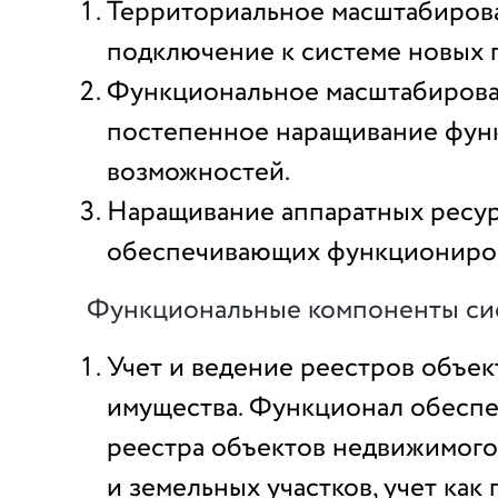
Территориальное масштабиров
подключение к системе новых 
Функциональное масштабиров
постепенное наращивание фун
возможностей.
Наращивание аппаратных ресур
обеспечивающих функциониро
Функциональные компоненты си
Учет и ведение реестров объе
имущества. Функционал обеспе
реестра объектов недвижимого
и земельных участков, учет ка