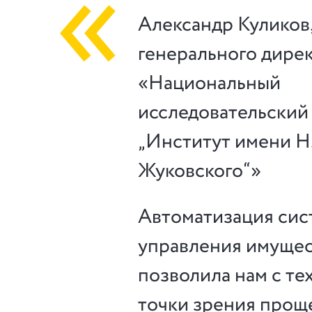
Александр
Куликов
генерального дире
«Национальный
исследовательский
„Институт имени Н.
Жуковского“»
Автоматизация си
управления имуще
позволила нам с те
точки зрения прощ