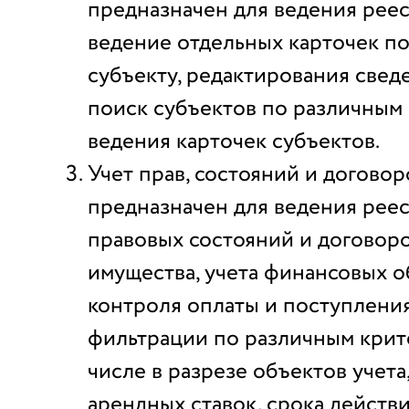
предназначен для ведения реес
ведение отдельных карточек п
субъекту, редактирования сведе
поиск субъектов по различным
ведения карточек субъектов.
Учет прав, состояний и догово
предназначен для ведения реес
правовых состояний и договор
имущества, учета финансовых о
контроля оплаты и поступления
фильтрации по различным крите
числе в разрезе объектов учета
арендных ставок, срока действи