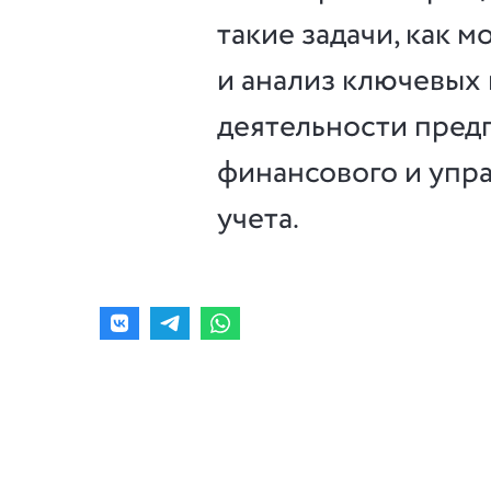
такие задачи, как 
и анализ ключевых
деятельности пред
финансового и упр
учета.