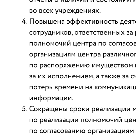
во всех учреждениях.
Повышена эффективность деят
сотрудников, ответственных за
полномочий центра по согласо
организациям центра различног
по распоряжению имуществом 
за их исполнением, а также за 
потерь времени на коммуникац
информации.
Сокращены сроки реализации 
по реализации полномочий це
по согласованию организациям