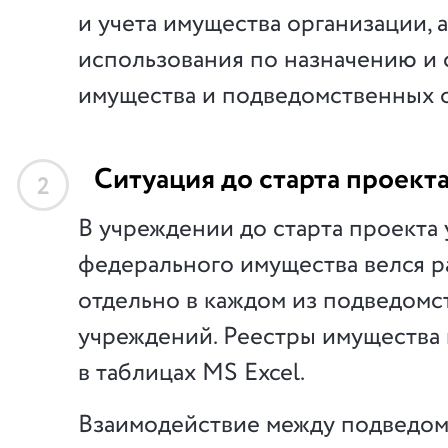
и учета имущества организации, 
использования по назначению и 
имущества и подведомственных 
Ситуация до старта проект
2
В учреждении до старта проекта 
федерального имущества велся р
отдельно в каждом из подведом
учреждений. Реестры имущества 
в таблицах MS Excel.
Взаимодействие между подведо