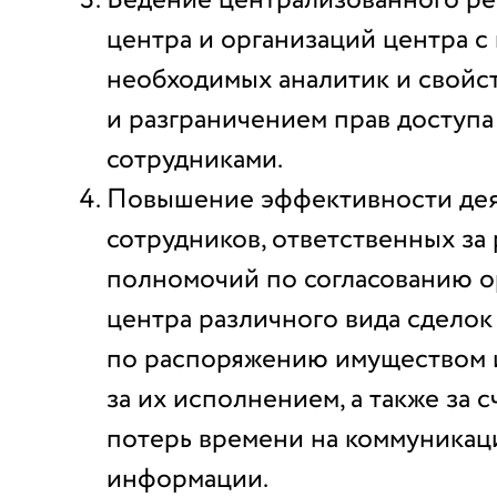
Ведение централизованного ре
центра и организаций центра с
необходимых аналитик и свойс
и разграничением прав доступа
сотрудниками.
Повышение эффективности дея
сотрудников, ответственных за
полномочий по согласованию о
центра различного вида сделок
по распоряжению имуществом 
за их исполнением, а также за 
потерь времени на коммуникац
информации.