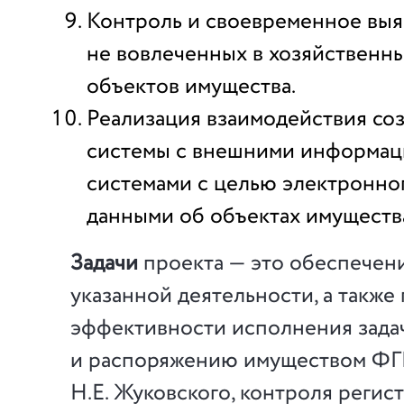
Контроль и своевременное вы
не вовлеченных в хозяйственн
объектов имущества.
Реализация взаимодействия со
системы с внешними информа
системами с целью электронно
данными об объектах имуществ
Задачи
проекта — это обеспечен
указанной деятельности, а такж
эффективности исполнения зада
и распоряжению имуществом Ф
Н.Е. Жуковского, контроля регис