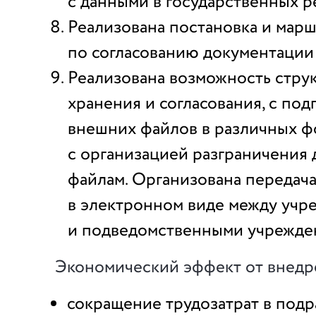
с данными в государственных р
Реализована постановка и марш
по согласованию документации
Реализована возможность стру
хранения и согласования, с по
внешних файлов в различных ф
с организацией разграничения 
файлам. Организована передач
в электронном виде между учр
и подведомственными учрежде
Экономический эффект от внедр
сокращение трудозатрат в подр