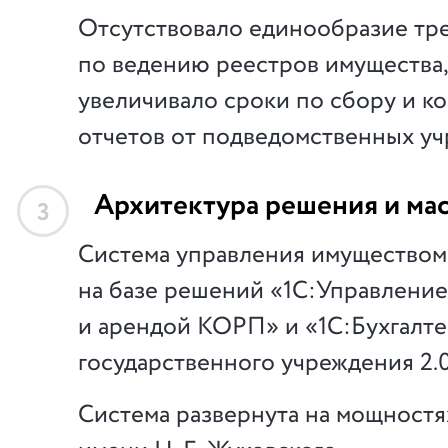
Отсутствовало единообразие тр
по ведению реестров имущества,
увеличивало сроки по сбору и к
отчетов от подведомственных у
Архитектура решения и ма
3
Система управления имуществом
на базе решений «1С:Управлени
и арендой КОРП» и «1С:Бухгалт
государственного учреждения 2.0
Система развернута на мощнос