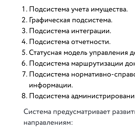
Подсистема учета имущества.
Графическая подсистема.
Подсистема интеграции.
Подсистема отчетности.
Статусная модель управления д
Подсистема маршрутизации до
Подсистема нормативно-справ
информации.
Подсистема администрировани
Система предусматривает развит
направлениям: