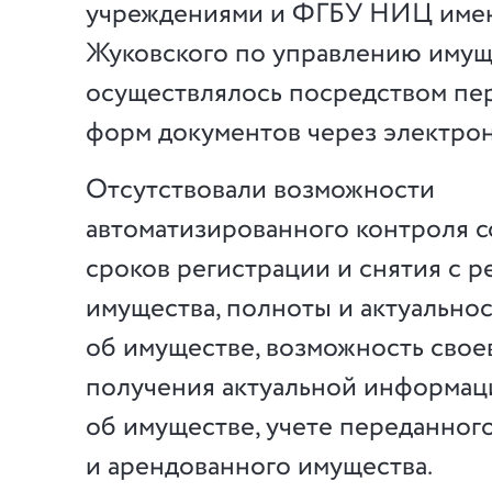
учреждениями и ФГБУ НИЦ имен
Жуковского по управлению иму
осуществлялось посредством пе
форм документов через электрон
Отсутствовали возможности
автоматизированного контроля 
сроков регистрации и снятия с р
имущества, полноты и актуально
об имуществе, возможность сво
получения актуальной информац
об имуществе, учете переданного
и арендованного имущества.