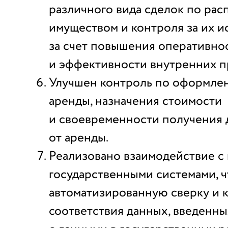
различного вида сделок по ра
имуществом и контроля за их 
за счет повышения оперативно
и эффективности внутренних п
Улучшен контроль по оформле
аренды, назначения стоимости
и своевременности получения 
от аренды.
Реализовано взаимодействие с
государственными системами, 
автоматизированную сверку и 
соответствия данных, введенны