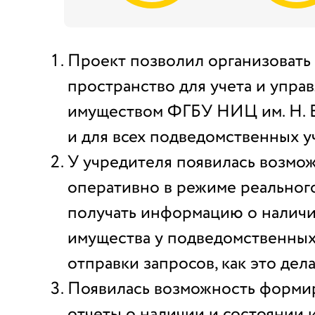
Проект позволил организовать
пространство для учета и упра
имуществом ФГБУ НИЦ им. Н. Е
и для всех подведомственных 
У учредителя появилась возмо
оперативно в режиме реальног
получать информацию о наличи
имущества у подведомственных
отправки запросов, как это дел
Появилась возможность форми
отчеты о наличии и состоянии 