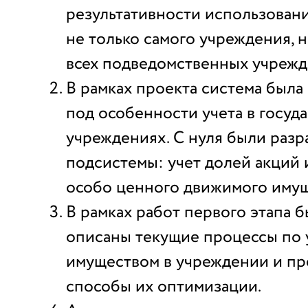
результативности использован
не только самого учреждения, 
всех подведомственных учрежд
В рамках проекта система была
под особенности учета в госуд
учреждениях. С нуля были раз
подсистемы: учет долей акций 
особо ценного движимого имущ
В рамках работ первого этапа 
описаны текущие процессы по
имуществом в учреждении и п
способы их оптимизации.