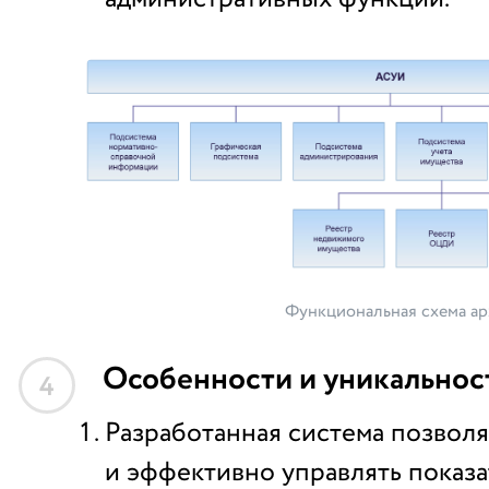
Функциональная схема а
Особенности и уникальнос
4
Разработанная система позвол
и эффективно управлять показ