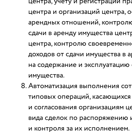
центра, учету и регистрации пр
центра и организаций центра,
арендных отношений, контрол
сдачи в аренду имущества цент
центра, контролю своевременн
доходов от сдачи имущества в а
на содержание и эксплуатацию
имущества.
Автоматизация выполнения со
типовых операций, касающихся
и согласования организациям ц
вида сделок по распоряжению
и контроля за их исполнением.