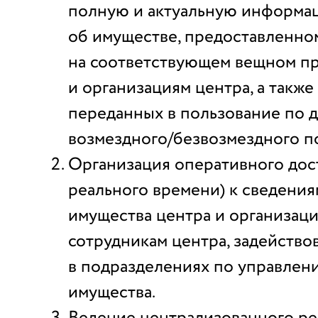
полную и актуальную информа
об имуществе, предоставленно
на соответствующем вещном пр
и организациям центра, а также
переданных в пользование по 
возмездного/безвозмездного п
Организация оперативного дос
реального времени) к сведения
имущества центра и организац
сотрудникам центра, задейство
в подразделениях по управлен
имущества.