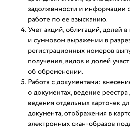
задолженности и информации 
работе по ее взысканию.
Учет акций, облигаций, долей 
и суммовом выражении в разрез
регистрационных номеров выпус
получения, видов и долей учас
об обременении.
Работа с документами: внесен
о документах, ведение реестра
ведения отдельных карточек дл
документа, отображения в карт
электронных скан-образов по