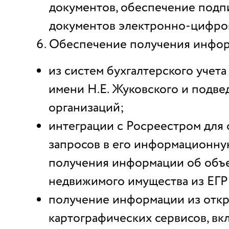
документов, обеспечение подп
документов электронно-цифро
Обеспечение получения инфо
из систем бухгалтерского уче
имени Н.Е. Жуковского и подв
организаций;
интеграции с Росреестром для
запросов в его информационну
получения информации об объ
недвижимого имущества из ЕГР
получение информации из отк
картографических сервисов, в