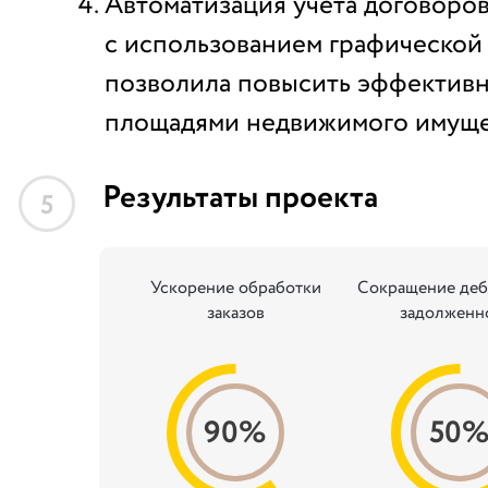
Автоматизация учета договоров
с использованием графической
позволила повысить эффективн
площадями недвижимого имуще
Результаты проекта
5
Ускорение обработки
Сокращение деб
заказов
задолженн
90%
50