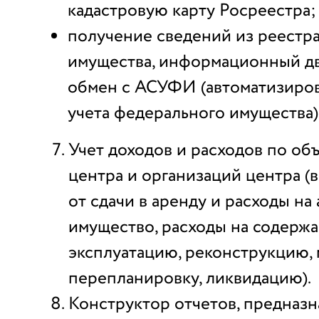
кадастровую карту Росреестра;
получение сведений из реестр
имущества, информационный д
обмен с АСУФИ (автоматизиро
учета федерального имущества)
Учет доходов и расходов по об
центра и организаций центра (
от сдачи в аренду и расходы на
имущество, расходы на содержа
эксплуатацию, реконструкцию,
перепланировку, ликвидацию).
Конструктор отчетов, предназ