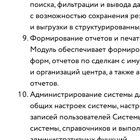
поиска, фильтрации и вывода д
с возможностью сохранения ре
и выгрузки в структурированны
Формирование отчетов и печат
Модуль обеспечивает формиро
форм, отчетов по сделкам с им
и организаций центра, а также 
отчетов.
Администрирование системы д
общих настроек системы, наст
записей пользователей Систем
системы, справочников и выпо
административных функций.