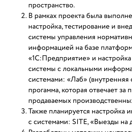
пространство.
В рамках проекта была выполне
настройка, тестирование и вн
системы управления норматив
информацией на базе платфор
«1С:Предприятие» и настройка
системы с локальными инфор
системами: «Лаб» (внутренняя
прогамма, которая отвечает за 
продаваемых производственных
Также планируется настройка 
с системами: SITE, «Выезды на д