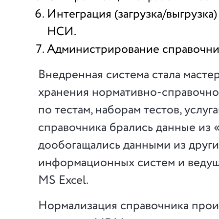
Интеграция (загрузка/выгрузка
НСИ.
Администрирование справочни
Внедренная система стала масте
хранения нормативно-справочн
по тестам, наборам тестов, услуга
справочника брались данные из 
дообогащались данными из други
информационных систем и ведущ
MS Excel.
Нормализация справочника прои