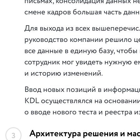
письмах, консолидация данных не
смене кадров большая часть данн
Для выхода из всех вышеперечи
руководство компании решило ц
все данные в единую базу, чтобы
сотрудник мог увидеть нужную 
и историю изменений.
Ввод новых позиций в информа
KDL осуществлялся на основани
о вводе нового теста и реестра 
Архитектура решения и ма
3