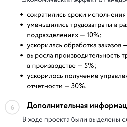
Экономический эффект от внедр
сократились сроки исполнения 
уменьшились трудозатраты в р
подразделениях — 10%;
ускорилась обработка заказов 
выросла производительность т
в производстве — 5%;
ускорилось получение управле
отчетности — 30%.
Дополнительная информац
6
В ходе проекта были выделены 