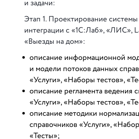
и задачи:
Этап 1. Проектирование систем
интеграции с «1С:Лаб», «ЛИС», La
«Выезды на дом»:
описание информационной мод
и модели потоков данных спра
«Услуги», «Наборы тестов», «Те
описание регламента ведения 
«Услуги», «Наборы тестов», «Те
описание методики нормализа
справочников «Услуги», «Набор
«Тесты»;