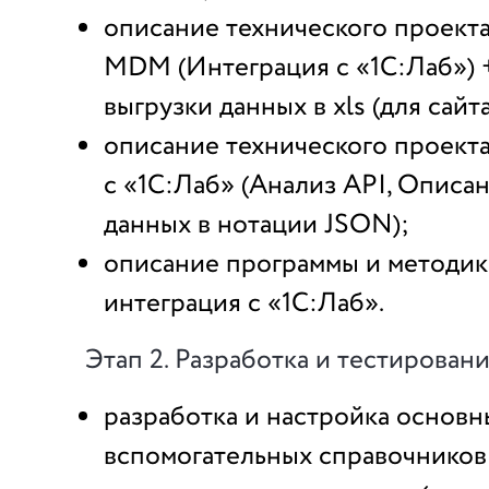
описание технического проекта
MDM (Интеграция с «1С:Лаб») 
выгрузки данных в xls (для сайта
описание технического проект
с «1С:Лаб» (Анализ API, Описа
данных в нотации JSON);
описание программы и методик
интеграция с «1С:Лаб».
Этап 2. Разработка и тестирова
разработка и настройка основн
вспомогательных справочников