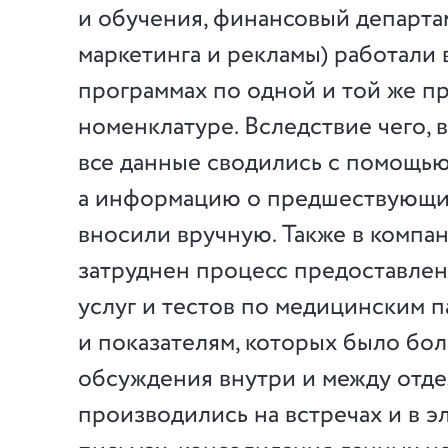
и обучения, финансовый департа
маркетинга и рекламы) работали 
программах по одной и той же 
номенклатуре. Вследствие чего, 
все данные сводились с помощью
а информацию о предшествующи
вносили вручную. Также в компа
затруднен процесс предоставлен
услуг и тестов по медицинским 
и показателям, которых было бол
обсуждения внутри и между отд
производились на встречах и в 