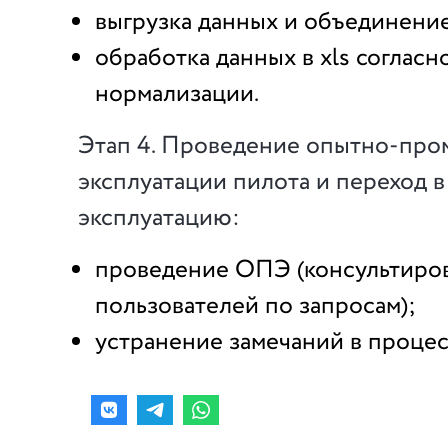
выгрузка данных и объединение
обработка данных в xls согласн
нормализации.
Этап 4. Проведение опытно-пр
эксплуатации пилота и переход
эксплуатацию:
проведение ОПЭ (консультиро
пользователей по запросам);
устранение замечаний в проце