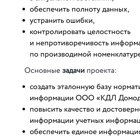
обеспечить полноту данных,
устранить ошибки,
контролировать целостность
и непротиворечивость информ
по производимой номенклатуре
Основные
задачи
проекта:
создать эталонную базу норма
информации ООО «КДЛ Домоде
повысить качество и достоверн
информации учетных информац
обеспечить единое информаци