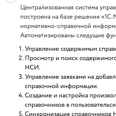
Централизованная система упра
построена на базе решения «1С
нормативно-справочной информ
Автоматизированы следущие фу
Управление содержимым справ
Просмотр и поиск содержимог
НСИ.
Управление заявками на добав
справочной информации.
Создание и настройка произво
справочников в пользовательс
Синхронизация справочников 