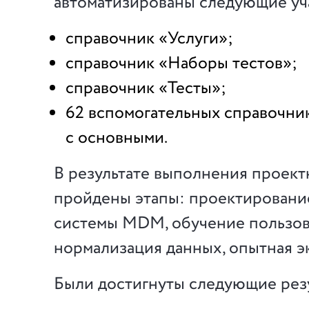
автоматизированы следующие уч
справочник «Услуги»;
справочник «Наборы тестов»;
справочник «Тесты»;
62 вспомогательных справочник
с основными.
В результате выполнения проект
пройдены этапы: проектирование
системы MDM, обучение пользов
нормализация данных, опытная э
Были достигнуты следующие рез