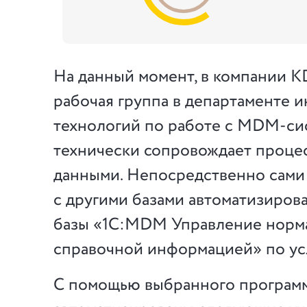
На данный момент, в компании K
рабочая группа в департаменте
технологий по работе с MDM-си
технически сопровождает проце
данными. Непосредственно сами
с другими базами автоматизиров
базы «1С:MDM Управление норм
справочной информацией» по усл
С помощью выбранного програм