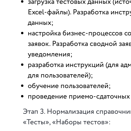
загрузка тестовых данных (исто
Excel-файлы). Разработка инстр
данных;
настройка бизнес-процессов с
заявок. Разработка сводной зая
уведомления;
разработка инструкций (для ад
для пользователей);
обучение пользователей;
проведение приемо-сдаточных
Этап 3. Нормализация справочни
«Тесты», «Наборы тестов»: