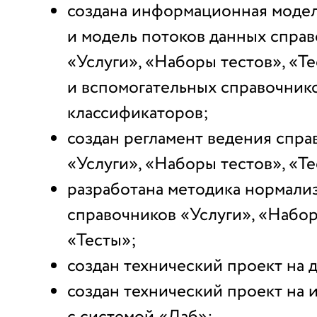
создана информационная моде
и модель потоков данных спра
«Услуги», «Наборы тестов», «Т
и вспомогательных справочнико
классификаторов;
создан регламент ведения спра
«Услуги», «Наборы тестов», «Те
разработана методика нормали
справочников «Услуги», «Набор
«Тесты»;
создан технический проект на
создан технический проект на 