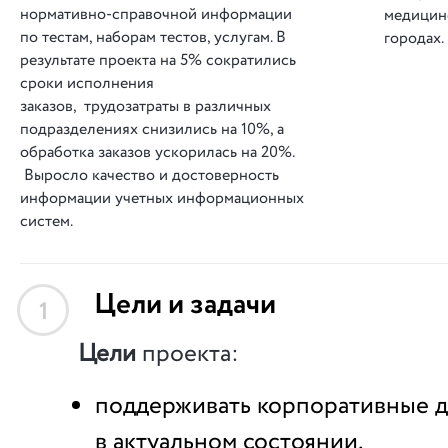
нормативно-справочной информации
медицин
по тестам, наборам тестов, услугам. В
городах.
результате проекта на 5% сократились
сроки исполнения
заказов, трудозатраты в различных
подразделениях снизились на 10%, а
обработка заказов ускорилась на 20%.
Выросло качество и достоверность
информации учетных информационных
систем.
Цели и задачи
1
Цели
проекта:
поддерживать корпоративные 
в актуальном состоянии,