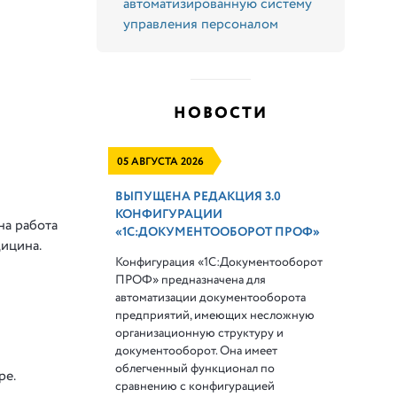
автоматизированную систему
управления персоналом
НОВОСТИ
05 АВГУСТА 2026
ВЫПУЩЕНА РЕДАКЦИЯ 3.0
КОНФИГУРАЦИИ
на работа
«1С:ДОКУМЕНТООБОРОТ ПРОФ»
ицина.
Конфигурация «1С:Документооборот
ПРОФ» предназначена для
автоматизации документооборота
предприятий, имеющих несложную
организационную структуру и
документооборот. Она имеет
облегченный функционал по
ре.
сравнению с конфигурацией