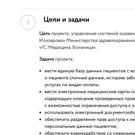
Цели и задачи
1
Цель
проекта: управление системой оказа
Илизарова» Министерства здравоохранени
«1С:Медицина. Больница».
Задачи
проекта:
вести единую базу данных пациентов с 
о пациенте (личные данные, историю заб
услугах по видам оплаты;
вести электронные медицинские карты п
содержащих описание проведенных прием
с возможностью ограничения доступа к 
использовать электронный документооб
обеспечить разделение прав доступа к 
персональные данные пациентов;
обеспечить взаимодействие со смежными