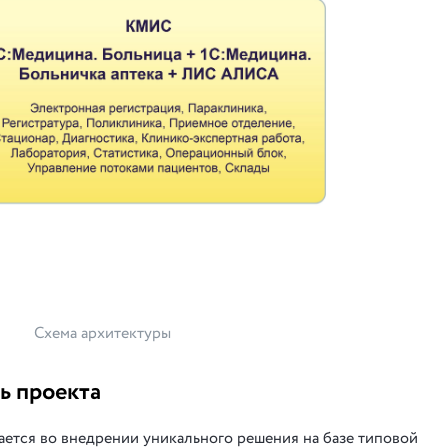
Схема архитектуры
ь проекта
ется во внедрении уникального решения на базе типовой