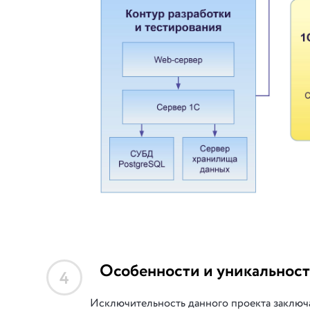
Особенности и уникальност
4
Исключительность данного проекта заключа