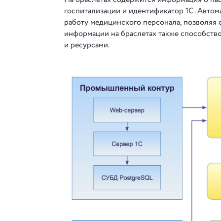
госпитализации и идентификатор 1С. Автом
работу медицинского персонала, позволяя 
информации на браслетах также способств
и ресурсами.