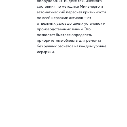
оборудования, индекс технического
состояния по методике Минэнерго и
автоматический пересчет критичности
по всей иерархии активов — от
отдельных узлов до целых установок и
производственных линий. Это
позволяет быстрее определять
приоритетные объекты для ремонта
без ручных расчетов на каждом уровне
иерархии.