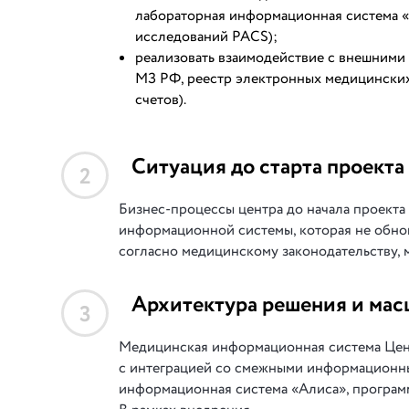
лабораторная информационная система «
исследований PACS);
реализовать взаимодействие с внешним
МЗ РФ, реестр электронных медицински
счетов).
Ситуация до старта проекта
2
Бизнес-процессы центра до начала проекта
информационной системы, которая не обнов
согласно медицинскому законодательству, 
Архитектура решения и мас
3
Медицинская информационная система Цент
с интеграцией со смежными информационны
информационная система «Алиса», програм