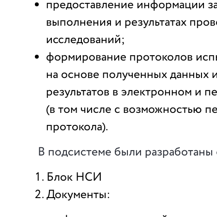
предоставление информации за
выполнения и результатах про
исследований;
формирование протоколов исп
на основе полученных данных и
результатов в электронном и п
(в том числе с возможностью п
протокола).
В подсистеме были разработаны
Блок НСИ
Документы: