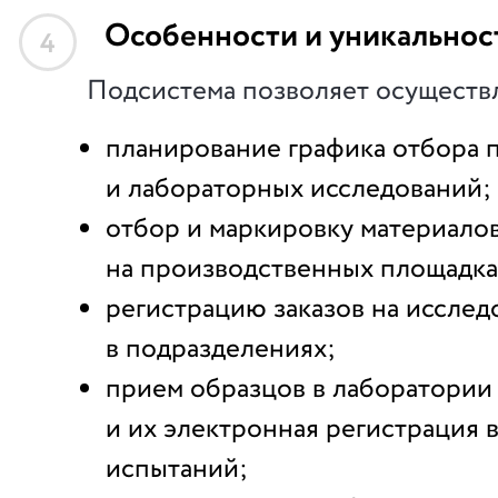
Особенности и уникальнос
4
Подсистема позволяет осуществл
планирование графика отбора 
и лабораторных исследований;
отбор и маркировку материало
на производственных площадка
регистрацию заказов на исслед
в подразделениях;
прием образцов в лаборатории
и их электронная регистрация 
испытаний;