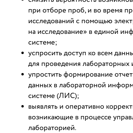
при отборе проб, и во время п
исследований с помощью элект
на исследование» в единой и
системе;
успросить доступ ко всем данн
для проведения лабораторных 
упростить формирование отчет
данных в лабораторной инфор
системе (ЛИС);
выявлять и оперативно коррек
возникающие в процессе управ
лабораторией.