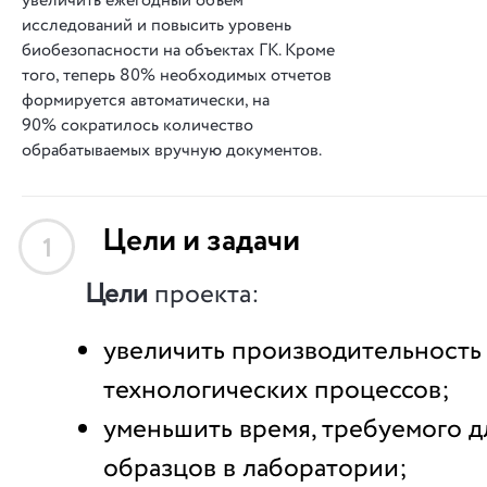
увеличить ежегодный объем
исследований и повысить уровень
биобезопасности на объектах ГК. Кроме
того, теперь 80% необходимых отчетов
формируется автоматически, на
90% сократилось количество
обрабатываемых вручную документов.
Цели и задачи
1
Цели
проекта:
увеличить производительность
технологических процессов;
уменьшить время, требуемого д
образцов в лаборатории;