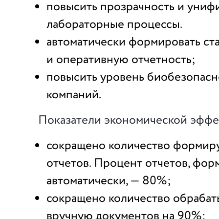
повысить прозрачность и униф
лабораторные процессы.
автоматически формировать ст
и оперативную отчетность;
повысить уровень биобезопасн
компаний.
Показатели экономической эффе
сокращено количество формир
отчетов. Процент отчетов, фо
автоматически, — 80%;
сокращено количество обраба
вручную документов на 90%;