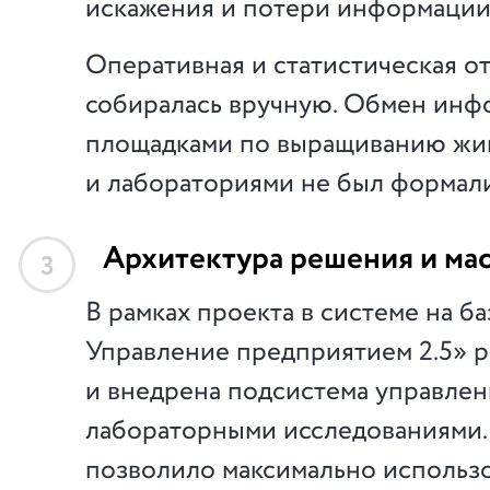
искажения и потери информации
Оперативная и статистическая о
собиралась вручную. Обмен инф
площадками по выращиванию жи
и лабораториями не был формали
Архитектура решения и ма
3
В рамках проекта в системе на б
Управление предприятием 2.5» р
и внедрена подсистема управлен
лабораторными исследованиями.
позволило максимально использ