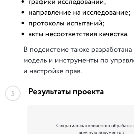
графики исследований;
направление на исследование;
протоколы испытаний;
акты несоответствия качества.
В подсистеме также разработана 
модель и инструменты по управ
и настройке прав.
Результаты проекта
5
Сократилось количество обрабаты
вручную документов