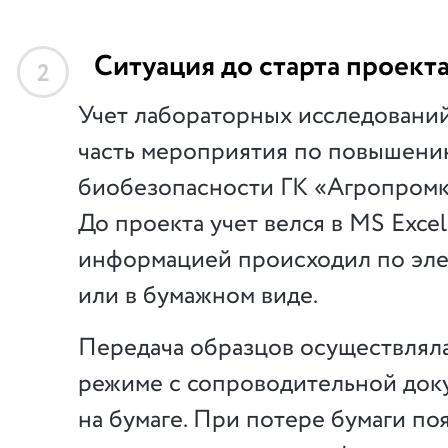
Ситуация до старта проект
2
Учет лабораторных исследований
часть мероприятия по повышени
биобезопасности ГК «Агропромк
До проекта учет велся в MS Excel
информацией происходил по эле
или в бумажном виде.
Передача образцов осуществляла
режиме с сопроводительной док
на бумаге. При потере бумаги по