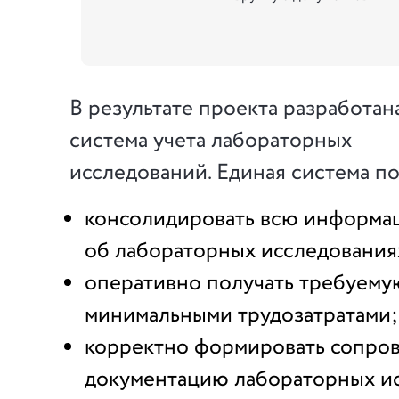
В результате проекта разработан
система учета лабораторных
исследований. Единая система п
консолидировать всю информа
об лабораторных исследованиях
оперативно получать требуем
минимальными трудозатратами;
корректно формировать сопро
документацию лабораторных и