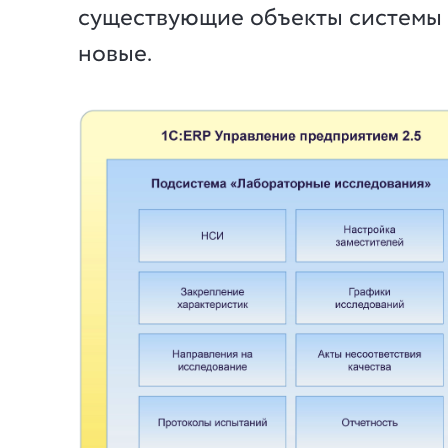
существующие объекты системы 
новые.