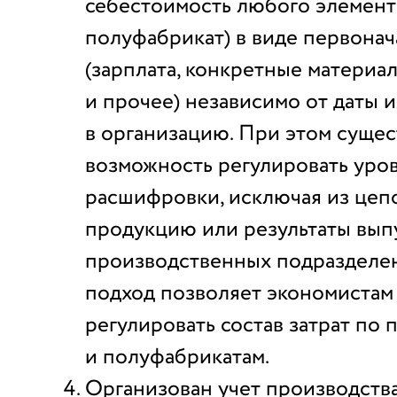
себестоимость любого элемент
полуфабрикат) в виде первонач
(зарплата, конкретные материал
и прочее) независимо от даты 
в организацию. При этом сущес
возможность регулировать уро
расшифровки, исключая из цеп
продукцию или результаты вып
производственных подразделен
подход позволяет экономистам
регулировать состав затрат по
и полуфабрикатам.
Организован учет производства