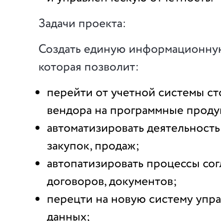
Задачи проекта:
Создать единую информационную
которая позволит:
перейти от учетной системы с
вендора на программные проду
автоматизировать деятельность
закупок, продаж;
автопатизировать процессы сог
договоров, документов;
перецти на новую систему упр
данных;