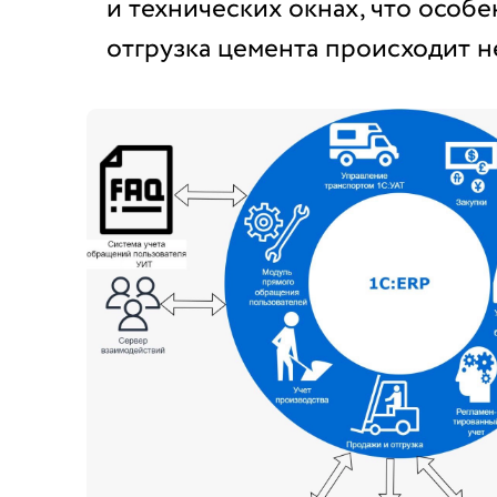
и технических окнах, что особен
отгрузка цемента происходит 