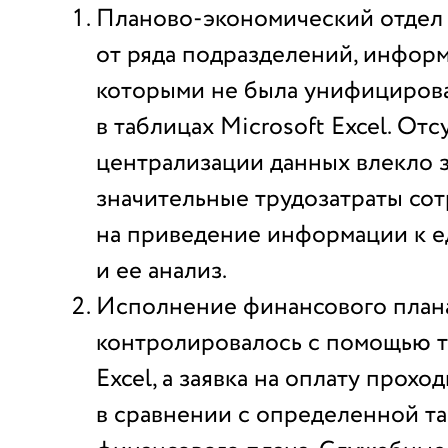
Планово-экономический отдел
от ряда подразделений, инфор
которыми не была унифицирова
в таблицах Microsoft Excel. Отс
централизации данных влекло 
значительные трудозатраты со
на приведение информации к 
и ее анализ.
Исполнение финансового план
контролировалось с помощью т
Excel, а заявка на оплату прох
в сравнении с определенной т