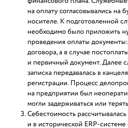
финансового плана. Служебные
на оплату согласовывались на 
носителе. К подготовленной с
необходимо было приложить н
проведения оплаты документы:
договора, а в случае постоплат
и первичный документ. Далее 
записка передавалась в канцел
регистрации. Процесс делопро
на предприятии был неоперати
могли задерживаться или терять
Себестоимость рассчитывалась
и в исторической ERP-системе