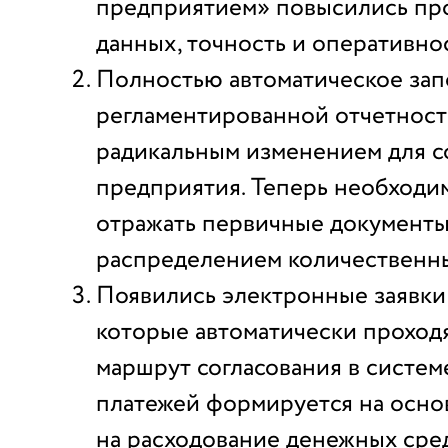
предприятием» повысились пр
данных, точность и оперативнос
Полностью автоматическое за
регламентированной отчетност
радикальным изменением для с
предприятия. Теперь необходи
отражать первичные документы
распределением количественны
Появились электронные заявки 
которые автоматически проход
маршрут согласования в систем
платежей формируется на осно
на расходование денежных сре