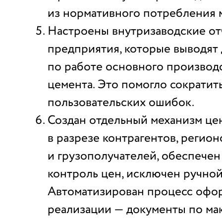
из нормативного потребления 
Настроены внутризаводские от
предприятия, которые выводят
по работе основного производс
цемента. Это помогло сократит
пользовательских ошибок.
Создан отдельный механизм це
в разрезе контрагентов, регион
и грузополучателей, обеспечен
контроль цен, исключен ручной
Автоматизирован процесс офо
реализации — документы по ма