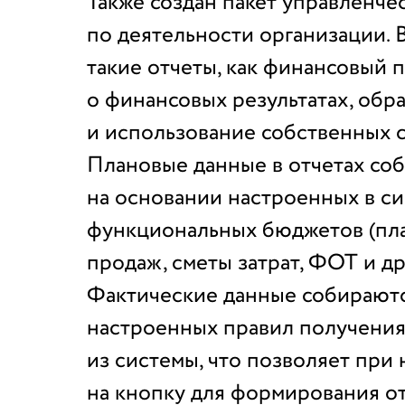
Также создан пакет управленче
по деятельности организации. В
такие отчеты, как финансовый п
о финансовых результатах, обр
и использование собственных с
Плановые данные в отчетах со
на основании настроенных в с
функциональных бюджетов (пла
продаж, сметы затрат, ФОТ и др
Фактические данные собираютс
настроенных правил получения
из системы, что позволяет при
на кнопку для формирования от