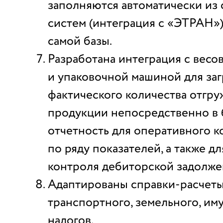
заполняются автоматически из
систем (интеграция с «ЭТРАН»
самой базы.
Разработана интеграция с вес
и упаковочной машиной для заг
фактического количества отгр
продукции непосредственно в 
отчетность для оперативного к
по ряду показателей, а также д
контроля дебиторской задолже
Адаптированы справки-расчеты
транспортного, земельного, и
налогов.