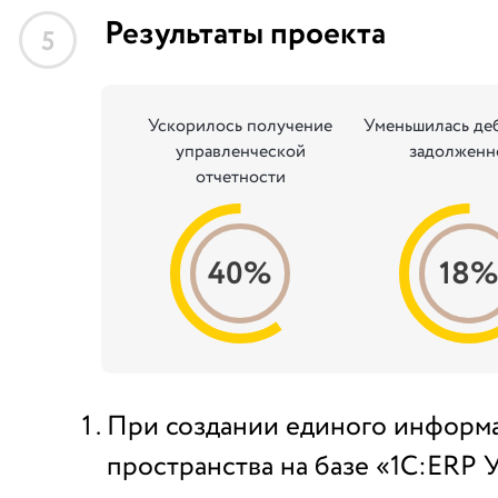
Результаты проекта
5
Ускорилось получение
Уменьшилась де
управленческой
задолженн
отчетности
40%
18
При создании единого информ
пространства на базе «1С:ERP 