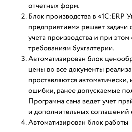
отчетных форм.
Блок производства в «1С:ERP 
предприятием» решает задачи 
учета производства и при этом
требованиям бухгалтерии.
Автоматизирован блок ценооб
цены во все документы реализ
проставляются автоматически,
ошибки, ранее допускаемые по
Программа сама ведет учет пра
и дополнительных соглашений 
Автоматизирован блок работы