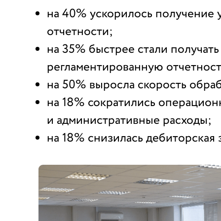
на 40% ускорилось получение 
отчетности;
на 35% быстрее стали получать
регламентированную отчетност
на 50% выросла скорость обраб
на 18% сократились операцио
и административные расходы;
на 18% снизилась дебиторская 