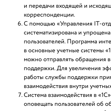
и передачи входящей и исходя
корреспонденции.
С помощью «Управления IT-от
систематизирована и упрощена
пользователей. Программа инт
в основные учетные системы «1
можно отправлять обращения в
поддержки. Для увеличения эф
работы службы поддержки при
взаимодействия внутри учетных
Система взаимодействия в «1С»
оповещать пользователей об 