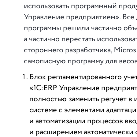
использовать программный прод
Управление предприятием». Все
программы решили частично объ
а частично перестать использова
стороннего разработчика, Microso
самописную программу для весовы
Блок регламентированного учет
«1С:ERP Управление предприят
полностью заменить регучет в 
системе с элементами адаптаци
и автоматизации процессов вв
и расширением автоматически