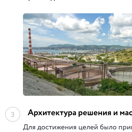
Архитектура решения и ма
3
Для достижения целей было при