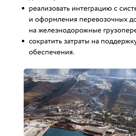
реализовать интеграцию с сис
и оформления перевозочных д
на железнодорожные грузопер
сократить затраты на поддержк
обеспечения.