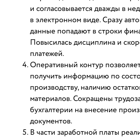
и согласовывается дважды в не
в электронном виде. Сразу авт
данные попадают в строки фина
Повысилась дисциплина и скор
платежей.
Оперативный контур позволяет
получить информацию по состо
производству, наличию остатк
материалов. Сокращены трудоз
бухгалтерии на внесение прои
документов.
В части заработной платы реал