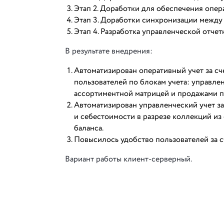
Этап 2. Доработки для обеспечения опера
Этап 3. Доработки синхронизации между
Этап 4. Разработка управленческой отчет
В результате внедрения:
Автоматизирован оперативный учет за с
пользователей по блокам учета: управле
ассортиментной матрицей и продажами п
Автоматизирован управленческий учет з
и себестоимости в разрезе коллекций и
баланса.
Повысилось удобство пользователей за с
Вариант работы клиент-серверный.