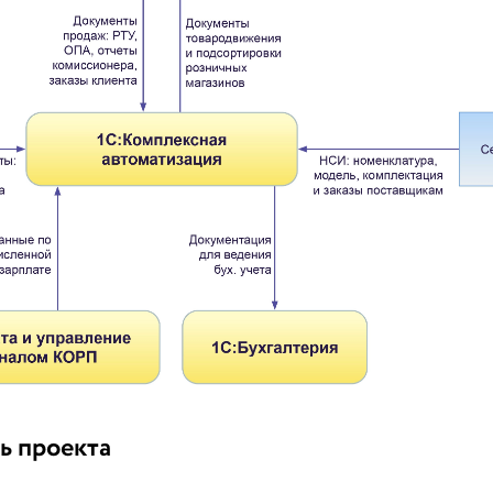
ь проекта