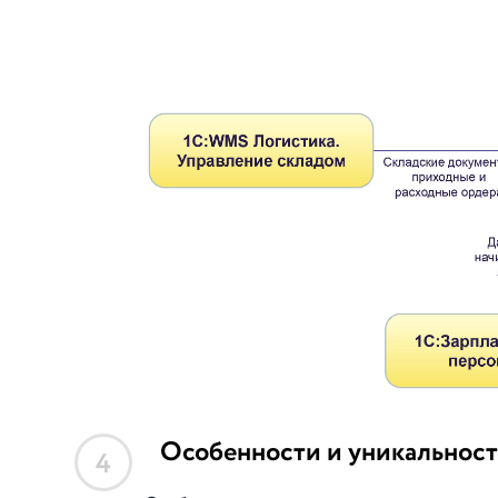
Особенности и уникальност
4