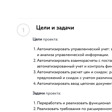
Цели и задачи
1
Цели
проекта:
Автоматизировать управленческий учет:
и анализа управленческой информации.
Автоматизировать взаиморасчеты с пост
автоматизированный учет и контроль фи
Автоматизировать расчет цен и скидок: 
предложений и скидок с учетом различн
Автоматизировать ввод цепочек документ
Задачи
проекта:
Переработать и реализовать функционал 
Реализовать требования по расширенному