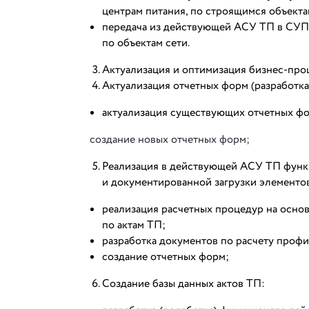
центрам питания, по строящимся объект
передача из действующей АСУ ТП в СУП
по объектам сети.
Актуализация и оптимизация бизнес-про
Актуализация отчетных форм (разработка
актуализация существующих отчетных ф
создание новых отчетных форм;
Реализация в действующей АСУ ТП функ
и документированной загрузки элементов
реализация расчетных процедур на осно
по актам ТП;
разработка документов по расчету проф
создание отчетных форм;
Создание базы данных актов ТП: