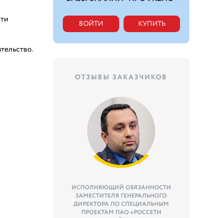
сти
ВОЙТИ
КУПИТЬ
тельство.
ОТЗЫВЫ ЗАКАЗЧИКОВ
ИСПОЛНЯЮЩИЙ ОБЯЗАННОСТИ
ЗАМЕСТИТЕЛЯ ГЕНЕРАЛЬНОГО
ДИРЕКТОРА ПО СПЕЦИАЛЬНЫМ
ПРОЕКТАМ ПАО «РОССЕТИ