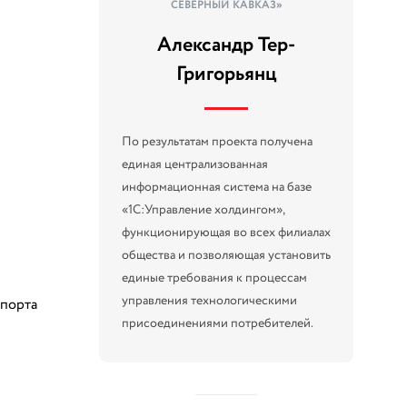
СЕВЕРНЫЙ КАВКАЗ»
Александр Тер-
Григорьянц
По результатам проекта получена
единая централизованная
информационная система на базе
«1С:Управление холдингом»,
функционирующая во всех филиалах
общества и позволяющая установить
единые требования к процессам
управления технологическими
спорта
присоединениями потребителей.