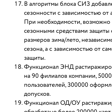
В алгоритмы блока СИЗ добавл
сезонности с зависимостью от
При необходимости, возможно
сезонными средствами защиты 
размеров зима/лето, независим
сезона, а с зависимостью от са
защиты.
Функционал ЭНД растиражиров
на 90 филиалов компании, 5000
пользователей, 300000 оформл
допусков.
Функционал ОД/ОУ растиражир