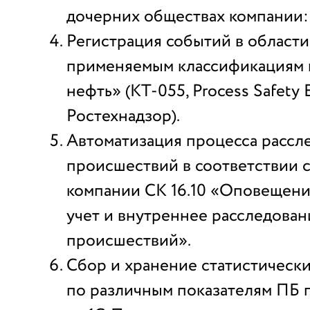
дочерних обществах компании
Регистрация событий в области
применяемым классификациям 
нефть» (КТ-055, Process Safety E
Ростехнадзор).
Автоматизация процесса рассл
происшествий в соответствии 
компании СК 16.10 «Оповещение
учет и внутреннее расследован
происшествий».
Сбор и хранение статистическ
по различным показателям ПБ 