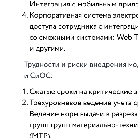
Интеграция с мобильным прил
Корпоративная система электр
доступа сотрудника с интеграц
со смежными системами: Web T
и другими.
Трудности и риски внедрения м
и СиОС:
Сжатые сроки на критические з
Трехуровневое ведение учета с
Ведение норм выдачи в разрез
групп групп материально-техн
(МТР).