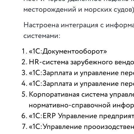
месторождений и морских судов)
Настроена интеграция с инфор
системами:
«1С:Документооборот»
HR-система зарубежного венд
«1С:Зарплата и управление пер
«1С:Зарплата и управление пер
Корпоративная система управл
нормативно-справочной инфо
«1С:ERP Управление предприя
«1С:Управление прооизодстве