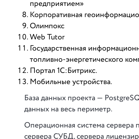
предприятием»
Корпоративная геоинформацио
Олимпокс
Web Tutor
Государственная информационн
топливно-энергетического ком
Портал 1С:Битрикс.
Мобильные устройства.
База данных проекта — PostgreSQ
данных на весь периметр.
Операционная система сервера 
сервера СУБД, сервера лицензир