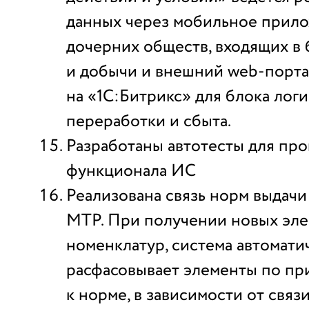
данных через мобильное прило
дочерних обществ, входящих в 
и добычи и внешний web-порт
на «1С:Битрикс» для блока логи
переработки и сбыта.
Разработаны автотесты для пр
функционала ИС
Реализована связь норм выдачи
МТР. При получении новых эл
номенклатур, система автомати
расфасовывает элементы по п
к норме, в зависимости от свя