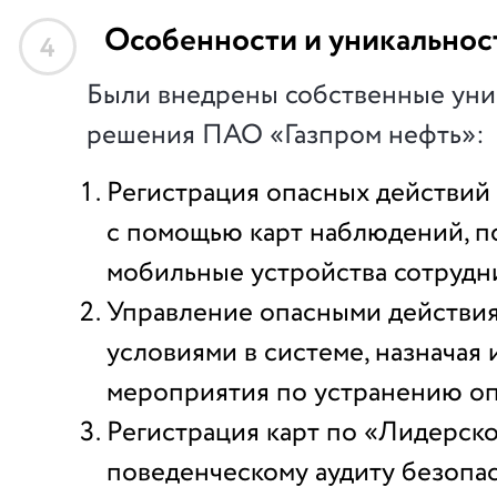
Особенности и уникальнос
4
Были внедрены собственные уни
решения ПАО «Газпром нефть»:
Регистрация опасных действий
с помощью карт наблюдений, п
мобильные устройства сотрудн
Управление опасными действи
условиями в системе, назначая
мероприятия по устранению оп
Регистрация карт по «Лидерск
поведенческому аудиту безопа