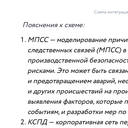
Схема интеграц
Пояснения к схеме:
МПСС — моделирование причи
следственных связей (МПСС) в 
производственной безопасност
рисками. Это может быть связа
и предотвращением аварий, нес
и других происшествий на прои
выявления факторов, которые п
событиям, и разработки мер по
КСПД — корпоративная сеть пе