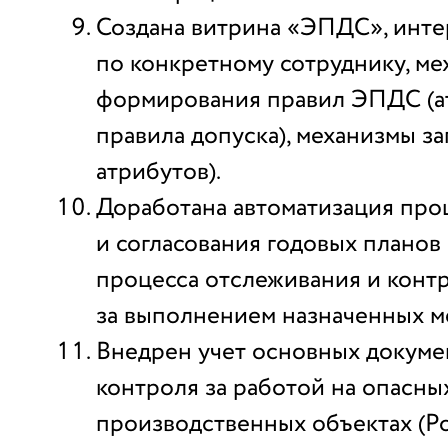
Создана витрина «ЭПДС», инте
по конкретному сотруднику, ме
формирования правил ЭПДС (ат
правила допуска), механизмы з
атрибутов).
Доработана автоматизация про
и согласования годовых планов
процесса отслеживания и конт
за выполнением назначенных м
Внедрен учет основных докуме
контроля за работой на опасны
производственных объектах (Ро