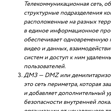
Телекоммуникационная сеть, о
структурные подразделения ко
расположенные на разных терр
в единое информационное прос
обеспечивает одновременную п
видео и данных, взаимодействи
систем и доступ к ним удаленн
пользователей.
ДМЗ — DMZ или демилитаризов
это сеть периметра, которая з
и добавляет дополнительный у
безопасности внутренней лока