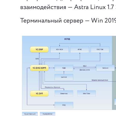
взаимодействия — Astra Linux 1.7 
Терминальный сервер — Win 2019