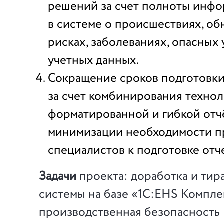
решений за счет полноты инф
в системе о происшествиях, о
рисках, заболеваниях, опасных 
учетных данных.
Сокращение сроков подготовки
за счет комбинирования техно
форматированной и гибкой отч
минимизации необходимости п
специалистов к подготовке отч
Задачи
проекта: доработка и ти
системы на базе «1С:EHS Компле
производственная безопасност