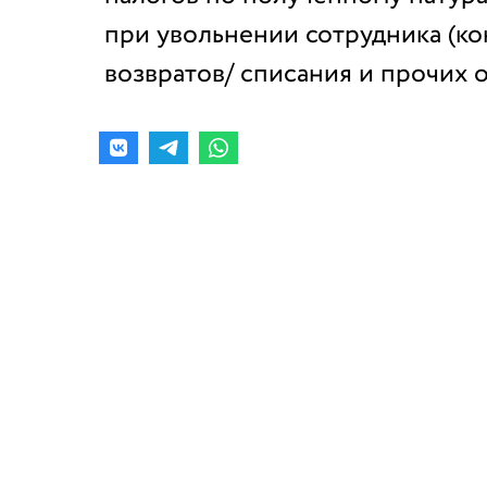
при увольнении сотрудника (ко
возвратов/ списания и прочих 