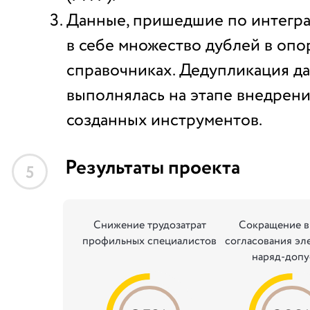
Данные, пришедшие по интегра
в себе множество дублей в оп
справочниках. Дедупликация д
выполнялась на этапе внедрен
созданных инструментов.
Результаты проекта
5
Снижение трудозатрат
Сокращение в
профильных специалистов
согласования эл
наряд-допу