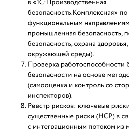
в «1С:Производственная
безопасность.Комплексная» по
функциональным направлениям 
промышленная безопасность, 
безопасность, охрана здоровья,
окружающей среды).
Проверка работоспособности 
безопасности на основе метод
(самооценка и контроль со сто
инспекторов).
Реестр рисков: ключевые риски
существенные риски (НСР) в св
с интеграционным потоком из м