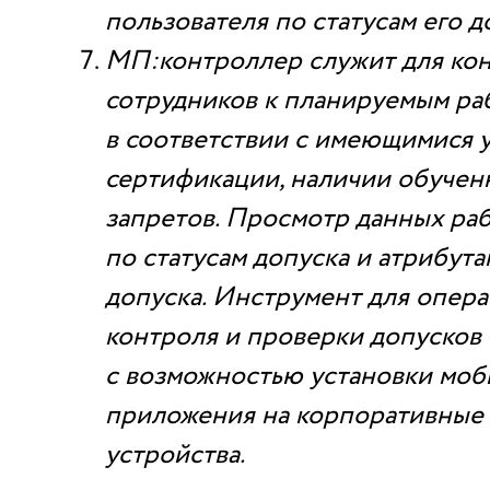
пользователя по статусам его д
МП:контроллер служит для кон
сотрудников к планируемым ра
в соответствии с имеющимися у
сертификации, наличии обученн
запретов. Просмотр данных ра
по статусам допуска и атрибут
допуска. Инструмент для опер
контроля и проверки допусков 
с возможностью установки моб
приложения на корпоративные
устройства.