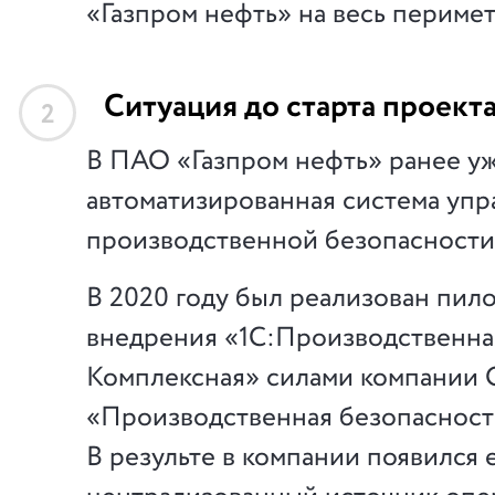
«Газпром нефть» на весь периме
Ситуация до старта проект
2
В ПАО «Газпром нефть» ранее у
автоматизированная система уп
производственной безопасности
В 2020 году был реализован пил
внедрения «1С:Производственная
Комплексная» силами компании
«Производственная безопасность
В результе в компании появился