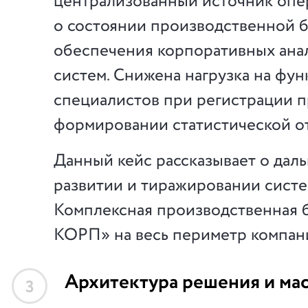
централизованный источник опе
о состоянии производственной б
обеспечения корпоративных ана
систем. Снижена нагрузка на фу
специалистов при регистрации 
формировании статистической о
Данный кейс рассказывает о дал
развитии и тиражировании сист
Комплексная производственная 
КОРП» на весь периметр компан
Архитектура решения и ма
3