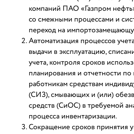
компаний ПАО «Газпром нефть»
со смежными процессами и сист
переход на импортозамещающу
Автоматизация процессов учета,
выдачи в эксплуатацию, списани
учета, контроля сроков использ
планирования и отчетности по
работникам средствам индивид
(СИЗ), смывающих и (или) обе
средств (СиОС) в требуемой ан
процесса инвентаризации.
Сокращение сроков принятия 