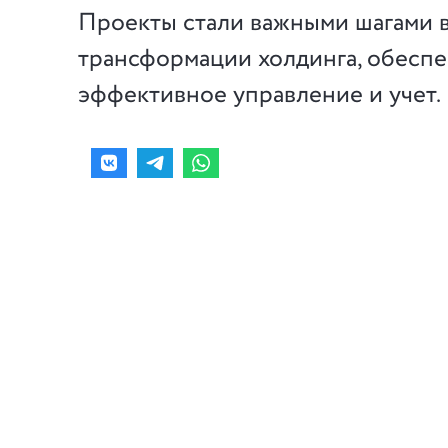
Проекты стали важными шагами 
трансформации холдинга, обеспе
эффективное управление и учет.