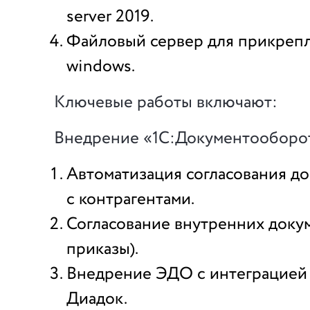
server 2019.
Файловый сервер для прикреп
windows.
Ключевые работы включают:
Внедрение «1С:Документооборо
Автоматизация согласования д
с контрагентами.
Согласование внутренних доку
приказы).
Внедрение ЭДО с интеграцией 
Диадок.