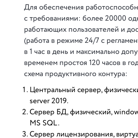
Для обеспечения работоспособн
с требованиями: более 20000 о
работающих пользователей и до
(работа в режиме 24/7 с регламе
в 1 час в день и максимально до
временем простоя 120 часов в год
схема продуктивного контура:
Центральный сервер, физическ
server 2019.
Сервер БД, физический, windows
MS SQL.
Сервер лицензирования, вирту