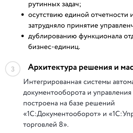
рутинных задач;
осутствию единой отчетности и
затрудняло принятие управлен
дублированию функционала от
бизнес-единиц.
Архитектура решения и ма
3
Интегрированная системы автом
документооборота и управления
построена на базе решений
«1С:Документооборот» и «1С:Уп
торговлей 8».