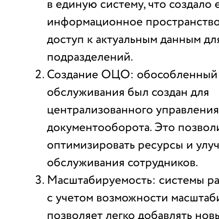
в единую систему, что создало
информационное пространство
доступ к актуальным данным дл
подразделений.
Создание ОЦО: обособленный
обслуживания был создан для
централизованного управления
документооборота. Это позвол
оптимизировать ресурсы и улу
обслуживания сотрудников.
Масштабируемость: системы ра
с учетом возможности масштаб
позволяет легко добавлять но