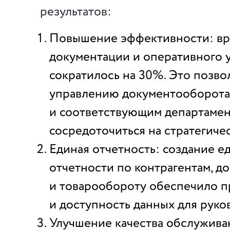
результатов:
Повышение эффективности: вр
документации и оперативного 
сократилось на 30%. Это позво
управлению документооборота
и соответствующим департаме
сосредоточиться на стратегичес
Единая отчетность: создание е
отчетности по контрагентам, д
и товарообороту обеспечило п
и доступность данных для руко
Улучшение качества обслужива