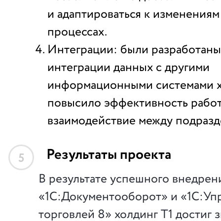
и адаптироваться к изменениям
процессах.
Интеграции: были разработан
интеграции данных с другими
информационными системами хо
повысило эффективность рабо
взаимодействие между подразд
Результаты проекта
5
В результате успешного внедрен
«1С:Документооборот» и «1С:Уп
торговлей 8» холдинг Т1 достиг 