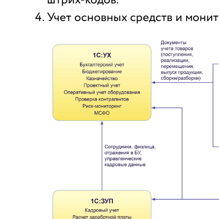
штрих-кодов.
Учет основных средств и монит