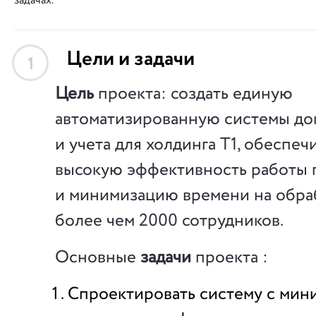
задачах.
Цели и задачи
1
Цель
проекта: создать единую
автоматизированную системы д
и учета для холдинга Т1, обеспе
высокую эффективность работы 
и минимизацию времени на обра
более чем 2000 сотрудников.
Основные
задачи
проекта :
Спроектировать систему с ми