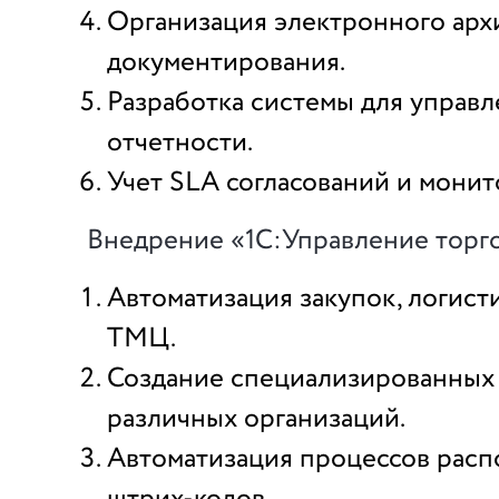
Организация электронного арх
документирования.
Разработка системы для управ
отчетности.
Учет SLA согласований и монит
Внедрение «1С:Управление торг
Автоматизация закупок, логист
ТМЦ.
Создание специализированных
различных организаций.
Автоматизация процессов расп