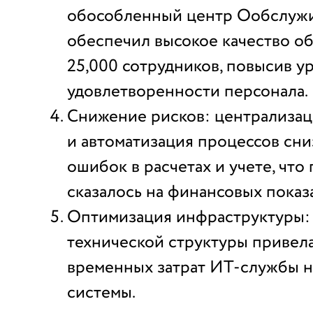
обособленный центр Ообслуж
обеспечил высокое качество о
25,000 сотрудников, повысив у
удовлетворенности персонала.
Снижение рисков: централизац
и автоматизация процессов сн
ошибок в расчетах и учете, чт
сказалось на финансовых показ
Оптимизация инфраструктуры:
технической структуры привел
временных затрат ИТ-службы 
системы.