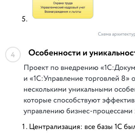
Схема архитекту
Особенности и уникальнос
4
Проект по внедрению «1С:Доку
и «1С:Управление торговлей 8» 
несколькими уникальными особе
которые способствуют эффекти
управлению бизнес-процессами х
Централизация: все базы 1С б