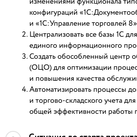
изменениями функционала тип
конфигураций «1С:Документо
и «1С:Управление торговлей 8»
Централизовать все базы 1С д
единого информационного прос
Создать обособленный центр 
(ОЦО) для оптимизации процес
и повышения качества обслужи
Автоматизировать процессы д
и торгово-складского учета дл
общей эффективности работы 