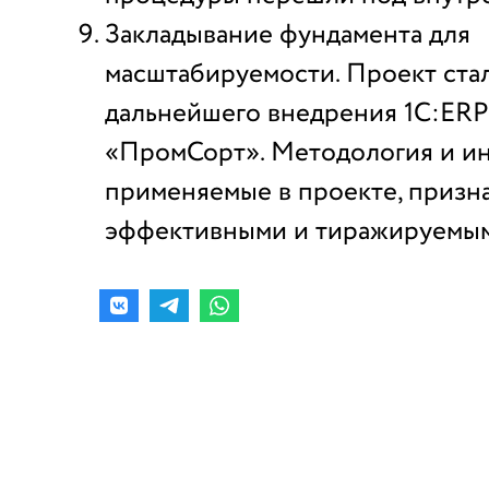
Закладывание фундамента для
масштабируемости. Проект ста
дальнейшего внедрения 1С:ERP
«ПромСорт». Методология и ин
применяемые в проекте, призн
эффективными и тиражируемым