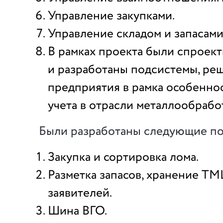
Управление закупками.
Управление складом и запасами
В рамках проекта были спроек
и разработаны подсистемы, ре
предприятия в рамка особенно
учета в отрасли металлообрабо
Были разработаны следующие п
Закупка и сортировка лома.
Разметка запасов, хранение ТМ
заявителей.
Шина ВГО.