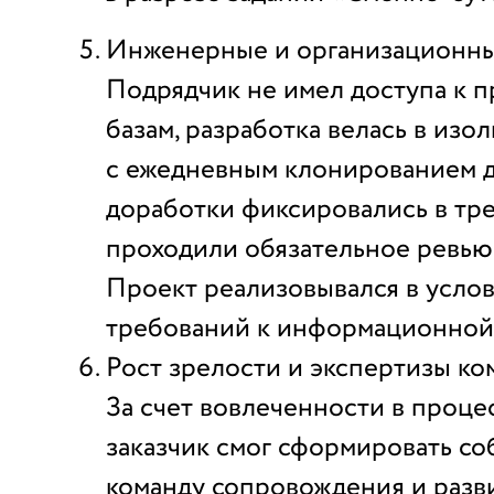
Инженерные и организационны
Подрядчик не имел доступа к 
базам, разработка велась в из
с ежедневным клонированием д
доработки фиксировались в тре
проходили обязательное ревью
Проект реализовывался в усло
требований к информационной
Рост зрелости и экспертизы ком
За счет вовлеченности в проце
заказчик смог сформировать с
команду сопровождения и разв