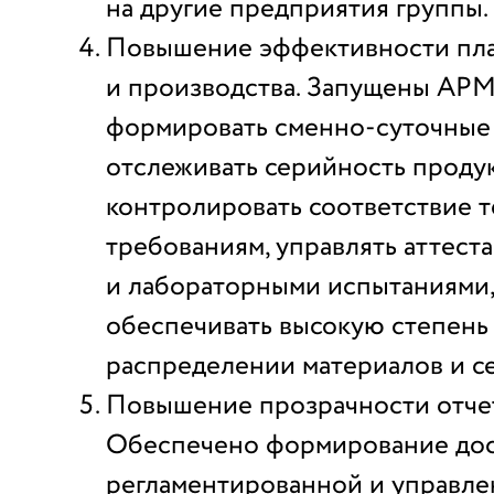
на другие предприятия группы.
Повышение эффективности пл
и производства. Запущены АР
формировать сменно-суточные 
отслеживать серийность проду
контролировать соответствие 
требованиям, управлять аттест
и лабораторными испытаниями,
обеспечивать высокую степень
распределении материалов и с
Повышение прозрачности отче
Обеспечено формирование до
регламентированной и управле