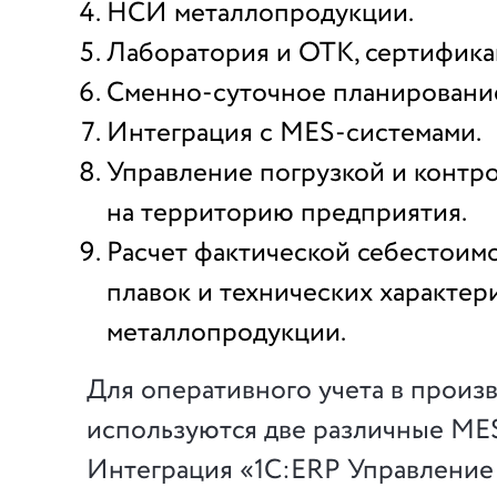
НСИ металлопродукции.
Лаборатория и ОТК, сертифика
Сменно-суточное планирование
Интеграция с MES-системами.
Управление погрузкой и контро
на территорию предприятия.
Расчет фактической себестоимо
плавок и технических характер
металлопродукции.
Для оперативного учета в произ
используются две различные MES
Интеграция «1С:ERP Управление