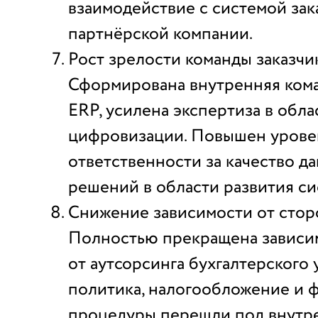
взаимодействие с системой за
партнёрской компании.
Рост зрелости команды заказчик
Сформирована внутренняя ком
ERP, усилена экспертиза в обла
цифровизации. Повышен урове
ответственности за качество д
решений в области развития си
Снижение зависимости от сторо
Полностью прекращена зависи
от аутсорсинга бухгалтерского 
политика, налогообложение и 
процедуры перешли под внутре