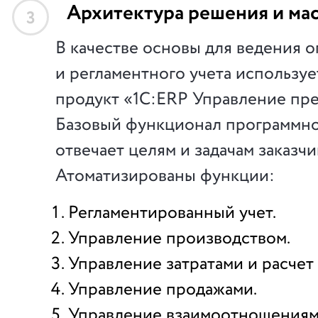
Архитектура решения и ма
3
В качестве основы для ведения 
и регламентного учета использу
продукт «1C:ERP Управление пр
Базовый функционал программно
отвечает целям и задачам заказчи
Атоматизированы функции:
Регламентированный учет.
Управление производством.
Управление затратами и расчет
Управление продажами.
Управление взаимоотношениями