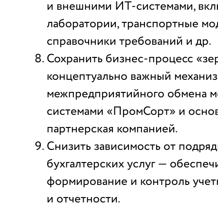
и внешними ИТ-системами, вкл
лаборатории, транспортные мо
справочники требований и др.
Сохранить бизнес-процесс «зе
концептуально важный механи
межпредприятийного обмена м
системами «ПромСорт» и осно
партнерская компанией.
Снизить зависимость от подря
бухгалтерских услуг — обеспеч
формирование и контроль учет
и отчетности.