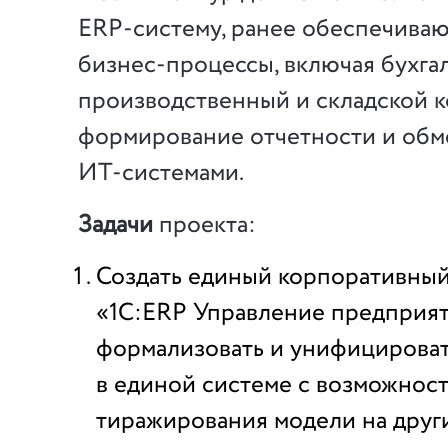
ERP-систему, ранее обеспечив
бизнес-процессы, включая бухгал
производственный и складской к
формирование отчетности и обм
ИТ-системами.
Задачи
проекта:
Создать единый корпоративны
«1С:ERP Управление предприя
формализовать и унифицирова
в единой системе с возможнос
тиражирования модели на друг