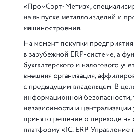
«ПромСорт-Метиз», специализи
на выпуске металлоизделий и пр
машиностроения.
На момент покупки предприятия
в зарубежной ERP-системе, а фу
бухгалтерского и налогового уче
внешняя организация, аффилиро
с предыдущим владельцем. В цел
информационной безопасности, 
независимости и централизации
принято решение о переходе на
платформу «1С:ERP Управление