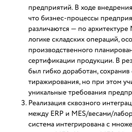
предприятий. В ходе внедрения
что бизнес-процессы предприя
различаются — по архитектуре
логике складских операций, ос
производственного планирован
сертификации продукции. В ре
был гибко доработан, сохранив 
тиражирования, но при этом уч
уникальные требования предпр
Реализация сквозного интегра
между ERP и MES/весами/лабор
система интегрирована с множ