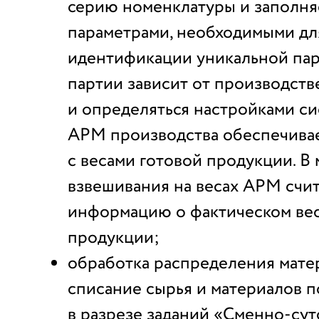
серию номенклатуры и заполня
параметрами, необходимыми дл
идентификации уникальной пар
партии зависит от производств
и определяться настройками си
АРМ производства обеспечива
с весами готовой продукции. В
взвешивания на весах АРМ счи
информацию о фактическом вес
продукции;
обработка распределения мате
списание сырья и материалов п
в разрезе заданий «Сменно-сут