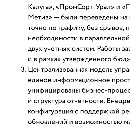
Калуга», «ПромСорт-Урал» и «
Метиз» — были переведены на 
точно по графику, без срывов, 
необходимости в параллельной
двух учетных систем. Работы з
и в рамках утвержденного бюдж
Централизованная модель упра
единое информационное прост
унифицированы бизнес-процес
и структура отчетности. Внедр
конфигурация с поддержкой ре
обновлений и возможностью м