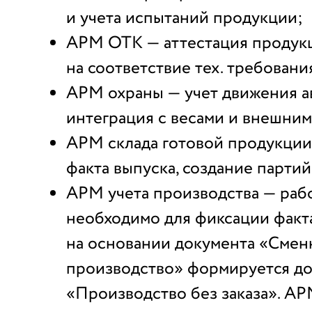
и учета испытаний продукции;
АРМ ОТК — аттестация продук
на соответствие тех. требовани
АРМ охраны — учет движения а
интеграция с весами и внешним
АРМ склада готовой продукции
факта выпуска, создание партий
АРМ учета производства — раб
необходимо для фиксации факт
на основании документа «Смен
производство» формируется д
«Производство без заказа». А