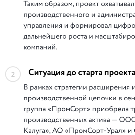
Таким образом, проект охватывал
производственного и администр
управления и формировал цифро
дальнейшего роста и масштабир
компаний.
Ситуация до старта проект
2
В рамках стратегии расширения 
производственной цепочки в сен
группа «ПромСорт» приобрела т
производственных актива — ОО
Калуга», АО «ПромСорт-Урал» 