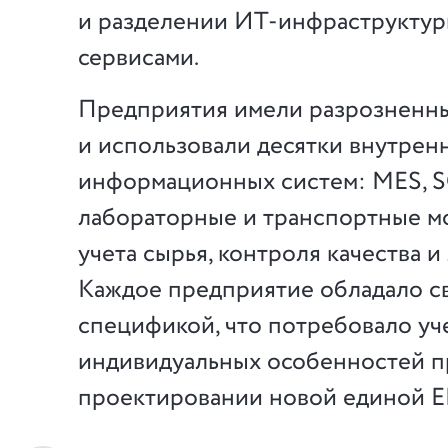
и разделении ИТ-инфраструктур
сервисами.
Предприятия имели разрозненны
и использовали десятки внутрен
информационных систем: MES, 
лабораторные и транспортные м
учета сырья, контроля качества и
Каждое предприятие обладало с
спецификой, что потребовало уч
индивидуальных особенностей п
проектировании новой единой E