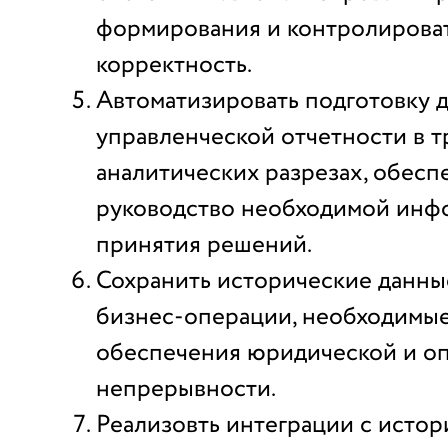
формирования и контролироват
корректность.
Автоматизировать подготовку 
управленческой отчетности в 
аналитических разрезах, обес
руководство необходимой инф
принятия решений.
Сохранить исторические данны
бизнес-операции, необходимые
обеспечения юридической и о
непрерывности.
Реализовть интеграции с исто