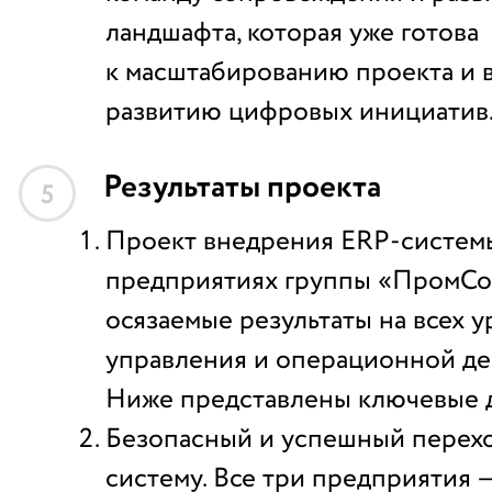
ландшафта, которая уже готова
к масштабированию проекта и 
развитию цифровых инициатив
Результаты проекта
5
Проект внедрения ERP-системы
предприятиях группы «ПромСо
осязаемые результаты на всех 
управления и операционной де
Ниже представлены ключевые 
Безопасный и успешный перех
систему. Все три предприятия