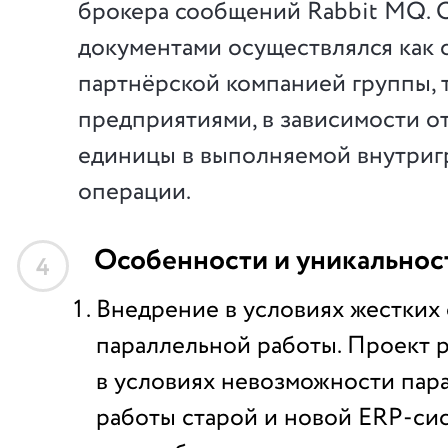
брокера сообщений Rabbit MQ.
документами осуществлялся как 
партнёрской компанией группы, 
предприятиями, в зависимости о
единицы в выполняемой внутри
операции.
Особенности и уникальнос
4
Внедрение в условиях жестких 
параллельной работы. Проект 
в условиях невозможности пар
работы старой и новой ERP-си