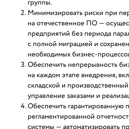
группы.
Минимизировать риски при пе
на отечественное ПО — осущес
предприятий без периода пара
с полной миграцией и сохранен
необходимых бизнес-процессо
Обеспечить непрерывность би
на каждом этапе внедрения, вкл
складской и производственный 
управление заказами и реализа
Обеспечить гарантированную 
регламентированной отчетност
системы — автоматизировать п