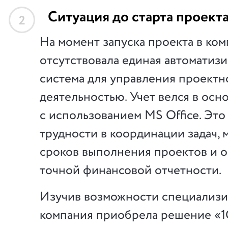
Ситуация до старта проект
2
На момент запуска проекта в ко
отсутствовала единая автоматиз
система для управления проектн
деятельностью. Учет велся в осн
с использованием MS Office. Это
трудности в координации задач,
сроков выполнения проектов и 
точной финансовой отчетности.
Изучив возможности специализи
компания приобрела решение «