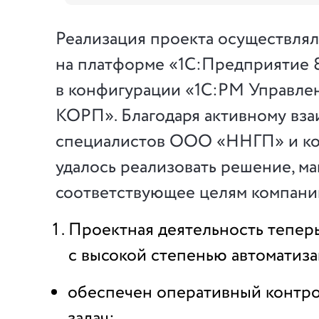
Реализация проекта осуществлял
на платформе «1С:Предприятие 
в конфигурации «1С:PM Управле
КОРП». Благодаря активному вз
специалистов ООО «ННГП» и ко
удалось реализовать решение, м
соответствующее целям компани
Проектная деятельность теперь
с высокой степенью автоматиза
обеспечен оперативный контр
задач;