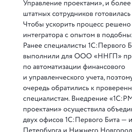
Управление проектами», и более
штатных сотрудников готовилась
Чтобы ускорить процесс решено
интегратора с опытом в подобны
Ранее специалисты 1С:Первого 
выполнили для ООО «ННГП» пр
по автоматизации финансового
и управленческого учета, поэтом
очередь обратились к проверен
специалистам. Внедрение «1С:Р
проектами» осуществила объеди
двух офисов 1С:Первого Бита — и
Петербурга и Нижнего Новгорода