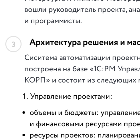
вошли руководитель проекта, ан
и программисты.
Архитектура решения и ма
3
Сиситема автоматизации проект
построена на базе «1С:PM Управ
КОРП» и состоит из следующих 
Управление проектами:
объемы и бюджеты: управление
и финансовыми ресурсами прое
ресурсы проектов: планирован