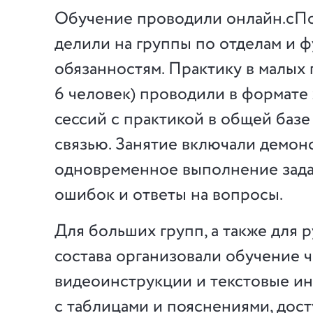
Обучение проводили онлайн.cП
делили на группы по отделам и 
обязанностям. Практику в малых 
6 человек) проводили в формате
сессий с практикой в общей базе
связью. Занятие включали демон
одновременное выполнение зада
ошибок и ответы на вопросы.
Для больших групп, а также для 
состава организовали обучение 
видеоинструкции и текстовые и
с таблицами и пояснениями, дос