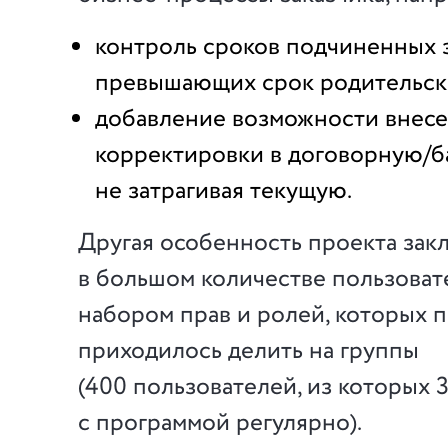
контроль сроков подчиненных з
превышающих срок родительски
добавление возможности внес
корректировки в договорную/б
не затрагивая текущую.
Другая особенность проекта зак
в большом количестве пользоват
набором прав и ролей, которых 
приходилось делить на группы
(400 пользователей, из которых 
с программой регулярно).