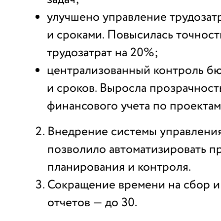
улучшено управление трудозат
и сроками. Повысилась точност
трудозатрат на 20%;
централизованный контроль б
и сроков. Выросла прозрачност
финансового учета по проектам
Внедрение системы управлени
позволило автоматизировать п
планирования и контроля.
Сокращение времени на сбор и
отчетов — до 30.