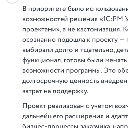
В приоритете было использован
возможностей решения «1С:РМ 
проектами», а не кастомизация. 
осознанно подошла к проекту —
выбирали долго и тщательно, дет
функционал, готовы были менять
возможности программы. Это об
долгосрочную ценность внедрен
затрат на поддержку.
Проект реализован с учетом во
дальнейшего расширения и адап
бизнес-процессы заказчика, нап