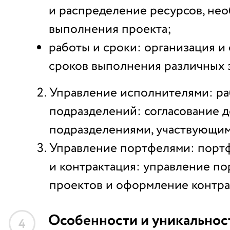
и распределение ресурсов, не
выполнения проекта;
работы и сроки: организация и
сроков выполнения различных з
Управление исполнителями: ра
подразделений: согласование 
подразделениями, участвующим
Управление портфелями: порт
и контрактация: управление п
проектов и оформление контра
Особенности и уникальнос
4