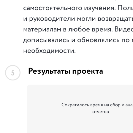
самостоятельного изучения. Пол
и руководители могли возвращать
материалам в любое время. Вид
дописывались и обновлялись по
необходимости.
Результаты проекта
5
Сократилось время на сбор и ана
отчетов