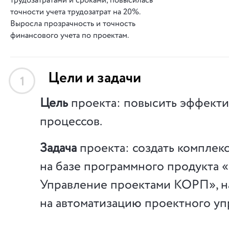
трудозатратами и сроками, повысилась
точности учета трудозатрат на 20%.
Выросла прозрачность и точность
финансового учета по проектам.
Цели и задачи
1
Цель
проекта: повысить эффекти
процессов.
Задача
проекта: создать комплек
на базе программного продукта 
Управление проектами КОРП», 
на автоматизацию проектного уп