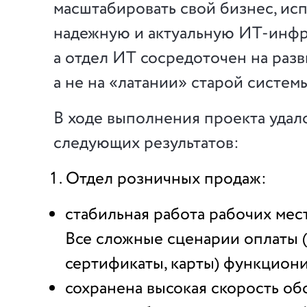
масштабировать свой бизнес, ис
надежную и актуальную ИТ-инфр
а отдел ИТ сосредоточен на разв
а не на «латании» старой системы
В ходе выполнения проекта удал
следующих результатов:
Отдел розничных продаж:
стабильная работа рабочих мест
Все сложные сценарии оплаты 
сертификаты, карты) функциони
сохранена высокая скорость о