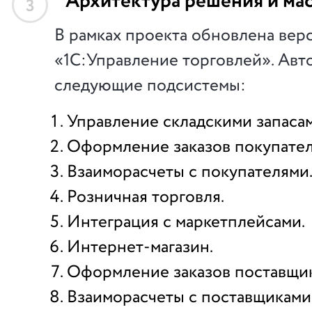
Архитектура решения и ма
3
В рамках проекта обновлена вер
«1С:Управление торговлей». Ав
следующие подсистемы:
Управление складскими запасам
Оформление заказов покупател
Взаиморасчеты с покупателями
Розничная торговля.
Интеграция с маркетплейсами.
Интернет-магазин
.
Оформление заказов поставщи
Взаиморасчеты с поставщиками