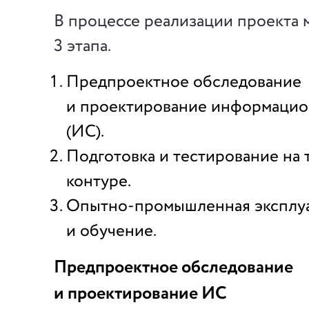
В процессе реализации проекта
3 этапа.
Предпроектное обследование
и проектирование информацио
(ИС).
Подготовка и тестирование на 
контуре.
Опытно-промышленная
эксплу
и обучение.
Предпроектное обследование
и проектирование ИС