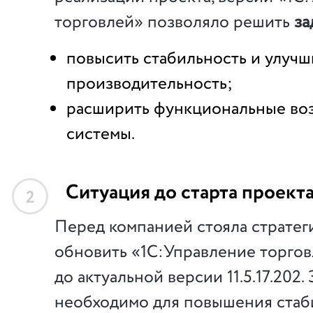
торговлей» позволяло решить
за
повысить стабильность и улучш
производительность;
расширить функциональные во
системы.
Ситуация до старта проект
2
Перед компанией стояла стратеги
обновить
«
1С:Управление торго
до
актуальной версии
11.5.17.202
.
необходимо для повышения стаб