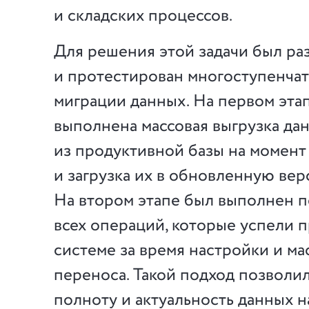
и складских процессов.
Для решения этой задачи был ра
и протестирован многоступенча
миграции данных. На первом эта
выполнена массовая выгрузка да
из продуктивной базы на момент
и загрузка их в обновленную вер
На втором этапе был выполнен п
всех операций, которые успели п
системе за время настройки и ма
переноса. Такой подход позволи
полноту и актуальность данных н