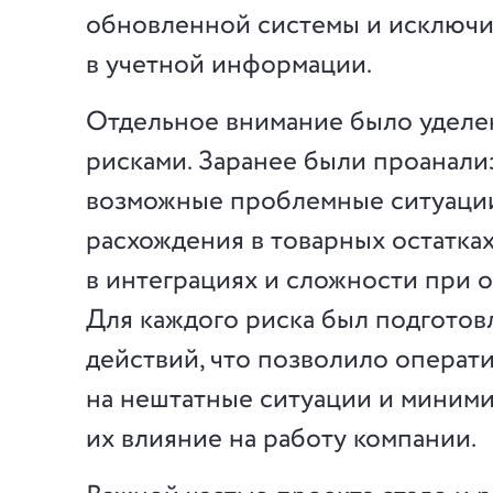
обновленной системы и исключи
в учетной информации.
Отдельное внимание было удел
рисками. Заранее были проанал
возможные проблемные ситуации
расхождения в товарных остатка
в интеграциях и сложности при 
Для каждого риска был подготов
действий, что позволило операт
на нештатные ситуации и миним
их влияние на работу компании.