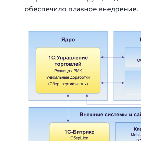
обеспечило плавное внедрение.