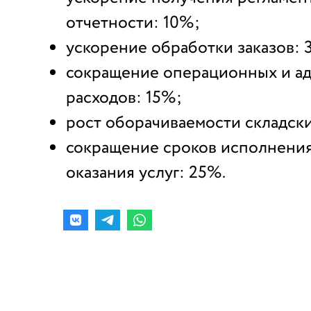
отчетности: 10%;
ускорение обработки заказов: 
сокращение операционных и а
расходов: 15%;
рост оборачиваемости складски
сокращение сроков исполнения 
оказания услуг: 25%.