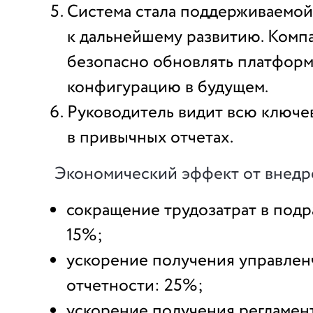
Система стала поддерживаемой
к дальнейшему развитию. Комп
безопасно обновлять платформ
конфигурацию в будущем.
Руководитель видит всю ключе
в привычных отчетах.
Экономический эффект от внедр
сокращение трудозатрат в подр
15%;
ускорение получения управлен
отчетности: 25%;
ускорение получения регламе