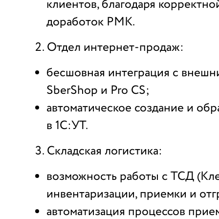
клиентов, благодаря корректно
доработок РМК.
Отдел интернет-продаж:
бесшовная интеграция с внешн
SberShop и Pro CS;
автоматическое создание и обр
в 1С:УТ.
Складская логистика:
возможность работы с ТСД (Кле
инвентаризации, приемки и отг
автоматизация процессов прием