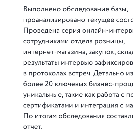
Выполнено обследование базы,
проанализировано текущее состо
Проведена серия
онлайн-интер
сотрудниками отдела розницы,
интернет-магазина
, закупок, скл
результаты интервью зафиксиро
в протоколах встреч. Детально и
более 20 ключевых
бизнес-проц
уникальные, такие как работа с 
сертификатами и интеграция с м
По итогам обследования состав
отчет.