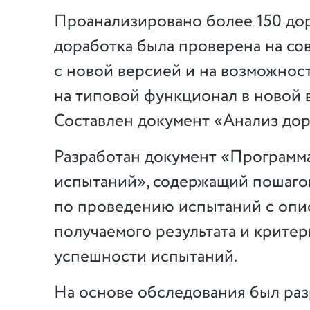
Проанализировано более 150 до
доработка была проверена на со
с новой версией и на возможнос
на типовой функционал в новой 
Составлен документ «Анализ дор
Разработан документ «Программа
испытаний», содержащий пошаг
по проведению испытаний с опи
получаемого результата и крите
успешности испытаний.
На основе обследования был ра