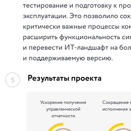
тестирование и подготовку к п
эксплуатации. Это позволило сох
критически важные процессы ко
расширить функциональность си
и перевести ИТ-ландшафт на бол
и поддерживаемую версию.
Результаты проекта
5
Ускорение получения
Сокращение 
управленческой
исполнения з
отчетности