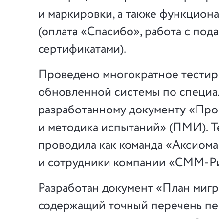
и маркировки, а также функцион
(оплата «Спасибо», работа с по
сертификатами).
Проведено многократное тестир
обновленной системы по специа
разработанному документу «Про
и методика испытаний» (ПМИ). 
проводила как команда
«Аксиома
и сотрудники компании
«СММ-Ри
Разработан документ «План мигр
содержащий точный перечень п