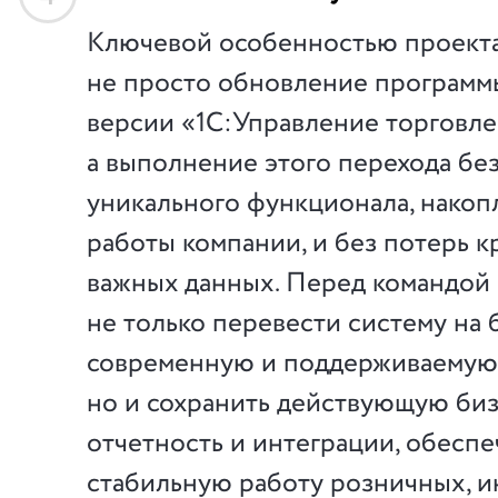
Ключевой особенностью проекта
не просто обновление программ
версии «1С:Управление торговле
а выполнение этого перехода бе
уникального функционала, накоп
работы компании, и без потерь 
важных данных. Перед командой 
не только перевести систему на 
современную и поддерживаемую
но и сохранить действующую биз
отчетность и интеграции, обесп
стабильную работу розничных, и