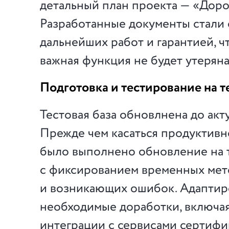
детальный план проекта — «Доро
Разработанные документы стали 
дальнейших работ и гарантией, ч
важная функция не будет утеряна
Подготовка и тестирование на т
Тестовая база обновлнена до акт
Прежде чем касаться продуктивн
было выполнено обновление на 
с фиксированием временных мет
и возникающих ошибок. Адаптир
необходимые доработки, включа
интеграции с сервисами сертифи