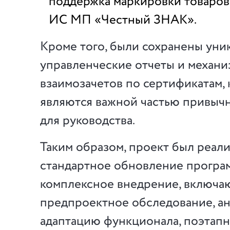
поддержка маркировки товаров
ИС МП «Честный ЗНАК».
Кроме того, были сохранены уни
управленческие отчеты и механ
взаимозачетов по сертификатам,
являются важной частью привыч
для руководства.
Таким образом, проект был реали
стандартное обновление програм
комплексное внедрение, включ
предпроектное обследование, ан
адаптацию функционала, поэтап