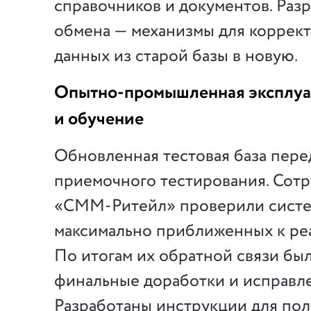
справочников и документов. Раз
обмена — механизмы для коррек
данных из старой базы в новую.
Опытно-промышленная
эксплуа
и обучение
Обновленная тестовая база пере
приемочного тестирования. Сот
«СММ-Ритейл»
проверили систем
максимально приближенных к ре
По итогам их обратной связи б
финальные доработки и исправле
Разработаны инструкции для пол