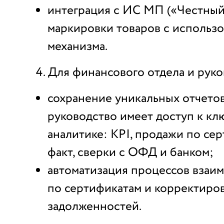
интеграция с ИС МП («Честный
маркировки товаров с использ
механизма.
Для финансового отдела и руко
сохранение уникальных отчетов
руководство имеет доступ к кл
аналитике: KPI, продажи по сер
факт, сверки с ОФД и банком;
автоматизация процессов взаи
по сертификатам и корректиро
задолженностей.