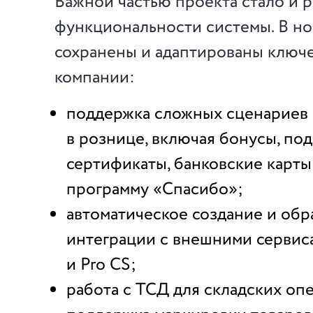
Важной частью проекта стало и 
функциональности системы. В н
сохранены и адаптированы ключ
компании:
поддержка сложных сценариев
в рознице, включая бонусы, по
сертификаты, банковские карты
программу «Спасибо»;
автоматическое создание и обр
интеграции с внешними сервис
и Pro CS;
работа с ТСД для складских опе