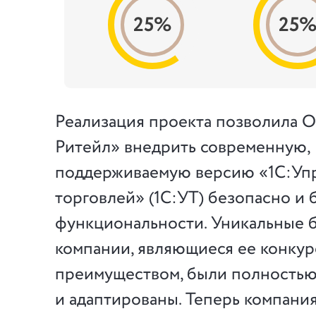
25%
25
Реализация проекта позволила
Ритейл» внедрить современную,
поддерживаемую версию «1С:Уп
торговлей» (1С:УТ) безопасно и 
функциональности. Уникальные 
компании, являющиеся ее конку
преимуществом, были полностью
и адаптированы. Теперь компани