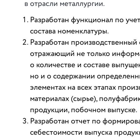
в отрасли металлургии.
Разработан функционал по уче
состава номенклатуры.
Разработан производственный 
отражающий не только инфор
о количестве и составе выпуще
но и о содержании определенн
элементах на всех этапах произ
материалах (сырье), полуфабрик
продукции, побочном выпуске.
Разработан отчет по формиров
себестоимости выпуска проду