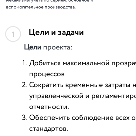
механизмы учета по сериям, основное и
вспомогательное производства.
Цели и задачи
1
Цели
проекта:
Добиться максимальной прозра
процессов
Сократить временные затраты 
управленческой и регламентир
отчетности.
Обеспечить соблюдение всех о
стандартов.