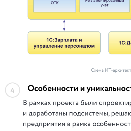
Схема ИТ-архитек
Особенности и уникальнос
4
В рамках проекта были спроект
и доработаны подсистемы, реша
предприятия в рамка особенност