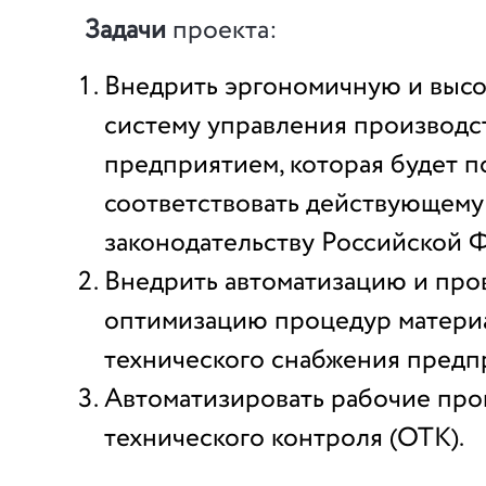
Задачи
проекта:
Внедрить эргономичную и выс
систему управления производ
предприятием, которая будет 
соответствовать действующему
законодательству Российской 
Внедрить автоматизацию и про
оптимизацию процедур матери
технического снабжения предп
Автоматизировать рабочие про
технического контроля (ОТК).