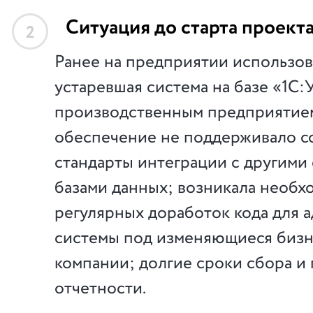
Ситуация до старта проект
2
Ранее на предприятии использов
устаревшая система на базе «1С
производственным предприятие
обеспечение не поддерживало 
стандарты интеграции с другими
базами данных; возникала необх
регулярных доработок кода для 
системы под изменяющиеся биз
компании; долгие сроки сбора и
отчетности.