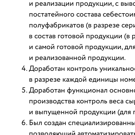
и реализации продукции, с выв
постатейного состава себесто
полуфабрикатов (в разрезе сер
в состав готовой продукции (в 
и самой готовой продукции, д
и реализованной продукции.
Доработан контроль уникально
в разрезе каждой единицы ном
Доработан функционал основн
производства контроль веса сы
и выпущенной продукции (для 
Был создан специализированны
позволяющий автоматизироват