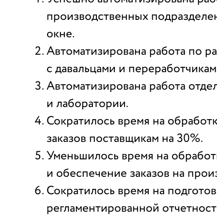
производственных подразделе
окне.
Автоматизирована работа по р
с давальцами и переработчикам
Автоматизирована работа отдел
и лаборатории.
Сократилось время на обработк
заказов поставщикам на 30%.
Уменьшилось время на обработ
и обеспечение заказов на прои
Сократилось время на подготов
регламентированной отчетност