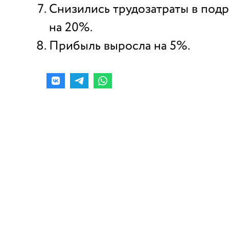
Снизились трудозатраты в под
на 20%.
Прибыль выросла на 5%.