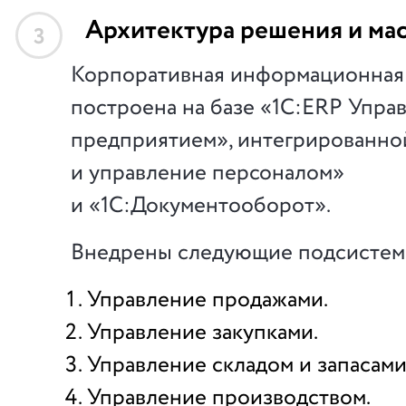
Архитектура решения и ма
3
Корпоративная информационная
построена на базе «1С:ERP Упра
предприятием», интегрированной
и управление персоналом»
и «1С:Документооборот».
Внедрены следующие подсистем
Управление продажами.
Управление закупками.
Управление складом и запасами
Управление производством.