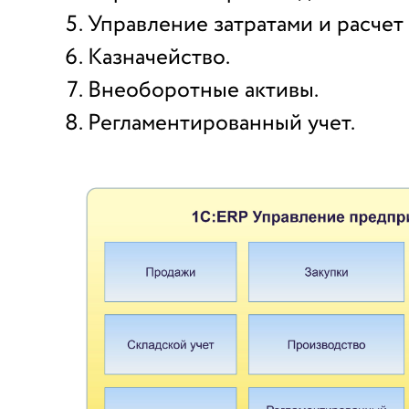
Управление затратами и расчет
Казначейство.
Внеоборотные активы.
Регламентированный учет.