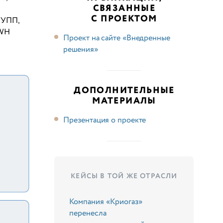
СВЯЗАННЫЕ
С ПРОЕКТОМ
С:УПП,
DWH
Проект на сайте «Внедренные
решения»
ДОПОЛНИТЕЛЬНЫЕ
МАТЕРИАЛЫ
Презентация о проекте
КЕЙСЫ В ТОЙ ЖЕ ОТРАСЛИ
Компания «Криогаз»
перенесла