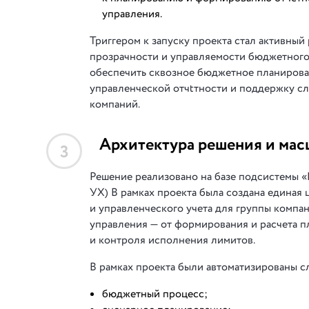
управления.
Триггером к запуску проекта стал активный
прозрачности и управляемости бюджетного 
обеспечить сквозное бюджетное планиров
управленческой отчtтности и поддержку сл
компаний.
Архитектура решения и мас
3
Решение реализовано на базе подсистемы 
УХ) В рамках проекта была создана единая
и управленческого учета для группы комп
управления — от формирования и расчета 
и контроля исполнения лимитов.
В рамках проекта были автоматизированы 
бюджетный процесс;