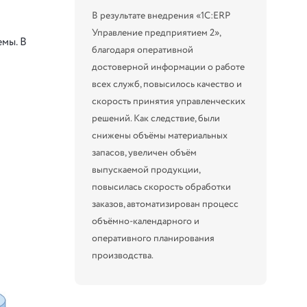
В результате внедрения «1С:ERP
Управление предприятием 2»,
мы. В
благодаря оперативной
достоверной информации о работе
всех служб, повысилось качество и
скорость принятия управленческих
решений. Как следствие, были
снижены объёмы материальных
запасов, увеличен объём
выпускаемой продукции,
повысилась скорость обработки
заказов, автоматизирован процесс
объёмно-календарного и
оперативного планирования
производства.