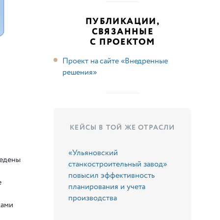
ПУБЛИКАЦИИ,
СВЯЗАННЫЕ
С ПРОЕКТОМ
Проект на сайте «Внедренные
решения»
КЕЙСЫ В ТОЙ ЖЕ ОТРАСЛИ
«Ульяновский
ведены
станкостроительный завод»
повысил эффективность
е
планирования и учета
производства
ками