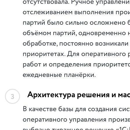
отсутствовала. Ручное управлени
отслеживанием выполнения про
партий было сильно осложнено
объёмом партий, одновременно 
обработке, постоянно возникали
приоритетах. Для оперативного
работ и определения приоритет
ежедневные планёрки.
Архитектура решения и ма
3
В качестве базы для создания си
оперативного управления произ