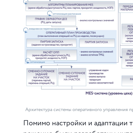
Архитектура системы оперативного управления п
Помимо настройки и адаптации 