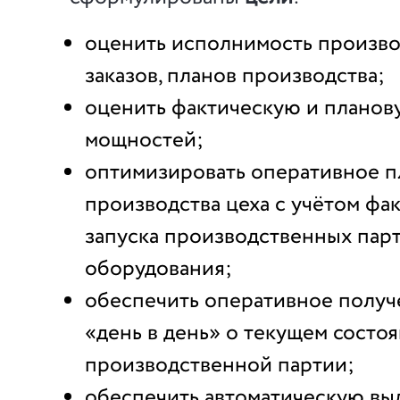
оценить исполнимость произв
заказов, планов производства;
оценить фактическую и планов
мощностей;
оптимизировать оперативное 
производства цеха с учётом фа
запуска производственных парт
оборудования;
обеспечить оперативное получ
«день в день» о текущем состо
производственной партии;
обеспечить автоматическую вы