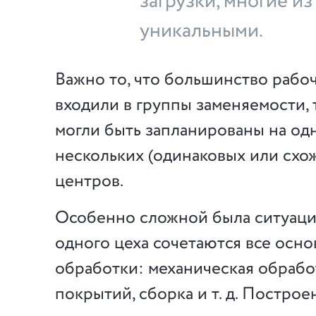
загрузки, многие и
уникальными.
Важно то, что большинство рабо
входили в группы заменяемости, т
могли быть запланированы на од
нескольких (одинаковых или схо
центров.
Особенно сложной была ситуация,
одного цеха сочетаются все осн
обработки: механическая обрабо
покрытий, сборка и т. д. Построе