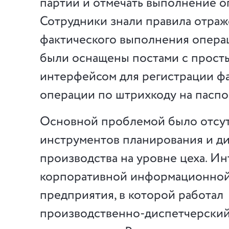
партии и отмечать выполнение о
Сотрудники знали правила отра
фактического выполнения операц
были оснащены постами с прост
интерфейсом для регистрации ф
операции по штрихкоду на паспо
Основной проблемой было отсу
инструментов планирования и д
производства на уровне цеха. Ин
корпоративной информационной
предприятия, в которой работал
производственно-диспетчерский