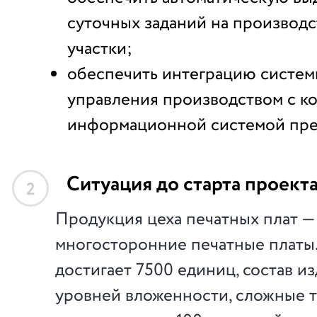
суточных заданий на производ
участки;
обеспечить интеграцию систем
управления производством с к
информационной системой пре
Ситуация до старта проект
2
Продукция цеха печатных плат —
многосторонние печатные платы
достигает 7500 единиц, состав и
уровней вложенности, сложные 