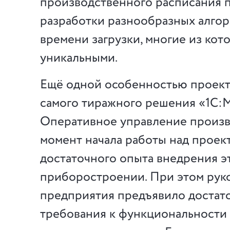
производственного расписания 
разработки разнообразных алгор
времени загрузки, многие из кот
уникальными.
Ещё одной особенностью проекта
самого тиражного решения «1С:
Оперативное управление произв
момент начала работы над проек
достаточного опыта внедрения э
приборостроении. При этом рук
предприятия предъявило достат
требования к функциональности 