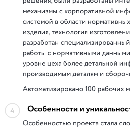
решения, были разработаны инт
механизмы с корпоративной ин
системой в области нормативных
изделия, технология изготовлени
разработан специализированный
работы с нормативными данными 
уровне цеха более детальной и
производимым деталям и сбороч
Автоматизировано 100 рабочих м
Особенности и уникальнос
4
Особенностью проекта стала сл