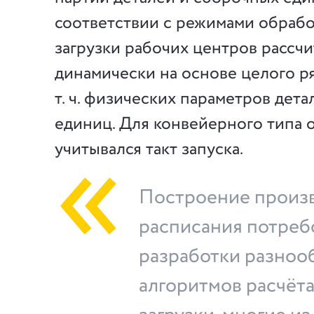
соответствии с режимами обрабо
загрузки рабочих центров рассч
динамически на основе целого ря
т. ч. физических параметров дет
единиц. Для конвейерного типа 
учитывался такт запуска.
Построение произ
расписания потреб
разработки разноо
алгоритмов расчёт