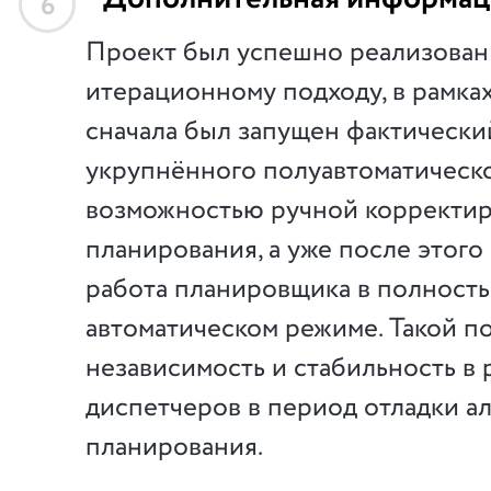
6
Проект был успешно реализован
итерационному подходу, в рамка
сначала был запущен фактический
укрупнённого полуавтоматическо
возможностью ручной корректир
планирования, а уже после этого
работа планировщика в полност
автоматическом режиме. Такой п
независимость и стабильность в 
диспетчеров в период отладки а
планирования.