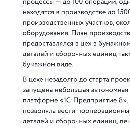
процессы — до 100 операций, о
находятся в производстве до 1500
производственных участков, око
оборудования. План производств
предоставлялся в цех в бумажном
деталей и сборочных единиц такж
бумажном виде.
В цехе незадолго до старта прое
запущена небольшая автономная 
платформе «1С:Предприятие 8», 
позволяла вести пооперационны
деталей и сборочных единиц, печ