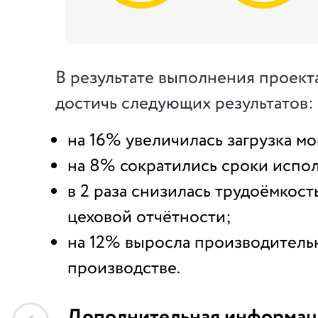
В результате выполнения проект
достичь следующих результатов:
на 16% увеличилась загрузка м
на 8% сократились сроки испол
в 2 раза снизилась трудоёмкост
цеховой отчётности;
на 12% выросла производительн
производстве.
Дополнительная информац