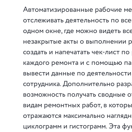
Автоматизированные рабочие ме
отслеживать деятельность по вс
одном окне, где можно видеть вс
незакрытые акты о выполнении 
создать и напечатать чек-лист по
каждого ремонта и с помощью па
вывести данные по деятельности
сотрудника. Дополнительно разр
возможность получать сводные о
видам ремонтных работ, в котор
отражаются максимально наглядн
циклограмм и гистограмм. Эта ф