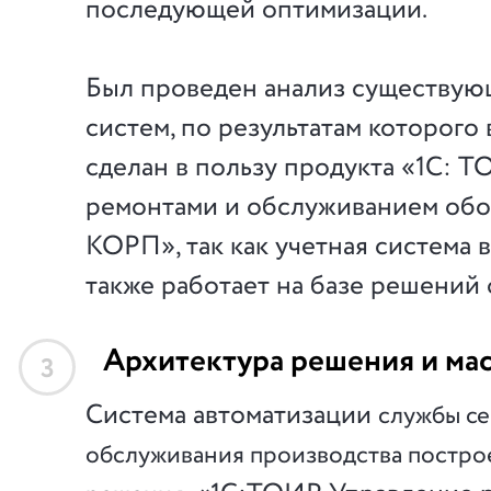
последующей оптимизации.
Был проведен анализ существую
систем, по результатам которого
сделан в пользу продукта «1С: 
ремонтами и обслуживанием обо
КОРП», так как учетная система
также работает на базе решений
Архитектура решения и ма
3
Система автоматизации
службы с
обслуживания производства построе