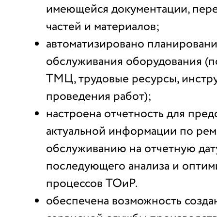
имеющейся документации, пере
частей и материалов;
автоматизировано планировани
обслуживания оборудования (
ТМЦ, трудовые ресурсы, инстр
проведения работ);
настроена отчетность для пред
актуальной информации по рем
обслуживанию на отчетную дат
последующего анализа и оптим
процессов ТОиР.
обеспечена возможность созда