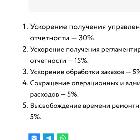
Ускорение получения управле
отчетности — 30%.
Ускорение получения регламенти
отчетности — 15%.
Ускорение обработки заказов — 5
Сокращение операционных и адм
расходов — 5%.
Высвобождение времени ремонтно
5%.