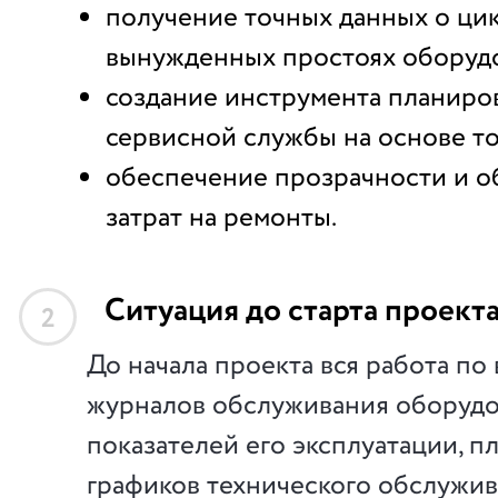
получение точных данных о цик
вынужденных простоях оборуд
создание инструмента планиро
сервисной службы на основе т
обеспечение прозрачности и 
затрат на ремонты.
Ситуация до старта проект
2
До начала проекта вся работа по
журналов обслуживания оборудо
показателей его эксплуатации, 
графиков технического обслужи