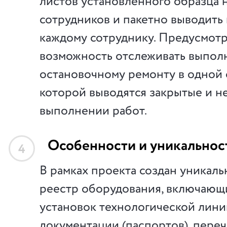
листов установленного образца 
сотрудников и пакетно выводить 
каждому сотруднику. Предусмот
возможность отслеживать выпол
остановочному ремонту в одной 
которой выводятся закрытые и н
выполнении работ.
Особенности и уникальнос
4
В рамках проекта создан уникал
реестр оборудования, включающ
установок технологической лини
документации (паспортов), пере