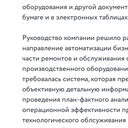
оборудования и другой документ
бумаге и в электронных таблицах
Руководство компании решило р
направление автоматизации бизн
части ремонтов и обслуживания 
производственного оборудовани
требовалась система, которая пр
объективную детальную информ
проведения план-фактного анали
операционной эффективности п
технологического облсуживания 