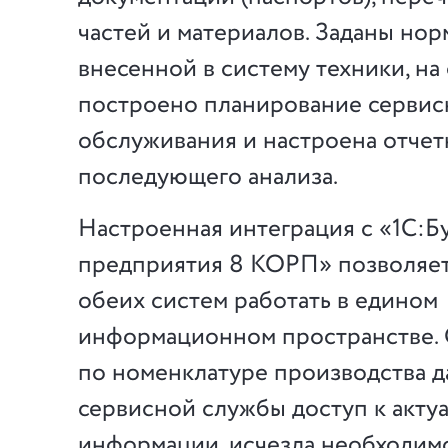
частей и материалов. Заданы нор
внесенной в систему техники, на
построено планирование сервис
обслуживания и настроена отчет
последующего анализа.
Настроенная интеграция с «1С:Б
предприятия 8 КОРП» позволяет
обеих систем работать в едином
информационном пространстве.
по номенклатуре производства д
сервисной службы доступ к акту
информации, исчезла необходимо