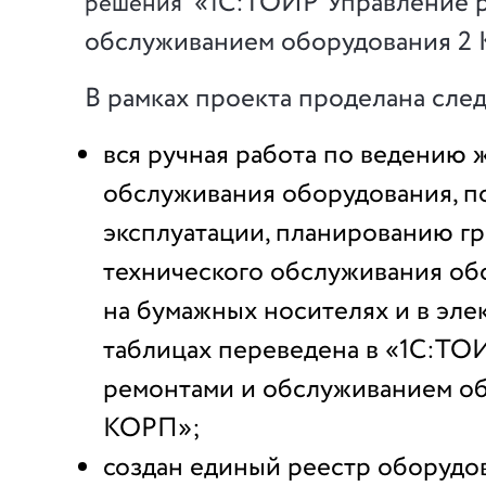
«1С:ТОИР Управление 
решения
обслуживанием оборудования 2
В рамках проекта проделана сле
вся ручная работа по ведению 
обслуживания оборудования, по
эксплуатации, планированию г
технического обслуживания обо
на бумажных носителях и в эл
таблицах переведена в «1С:ТО
ремонтами и обслуживанием об
КОРП»;
создан единый реестр оборудо