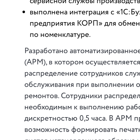
сервисной службы производств
выполнена интеграция с «1С:Бу
предприятия КОРП» для обме
по номенклатуре.
Разработано автоматизированно
(АРМ), в котором осуществляетс
распределение сотрудников слу
обслуживания при выполнении 
ремонтов. Сотрудники распреде
необходимым к выполнению рабо
дискретностью 0,5 часа. В АРМ 
возможность формировать печат