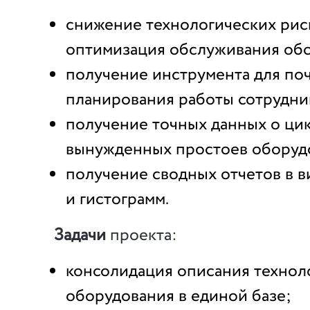
снижение технологических риск
оптимизация обслуживания об
получение инструмента для по
планирования работы сотрудни
получение точных данных о цик
вынужденных простоев оборуд
получение сводных отчетов в 
и гистограмм.
Задачи
проекта:
консолидация описания технол
оборудования в единой базе;