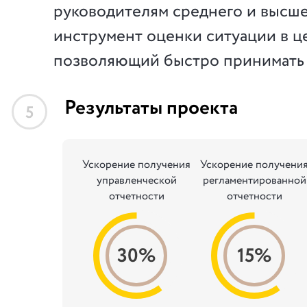
руководителям среднего и высше
инструмент оценки ситуации в ц
позволяющий быстро принимать
Результаты проекта
5
Ускорение получения
Ускорение получени
управленческой
регламентированной
отчетности
отчетности
30%
15%