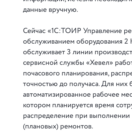
данные вручную.
Сейчас «1С:ТОИР Управление ре
обслуживанием оборудования 2
обслуживает 3 линии производст
сервисной службы «Хевел» рабо
почасового планирования, распре
точностью до получаса. Для них 
автоматизированное рабочее мес
котором планируется время сотр
распределение при выполнении
(плановых) ремонтов.