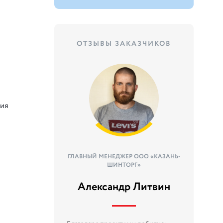
ОТЗЫВЫ ЗАКАЗЧИКОВ
ция
ГЛАВНЫЙ МЕНЕДЖЕР ООО «КАЗАНЬ-
ШИНТОРГ»
Александр Литвин