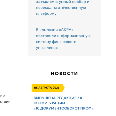
запчастями: умный подбор и
переход на отечественную
платформу
В компании «АКРА»
построили информационную
систему финансового
управления
НОВОСТИ
05 АВГУСТА 2026
ние
ВЫПУЩЕНА РЕДАКЦИЯ 3.0
тствии
КОНФИГУРАЦИИ
«1С:ДОКУМЕНТООБОРОТ ПРОФ»