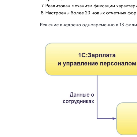
Реализован механизм фиксации характери
Настроены более 20 новых отчетных форм
Решение внедрено одновременно в 13 филиа