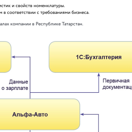
стик и свойств номенклатуры.
 в соответствии с требованиями бизнеса.
лах компании в Республике Татарстан.