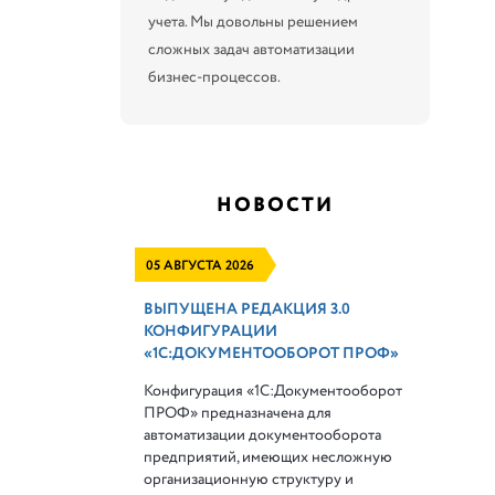
учета. Мы довольны решением
сложных задач автоматизации
бизнес-процессов.
НОВОСТИ
05 АВГУСТА 2026
ВЫПУЩЕНА РЕДАКЦИЯ 3.0
КОНФИГУРАЦИИ
«1С:ДОКУМЕНТООБОРОТ ПРОФ»
Конфигурация «1С:Документооборот
ПРОФ» предназначена для
автоматизации документооборота
предприятий, имеющих несложную
организационную структуру и