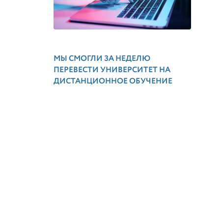
МЫ СМОГЛИ ЗА НЕДЕЛЮ
ПЕРЕВЕСТИ УНИВЕРСИТЕТ НА
ДИСТАНЦИОННОЕ ОБУЧЕНИЕ