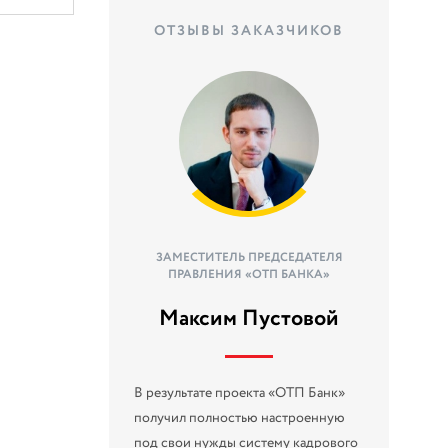
ОТЗЫВЫ ЗАКАЗЧИКОВ
ЗАМЕСТИТЕЛЬ ПРЕДСЕДАТЕЛЯ
ПРАВЛЕНИЯ «ОТП БАНКА»
Максим Пустовой
В результате проекта «ОТП Банк»
получил полностью настроенную
под свои нужды систему кадрового