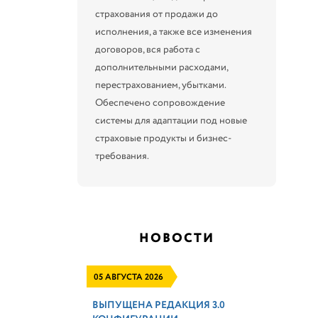
страхования от продажи до
исполнения, а также все изменения
договоров, вся работа с
дополнительными расходами,
перестрахованием, убытками.
Обеспечено сопровождение
системы для адаптации под новые
страховые продукты и бизнес-
требования.
НОВОСТИ
05 АВГУСТА 2026
ВЫПУЩЕНА РЕДАКЦИЯ 3.0