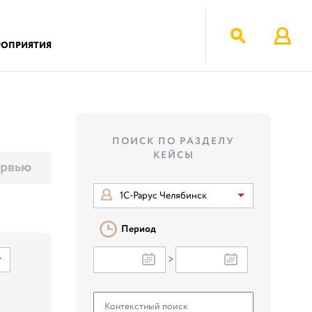
РОПРИЯТИЯ
ПОИСК ПО РАЗДЕЛУ
КЕЙСЫ
рвью
1С-Рарус Челябинск
Период
>