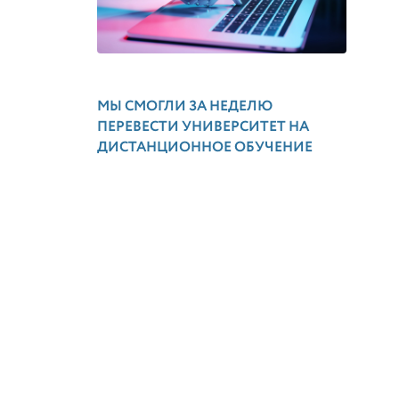
МЫ СМОГЛИ ЗА НЕДЕЛЮ
ПЕРЕВЕСТИ УНИВЕРСИТЕТ НА
ДИСТАНЦИОННОЕ ОБУЧЕНИЕ