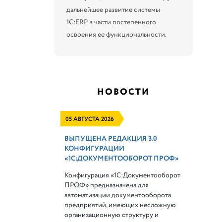
дальнейшее развитие системы
1С:ERP в части постепенного
освоения ее функциональности.
НОВОСТИ
05 АВГУСТА 2026
ВЫПУЩЕНА РЕДАКЦИЯ 3.0
КОНФИГУРАЦИИ
«1С:ДОКУМЕНТООБОРОТ ПРОФ»
Конфигурация «1С:Документооборот
ПРОФ» предназначена для
автоматизации документооборота
предприятий, имеющих несложную
организационную структуру и