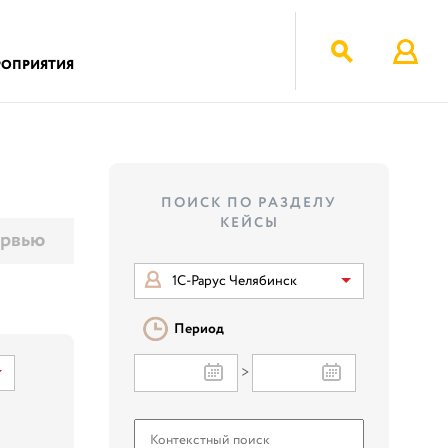
РОПРИЯТИЯ
ПОИСК ПО РАЗДЕЛУ
КЕЙСЫ
рвью
1С-Рарус Челябинск
Период
>