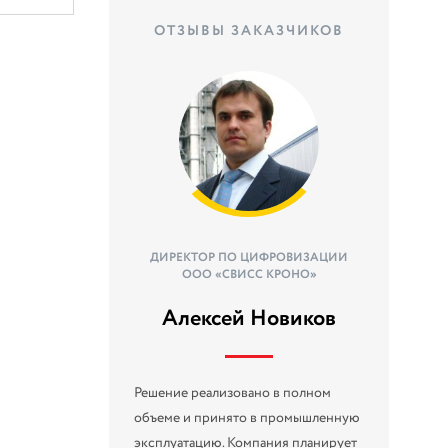
ОТЗЫВЫ ЗАКАЗЧИКОВ
ДИРЕКТОР ПО ЦИФРОВИЗАЦИИ
ООО «СВИСС КРОНО»
Алексей Новиков
Решение реализовано в полном
объеме и принято в промышленную
эксплуатацию. Компания планирует