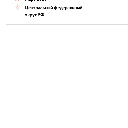
Центральный федеральный
округ РФ